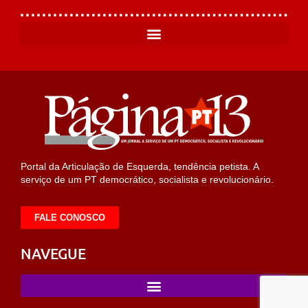
Portal da Articulação de Esquerda, tendência petista. A
serviço de um PT democrático, socialista e revolucionário.
FALE CONOSCO
NAVEGUE