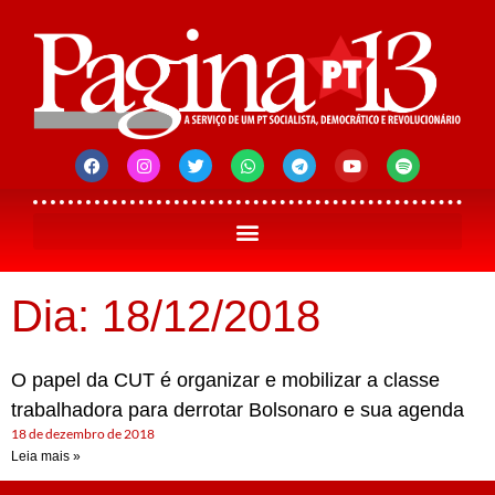
Dia: 18/12/2018
O papel da CUT é organizar e mobilizar a classe
trabalhadora para derrotar Bolsonaro e sua agenda
18 de dezembro de 2018
Leia mais »