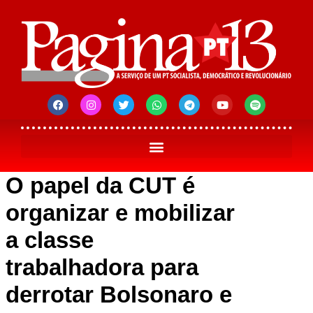
O papel da CUT é
organizar e mobilizar
a classe
trabalhadora para
derrotar Bolsonaro e