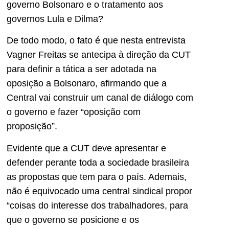
governo Bolsonaro e o tratamento aos
governos Lula e Dilma?
De todo modo, o fato é que nesta entrevista
Vagner Freitas se antecipa à direção da CUT
para definir a tática a ser adotada na
oposição a Bolsonaro, afirmando que a
Central vai construir um canal de diálogo com
o governo e fazer “oposição com
proposição”.
Evidente que a CUT deve apresentar e
defender perante toda a sociedade brasileira
as propostas que tem para o país. Ademais,
não é equivocado uma central sindical propor
“coisas do interesse dos trabalhadores, para
que o governo se posicione e os