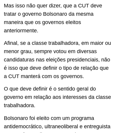
Mas isso não quer dizer, que a CUT deve
tratar o governo Bolsonaro da mesma
maneira que os governos eleitos
anteriormente.
Afinal, se a classe trabalhadora, em maior ou
menor grau, sempre votou em diversas
candidaturas nas eleições presidenciais, não
é isso que deve definir o tipo de relação que
a CUT manterá com os governos.
O que deve definir é o sentido geral do
governo em relação aos interesses da classe
trabalhadora.
Bolsonaro foi eleito com um programa
antidemocrático, ultraneoliberal e entreguista