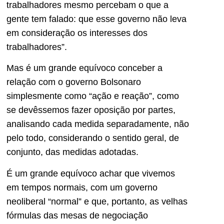
trabalhadores mesmo percebam o que a
gente tem falado: que esse governo não leva
em consideração os interesses dos
trabalhadores”.
Mas é um grande equívoco conceber a
relação com o governo Bolsonaro
simplesmente como “ação e reação”, como
se devêssemos fazer oposição por partes,
analisando cada medida separadamente, não
pelo todo, considerando o sentido geral, de
conjunto, das medidas adotadas.
É um grande equívoco achar que vivemos
em tempos normais, com um governo
neoliberal “normal” e que, portanto, as velhas
fórmulas das mesas de negociação