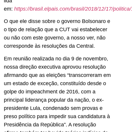
lida
em:
https://brasil.elpais.com/brasil/2018/12/17/polit
O que ele disse sobre o governo Bolsonaro e
o tipo de relação que a CUT vai estabelecer
ou não com este governo, a nosso ver, não
corresponde às resoluções da Central.
Em reunião realizada no dia 9 de novembro,
nossa direção executiva aprovou resolução
afirmando que as eleições “transcorreram em
um estado de exceção, constituído desde o
golpe do impeachment de 2016, com a
principal liderança popular da nação, o ex-
presidente Lula, condenado sem provas e
preso político para impedir sua candidatura à
Presidência da República”. A resolução