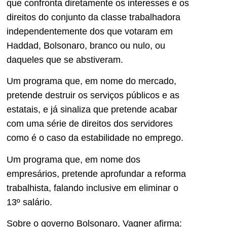
que confronta diretamente os interesses e os
direitos do conjunto da classe trabalhadora
independentemente dos que votaram em
Haddad, Bolsonaro, branco ou nulo, ou
daqueles que se abstiveram.
Um programa que, em nome do mercado,
pretende destruir os serviços públicos e as
estatais, e já sinaliza que pretende acabar
com uma série de direitos dos servidores
como é o caso da estabilidade no emprego.
Um programa que, em nome dos
empresários, pretende aprofundar a reforma
trabalhista, falando inclusive em eliminar o
13º salário.
Sobre o governo Bolsonaro, Vagner afirma: