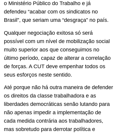
o Ministério Público do Trabalho e já
defendeu “acabar com os sindicatos no
Brasil”, que seriam uma “desgraça” no país.
Qualquer negociação exitosa só será
possível com um nível de mobilização social
muito superior aos que conseguimos no
último período, capaz de alterar a correlação
de forças. A CUT deve empenhar todos os
seus esforços neste sentido.
Até porque não há outra maneira de defender
os direitos da classe trabalhadora e as
liberdades democráticas senão lutando para
não apenas impedir a implementação de
cada medida contrária aos trabalhadores,
mas sobretudo para derrotar política e