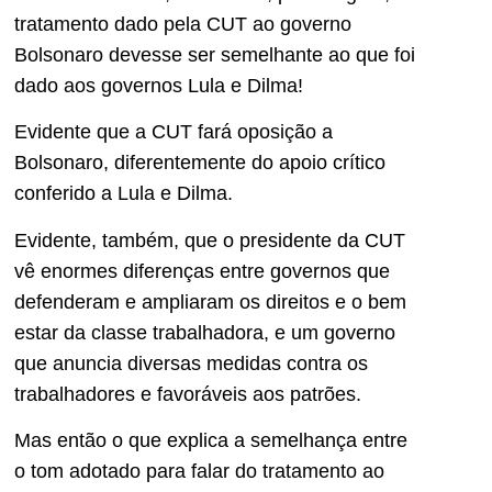
tratamento dado pela CUT ao governo
Bolsonaro devesse ser semelhante ao que foi
dado aos governos Lula e Dilma!
Evidente que a CUT fará oposição a
Bolsonaro, diferentemente do apoio crítico
conferido a Lula e Dilma.
Evidente, também, que o presidente da CUT
vê enormes diferenças entre governos que
defenderam e ampliaram os direitos e o bem
estar da classe trabalhadora, e um governo
que anuncia diversas medidas contra os
trabalhadores e favoráveis aos patrões.
Mas então o que explica a semelhança entre
o tom adotado para falar do tratamento ao