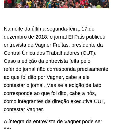
Na noite da última segunda-feira, 17 de
dezembro de 2018, o jornal El País publicou
entrevista de Vagner Freitas, presidente da
Central Única dos Trabalhadores (CUT).
Caso a edição da entrevista feita pelo
referido jornal não corresponda precisamente
ao que foi dito por Vagner, cabe a ele
contestar o jornal. Mas se a edição de fato
corresponde ao que foi dito, cabe a nós,
como integrantes da direção executiva CUT,
contestar Vagner.
A íntegra da entrevista de Vagner pode ser