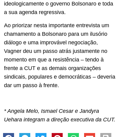
ideologicamente o governo Bolsonaro e toda
a sua agenda regressiva.
Ao priorizar nesta importante entrevista um
chamamento a Bolsonaro para um ilusório
diálogo e uma improvável negociação,
Vagner deu um passo atrás justamente no
momento em que a resistência – tendo à
frente a CUT e as demais organizações
sindicais, populares e democráticas – deveria
dar um passo à frente.
* Angela Melo, Ismael Cesar e Jandyra
Uehara integram a direção executiva da CUT.