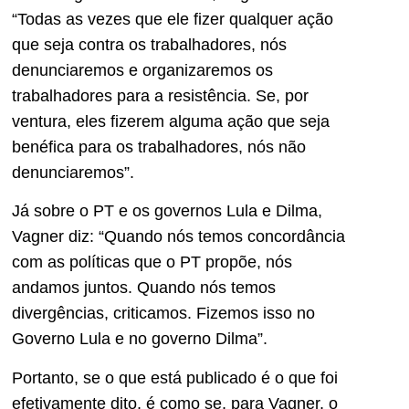
“Todas as vezes que ele fizer qualquer ação
que seja contra os trabalhadores, nós
denunciaremos e organizaremos os
trabalhadores para a resistência. Se, por
ventura, eles fizerem alguma ação que seja
benéfica para os trabalhadores, nós não
denunciaremos”.
Já sobre o PT e os governos Lula e Dilma,
Vagner diz: “Quando nós temos concordância
com as políticas que o PT propõe, nós
andamos juntos. Quando nós temos
divergências, criticamos. Fizemos isso no
Governo Lula e no governo Dilma”.
Portanto, se o que está publicado é o que foi
efetivamente dito, é como se, para Vagner, o