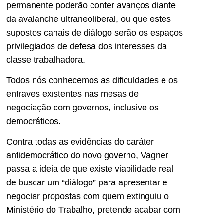
permanente poderão conter avanços diante
da avalanche ultraneoliberal, ou que estes
supostos canais de diálogo serão os espaços
privilegiados de defesa dos interesses da
classe trabalhadora.
Todos nós conhecemos as dificuldades e os
entraves existentes nas mesas de
negociação com governos, inclusive os
democráticos.
Contra todas as evidências do caráter
antidemocrático do novo governo, Vagner
passa a ideia de que existe viabilidade real
de buscar um “diálogo” para apresentar e
negociar propostas com quem extinguiu o
Ministério do Trabalho, pretende acabar com