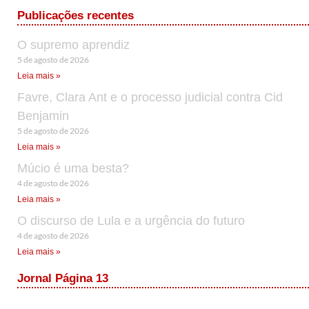
Publicações recentes
O supremo aprendiz
5 de agosto de 2026
Leia mais »
Favre, Clara Ant e o processo judicial contra Cid
Benjamin
5 de agosto de 2026
Leia mais »
Múcio é uma besta?
4 de agosto de 2026
Leia mais »
O discurso de Lula e a urgência do futuro
4 de agosto de 2026
Leia mais »
Jornal Página 13