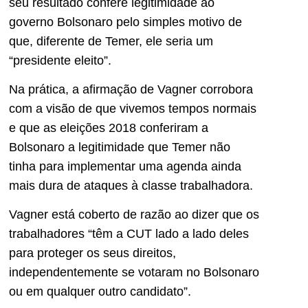
seu resultado confere legitimidade ao
governo Bolsonaro pelo simples motivo de
que, diferente de Temer, ele seria um
“presidente eleito”.
Na prática, a afirmação de Vagner corrobora
com a visão de que vivemos tempos normais
e que as eleições 2018 conferiram a
Bolsonaro a legitimidade que Temer não
tinha para implementar uma agenda ainda
mais dura de ataques à classe trabalhadora.
Vagner está coberto de razão ao dizer que os
trabalhadores “têm a CUT lado a lado deles
para proteger os seus direitos,
independentemente se votaram no Bolsonaro
ou em qualquer outro candidato”.