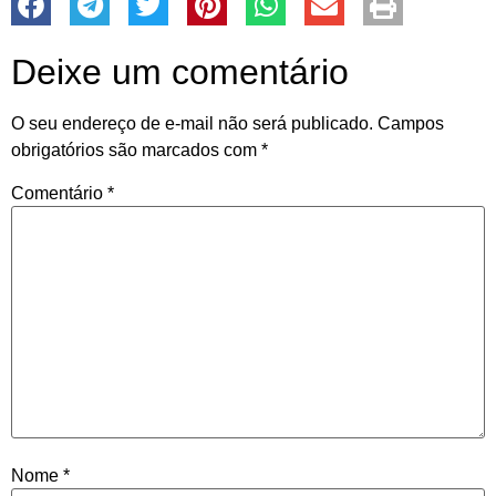
Deixe um comentário
O seu endereço de e-mail não será publicado.
Campos
obrigatórios são marcados com
*
Comentário
*
Nome
*