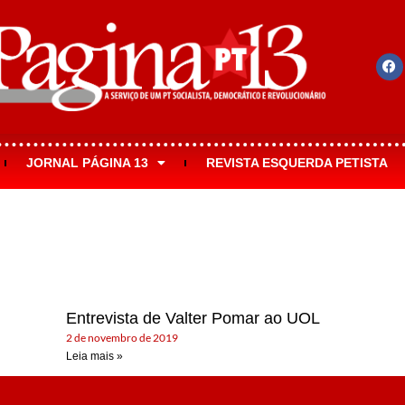
JORNAL PÁGINA 13
REVISTA ESQUERDA PETISTA
Entrevista de Valter Pomar ao UOL
2 de novembro de 2019
Leia mais »