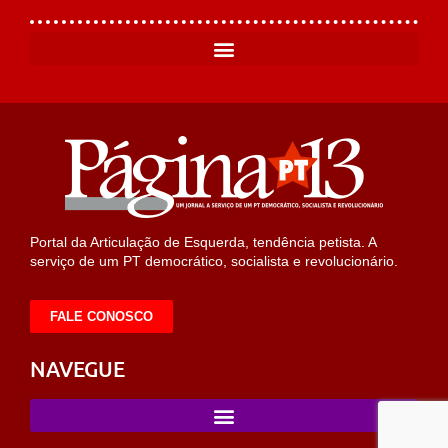
Portal da Articulação de Esquerda, tendência petista. A
serviço de um PT democrático, socialista e revolucionário.
FALE CONOSCO
NAVEGUE