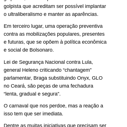
golpista que acreditam ser possível implantar
o ultraliberalismo e manter as aparências.
Em terceiro lugar, uma operação preventiva
contra as mobilizações populares, presentes
e futuras, que se opõem à política econômica
e social de Bolsonaro.
Lei de Segurança Nacional contra Lula,
general Heleno criticando “chantagem”
parlamentar, Braga substituindo Onyx, GLO
no Ceará, são peças de uma fechadura
“lenta, gradual e segura”.
O carnaval que nos perdoe, mas a reação a
isso tem que ser imediata.
Dentre as muitas iniciativas que precisam ser