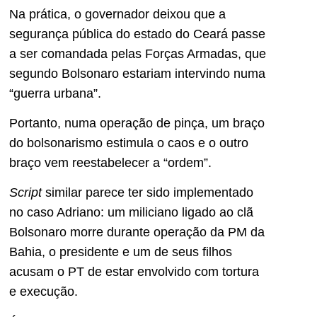
Na prática, o governador deixou que a
segurança pública do estado do Ceará passe
a ser comandada pelas Forças Armadas, que
segundo Bolsonaro estariam intervindo numa
“guerra urbana”.
Portanto, numa operação de pinça, um braço
do bolsonarismo estimula o caos e o outro
braço vem reestabelecer a “ordem”.
Script
similar parece ter sido implementado
no caso Adriano: um miliciano ligado ao clã
Bolsonaro morre durante operação da PM da
Bahia, o presidente e um de seus filhos
acusam o PT de estar envolvido com tortura
e execução.