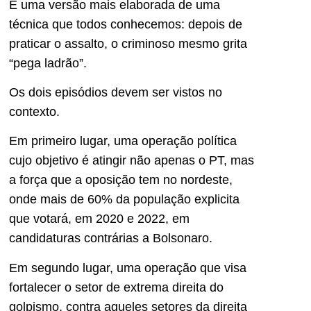
É uma versão mais elaborada de uma
técnica que todos conhecemos: depois de
praticar o assalto, o criminoso mesmo grita
“pega ladrão”.
Os dois episódios devem ser vistos no
contexto.
Em primeiro lugar, uma operação política
cujo objetivo é atingir não apenas o PT, mas
a força que a oposição tem no nordeste,
onde mais de 60% da população explicita
que votará, em 2020 e 2022, em
candidaturas contrárias a Bolsonaro.
Em segundo lugar, uma operação que visa
fortalecer o setor de extrema direita do
golpismo, contra aqueles setores da direita