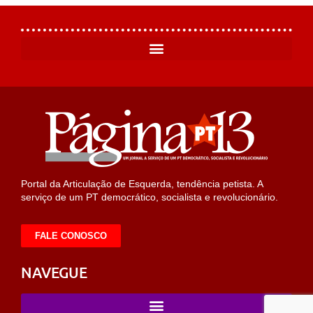
Portal da Articulação de Esquerda, tendência petista. A
serviço de um PT democrático, socialista e revolucionário.
FALE CONOSCO
NAVEGUE