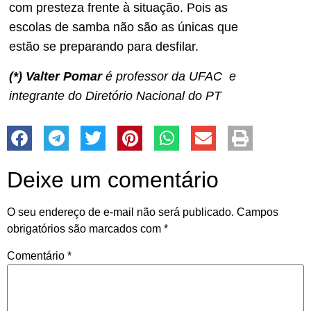
com presteza frente à situação. Pois as
escolas de samba não são as únicas que
estão se preparando para desfilar.
(*) Valter Pomar
é professor da UFAC e
integrante do Diretório Nacional do PT
Deixe um comentário
O seu endereço de e-mail não será publicado.
Campos
obrigatórios são marcados com
*
Comentário
*