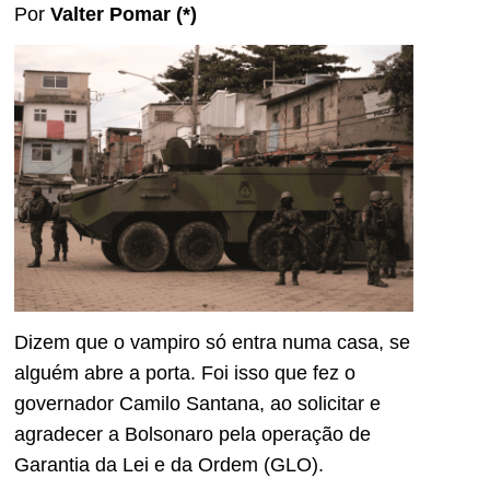
Por
Valter Pomar (*)
Dizem que o vampiro só entra numa casa, se
alguém abre a porta. Foi isso que fez o
governador Camilo Santana, ao solicitar e
agradecer a Bolsonaro pela operação de
Garantia da Lei e da Ordem (GLO).