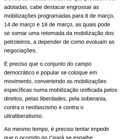
adotadas, cabe destacar engrossar as
mobilizações programadas para 8 de março,
14 de março e 18 de março, as quais pode
se somar uma retomada da mobilização dos
petroleiros, a depender de como evoluam as
negociações.
É preciso que o conjunto do campo
democrático e popular se coloque em
movimento, convertendo as mobilizações
específicas numa mobilização unificada pelos
direitos, pelas liberdades, pela soberania,
contra o neofascismo e contra o
ultraliberalismo.
Ao mesmo tempo, é preciso tentar impedir
que o ocorrido no Ceará se espalhe,