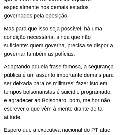
especialmente nos demais estados
governados pela oposição.
Mas para que isso seja possível, há uma
condição necessária, ainda que não
suficiente: quem governa, precisa se dispor a
governar também as polícias.
Adaptando aquela frase famosa, a segurança
pública é um assunto importante demais para
ser deixada para os militares; fazer isto em
tempos bolsonaristas é suicídio programado;
e agradecer ao Bolsonaro, bom, melhor não
escrever o que vêm à mente diante de tal
atitude.
Espero que a executiva nacional do PT atue