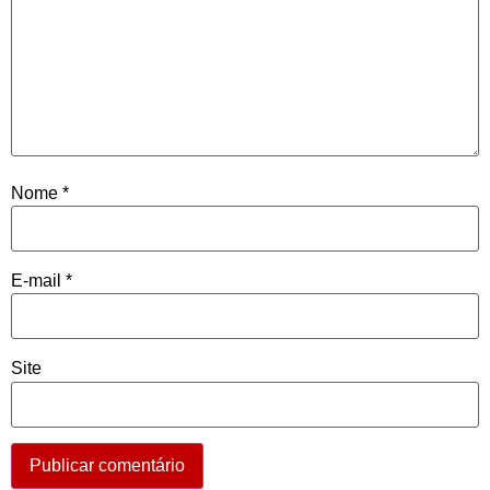
Nome
*
E-mail
*
Site