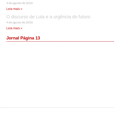
4 de agosto de 2026
Leia mais »
O discurso de Lula e a urgência do futuro
4 de agosto de 2026
Leia mais »
Jornal Página 13