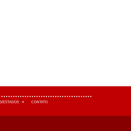
S/ESTADOS
CONTATO