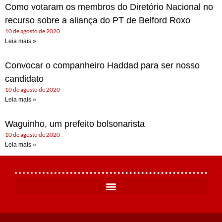
Como votaram os membros do Diretório Nacional no
recurso sobre a aliança do PT de Belford Roxo
10 de agosto de 2020
Leia mais »
Convocar o companheiro Haddad para ser nosso
candidato
10 de agosto de 2020
Leia mais »
Waguinho, um prefeito bolsonarista
10 de agosto de 2020
Leia mais »