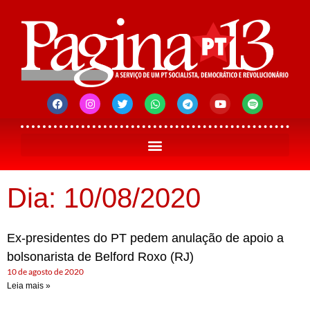
Dia: 10/08/2020
Ex-presidentes do PT pedem anulação de apoio a
bolsonarista de Belford Roxo (RJ)
10 de agosto de 2020
Leia mais »