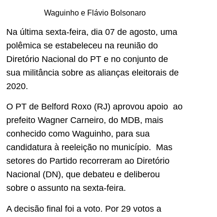
Waguinho e Flávio Bolsonaro
Na última sexta-feira, dia 07 de agosto, uma
polêmica se estabeleceu na reunião do
Diretório Nacional do PT e no conjunto de
sua militância sobre as alianças eleitorais de
2020.
O PT de Belford Roxo (RJ) aprovou apoio ao
prefeito Wagner Carneiro, do MDB, mais
conhecido como Waguinho, para sua
candidatura à reeleição no município. Mas
setores do Partido recorreram ao Diretório
Nacional (DN), que debateu e deliberou
sobre o assunto na sexta-feira.
A decisão final foi a voto. Por 29 votos a