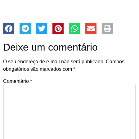
Deixe um comentário
O seu endereço de e-mail não será publicado.
Campos
obrigatórios são marcados com
*
Comentário
*