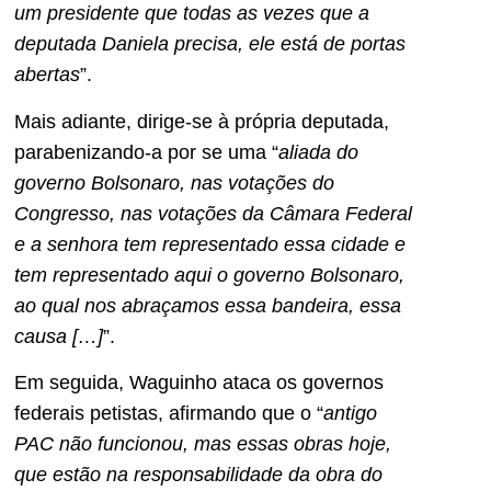
um presidente que todas as vezes que a
deputada Daniela precisa, ele está de portas
abertas
”.
Mais adiante, dirige-se à própria deputada,
parabenizando-a por se uma “
aliada do
governo Bolsonaro, nas votações do
Congresso, nas votações da Câmara Federal
e a senhora tem representado essa cidade e
tem representado aqui o governo Bolsonaro,
ao qual nos abraçamos essa bandeira, essa
causa […]
”.
Em seguida, Waguinho ataca os governos
federais petistas, afirmando que o “
antigo
PAC não funcionou, mas essas obras hoje,
que estão na responsabilidade da obra do