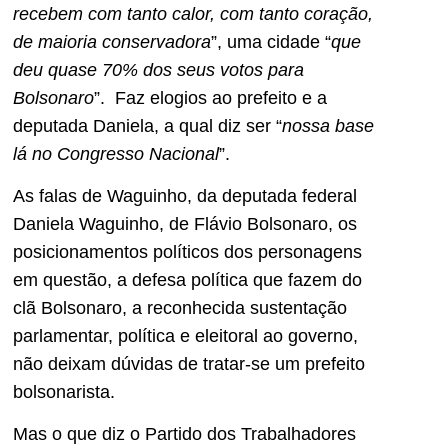
recebem com tanto calor, com tanto coração,
de maioria conservadora
”, uma cidade “
que
deu quase 70% dos seus votos para
Bolsonaro
”. Faz elogios ao prefeito e a
deputada Daniela, a qual diz ser “
nossa base
lá no Congresso Nacional
”.
As falas de Waguinho, da deputada federal
Daniela Waguinho, de Flávio Bolsonaro, os
posicionamentos políticos dos personagens
em questão, a defesa política que fazem do
clã Bolsonaro, a reconhecida sustentação
parlamentar, política e eleitoral ao governo,
não deixam dúvidas de tratar-se um prefeito
bolsonarista.
Mas o que diz o Partido dos Trabalhadores