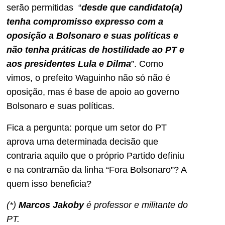
serão permitidas “
desde que candidato(a)
tenha compromisso expresso com a
oposição a Bolsonaro e suas políticas e
não tenha práticas de hostilidade ao PT e
aos presidentes Lula e Dilma
”. Como
vimos, o prefeito Waguinho não só não é
oposição, mas é base de apoio ao governo
Bolsonaro e suas políticas.
Fica a pergunta: porque um setor do PT
aprova uma determinada decisão que
contraria aquilo que o próprio Partido definiu
e na contramão da linha “Fora Bolsonaro”? A
quem isso beneficia?
(*)
Marcos Jakoby
é professor e militante do
PT.