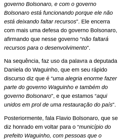
governo Bolsonaro, e com o governo
Bolsonaro está funcionando porque ele não
está deixando faltar recursos
”. Ele encerra
com mais uma defesa do governo Bolsonaro,
afirmando que nesse governo “
não faltará
recursos para o desenvolvimento
”.
Na sequência, faz uso da palavra a deputada
Daniela do Waguinho, que em seu rápido
discurso diz que é “
uma alegria enorme fazer
parte do governo Waguinho e também do
governo Bolsonaro
”, e que estamos “
aqui
unidos em prol de uma restauração do país
”.
Posteriormente, fala Flavio Bolsonaro, que se
diz honrado em voltar para o “
município do
prefeito Waguinho, com pessoas que o