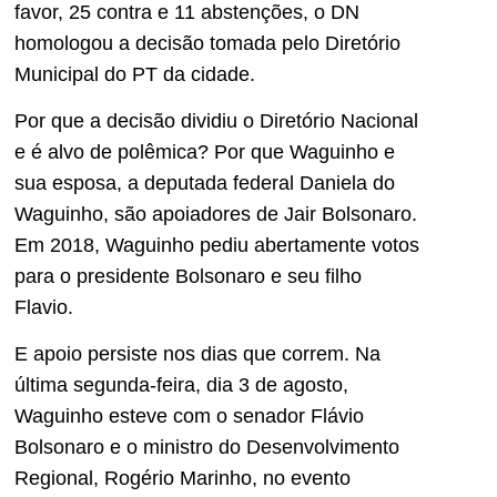
favor, 25 contra e 11 abstenções, o DN
homologou a decisão tomada pelo Diretório
Municipal do PT da cidade.
Por que a decisão dividiu o Diretório Nacional
e é alvo de polêmica? Por que Waguinho e
sua esposa, a deputada federal Daniela do
Waguinho, são apoiadores de Jair Bolsonaro.
Em 2018, Waguinho pediu abertamente votos
para o presidente Bolsonaro e seu filho
Flavio.
E apoio persiste nos dias que correm. Na
última segunda-feira, dia 3 de agosto,
Waguinho esteve com o senador Flávio
Bolsonaro e o ministro do Desenvolvimento
Regional, Rogério Marinho, no evento