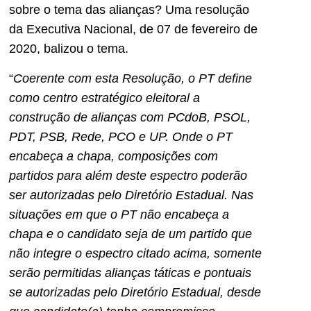
sobre o tema das alianças? Uma resolução
da Executiva Nacional, de 07 de fevereiro de
2020, balizou o tema.
“
Coerente com esta Resolução, o PT define
como centro estratégico eleitoral a
construção de alianças com PCdoB, PSOL,
PDT, PSB, Rede, PCO e UP. Onde o PT
encabeça a chapa, composições com
partidos para além deste espectro poderão
ser autorizadas pelo Diretório Estadual. Nas
situações em que o PT não encabeça a
chapa e o candidato seja de um partido que
não integre o espectro citado acima, somente
serão permitidas alianças táticas e pontuais
se autorizadas pelo Diretório Estadual, desde