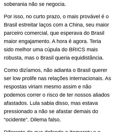
soberania não se negocia.
Por isso, no curto prazo, o mais provável é o
Brasil estreitar laços com a China, seu maior
parceiro comercial, que esperava do Brasil
maior engajamento. A hora é agora. Teria
sido melhor uma cúpula do BRICS mais
robusta, mas o Brasil queria equidistância.
Como dizíamos, não adianta o Brasil querer
ser low prolife nas relações internacionais. As
respostas viriam mesmo assim e não
podemos correr o risco de ter nossos aliados
afastados. Lula sabia disso, mas estava
pressionado a não se afastar demais do
“ocidente”. Dilema falso.