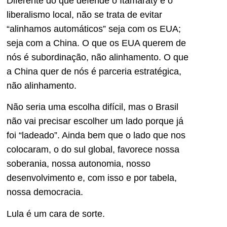
Diferente do que defende o Itamaraty e o
liberalismo local, não se trata de evitar
“alinhamos automáticos” seja com os EUA;
seja com a China. O que os EUA querem de
nós é subordinação, não alinhamento. O que
a China quer de nós é parceria estratégica,
não alinhamento.
Não seria uma escolha difícil, mas o Brasil
não vai precisar escolher um lado porque já
foi “ladeado”. Ainda bem que o lado que nos
colocaram, o do sul global, favorece nossa
soberania, nossa autonomia, nosso
desenvolvimento e, com isso e por tabela,
nossa democracia.
Lula é um cara de sorte.