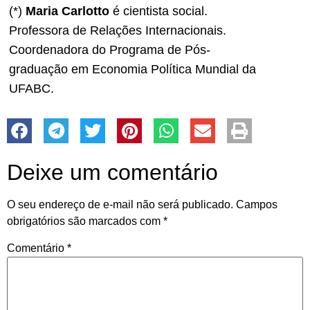
(*)
Maria Carlotto
é cientista social.
Professora de Relações Internacionais.
Coordenadora do Programa de Pós-
graduação em Economia Política Mundial da
UFABC.
Deixe um comentário
O seu endereço de e-mail não será publicado.
Campos
obrigatórios são marcados com
*
Comentário
*