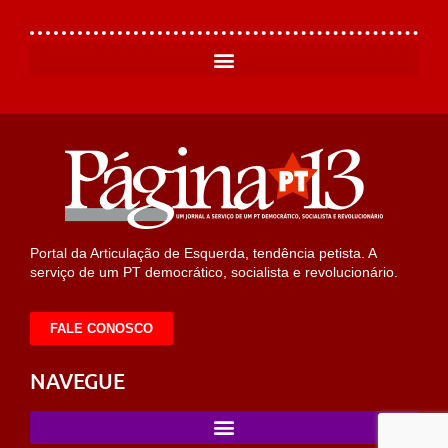
Portal da Articulação de Esquerda, tendência petista. A
serviço de um PT democrático, socialista e revolucionário.
FALE CONOSCO
NAVEGUE