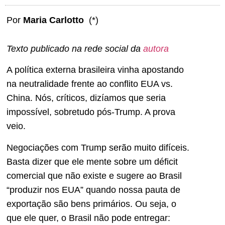
Por
Maria Carlotto
(*)
Texto publicado na rede social da
autora
A política externa brasileira vinha apostando
na neutralidade frente ao conflito EUA vs.
China. Nós, críticos, dizíamos que seria
impossível, sobretudo pós-Trump. A prova
veio.
Negociações com Trump serão muito difíceis.
Basta dizer que ele mente sobre um déficit
comercial que não existe e sugere ao Brasil
“produzir nos EUA” quando nossa pauta de
exportação são bens primários. Ou seja, o
que ele quer, o Brasil não pode entregar: