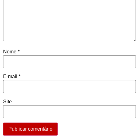
Nome
*
E-mail
*
Site