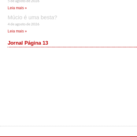
5 de agosto de 2026
Leia mais »
Múcio é uma besta?
4 de agosto de 2026
Leia mais »
Jornal Página 13