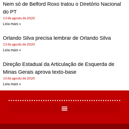
Nem só de Belford Roxo tratou o Diretório Nacional
do PT
13 de agosto de 2020
Leia mais »
Orlando Silva precisa lembrar de Orlando Silva
13 de agosto de 2020
Leia mais »
Direção Estadual da Articulação de Esquerda de
Minas Gerais aprova texto-base
13 de agosto de 2020
Leia mais »