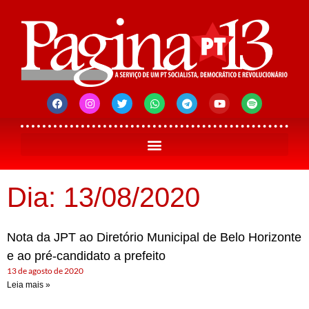
Dia: 13/08/2020
Nota da JPT ao Diretório Municipal de Belo Horizonte
e ao pré-candidato a prefeito
13 de agosto de 2020
Leia mais »