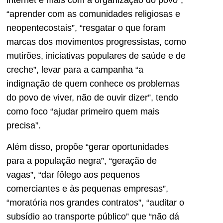
internet e mais com a organização do povo”,
“aprender com as comunidades religiosas e
neopentecostais”, “resgatar o que foram
marcas dos movimentos progressistas, como
mutirões, iniciativas populares de saúde e de
creche”, levar para a campanha “a
indignação de quem conhece os problemas
do povo de viver, não de ouvir dizer”, tendo
como foco “ajudar primeiro quem mais
precisa”.
Além disso, propõe “gerar oportunidades
para a população negra”, “geração de
vagas”, “dar fôlego aos pequenos
comerciantes e às pequenas empresas”,
“moratória nos grandes contratos”, “auditar o
subsídio ao transporte público” que “não dá