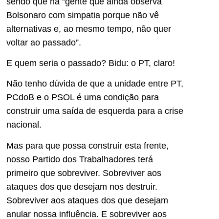
sendo que há “gente que ainda observa
Bolsonaro com simpatia porque não vê
alternativas e, ao mesmo tempo, não quer
voltar ao passado”.
E quem seria o passado? Bidu: o PT, claro!
Não tenho dúvida de que a unidade entre PT,
PCdoB e o PSOL é uma condição para
construir uma saída de esquerda para a crise
nacional.
Mas para que possa construir esta frente,
nosso Partido dos Trabalhadores terá
primeiro que sobreviver. Sobreviver aos
ataques dos que desejam nos destruir.
Sobreviver aos ataques dos que desejam
anular nossa influência. E sobreviver aos