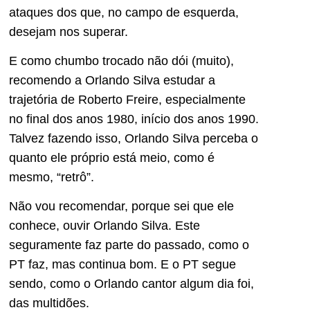
ataques dos que, no campo de esquerda,
desejam nos superar.
E como chumbo trocado não dói (muito),
recomendo a Orlando Silva estudar a
trajetória de Roberto Freire, especialmente
no final dos anos 1980, início dos anos 1990.
Talvez fazendo isso, Orlando Silva perceba o
quanto ele próprio está meio, como é
mesmo, “retrô”.
Não vou recomendar, porque sei que ele
conhece, ouvir Orlando Silva. Este
seguramente faz parte do passado, como o
PT faz, mas continua bom. E o PT segue
sendo, como o Orlando cantor algum dia foi,
das multidões.