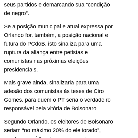
seus partidos e demarcando sua “condição
de negro”.
Se a posição municipal e atual expressa por
Orlando for, também, a posição nacional e
futura do PCdoB, isto sinaliza para uma
ruptura da aliança entre petistas e
comunistas nas próximas eleições
presidenciais.
Mais grave ainda, sinalizaria para uma
adesão dos comunistas às teses de Ciro
Gomes, para quem o PT seria o verdadeiro
responsável pela vitória de Bolsonaro.
Segundo Orlando, os eleitores de Bolsonaro
seriam “no máximo 20% do eleitorado”,