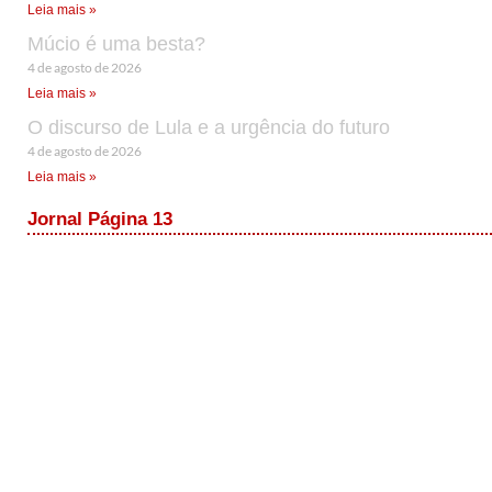
Leia mais »
Múcio é uma besta?
4 de agosto de 2026
Leia mais »
O discurso de Lula e a urgência do futuro
4 de agosto de 2026
Leia mais »
Jornal Página 13