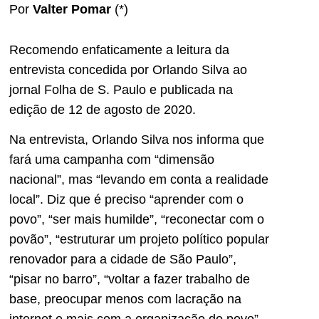
Por
Valter Pomar
(*)
Recomendo enfaticamente a leitura da
entrevista concedida por Orlando Silva ao
jornal Folha de S. Paulo e publicada na
edição de 12 de agosto de 2020.
Na entrevista, Orlando Silva nos informa que
fará uma campanha com “dimensão
nacional”, mas “levando em conta a realidade
local”. Diz que é preciso “aprender com o
povo”, “ser mais humilde”, “reconectar com o
povão”, “estruturar um projeto político popular
renovador para a cidade de São Paulo”,
“pisar no barro”, “voltar a fazer trabalho de
base, preocupar menos com lacração na