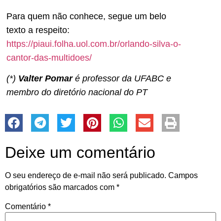
Para quem não conhece, segue um belo
texto a respeito:
https://piaui.folha.uol.com.br/orlando-silva-o-
cantor-das-multidoes/
(*)
Valter Pomar
é professor da UFABC e
membro do diretório nacional do PT
Deixe um comentário
O seu endereço de e-mail não será publicado.
Campos
obrigatórios são marcados com
*
Comentário
*