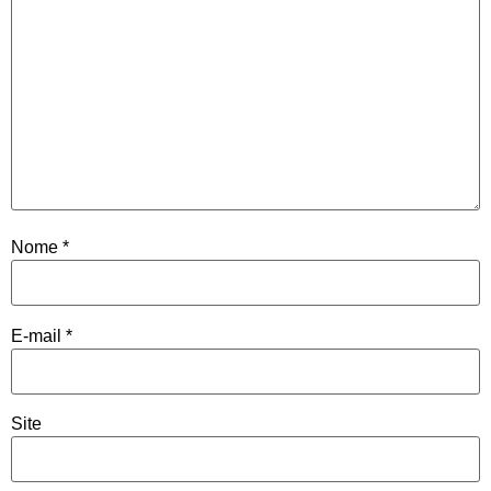
Nome
*
E-mail
*
Site