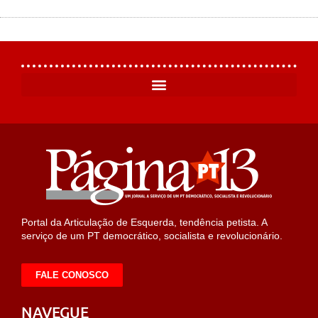
Portal da Articulação de Esquerda, tendência petista. A
serviço de um PT democrático, socialista e revolucionário.
FALE CONOSCO
NAVEGUE