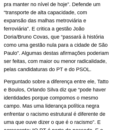
pra manter no nível de hoje”. Defende um
“transporte de alta capacidade, com
expansão das malhas metroviária e
ferroviária”. E critica a gestão João
Doria/Bruno Covas, que “passará à história
como uma gestão nula para a cidade de São
Paulo”. Algumas destas afirmações poderiam
ser feitas, com maior ou menor radicalidade,
pelas candidaturas do PT e do PSOL.
Perguntado sobre a diferença entre ele, Tatto
e Boulos, Orlando Silva diz que “pode haver
identidades porque compomos o mesmo
campo. Mas uma liderança política negra
enfrentar o racismo estrutural é diferente de
uma que ouve dizer o que é o racismo”. E