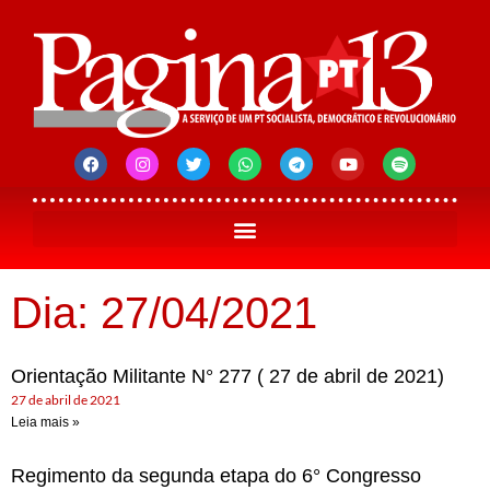
Dia: 27/04/2021
Orientação Militante N° 277 ( 27 de abril de 2021)
27 de abril de 2021
Leia mais »
Regimento da segunda etapa do 6° Congresso