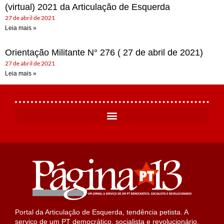
(virtual) 2021 da Articulação de Esquerda
27 de abril de 2021
Leia mais »
Orientação Militante N° 276 ( 27 de abril de 2021)
27 de abril de 2021
Leia mais »
Portal da Articulação de Esquerda, tendência petista. A
serviço de um PT democrático, socialista e revolucionário.