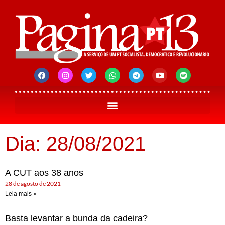
Dia: 28/08/2021
A CUT aos 38 anos
28 de agosto de 2021
Leia mais »
Basta levantar a bunda da cadeira?