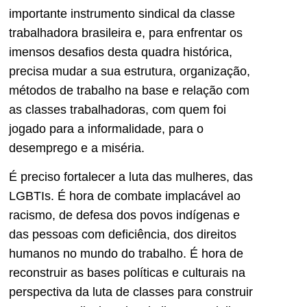
importante instrumento sindical da classe
trabalhadora brasileira e, para enfrentar os
imensos desafios desta quadra histórica,
precisa mudar a sua estrutura, organização,
métodos de trabalho na base e relação com
as classes trabalhadoras, com quem foi
jogado para a informalidade, para o
desemprego e a miséria.
É preciso fortalecer a luta das mulheres, das
LGBTIs. É hora de combate implacável ao
racismo, de defesa dos povos indígenas e
das pessoas com deficiência, dos direitos
humanos no mundo do trabalho. É hora de
reconstruir as bases políticas e culturais na
perspectiva da luta de classes para construir