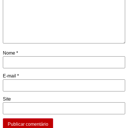
Nome
*
E-mail
*
Site