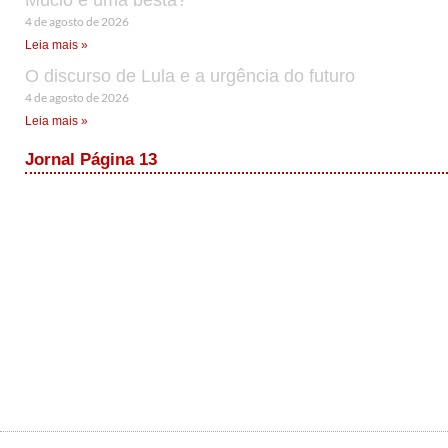
4 de agosto de 2026
Leia mais »
O discurso de Lula e a urgência do futuro
4 de agosto de 2026
Leia mais »
Jornal Página 13