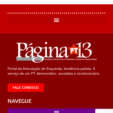
Portal da Articulação de Esquerda, tendência petista. A
serviço de um PT democrático, socialista e revolucionário.
FALE CONOSCO
NAVEGUE