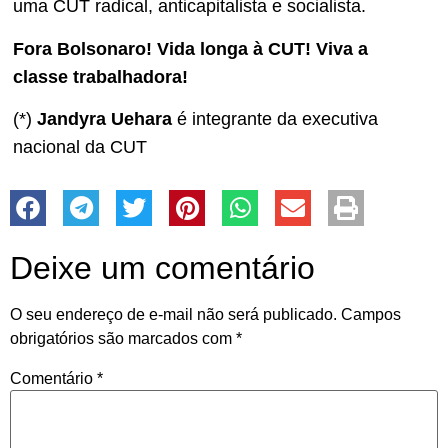
uma CUT radical, anticapitalista e socialista.
Fora Bolsonaro! Vida longa à CUT! Viva a
classe trabalhadora!
(*)
Jandyra Uehara
é integrante da executiva
nacional da CUT
Deixe um comentário
O seu endereço de e-mail não será publicado.
Campos
obrigatórios são marcados com
*
Comentário
*