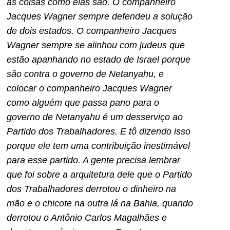
as coisas como elas são. O companheiro
Jacques Wagner sempre defendeu a solução
de dois estados. O companheiro Jacques
Wagner sempre se alinhou com judeus que
estão apanhando no estado de Israel porque
são contra o governo de Netanyahu, e
colocar o companheiro Jacques Wagner
como alguém que passa pano para o
governo de Netanyahu é um desserviço ao
Partido dos Trabalhadores. E tô dizendo isso
porque ele tem uma contribuição inestimável
para esse partido. A gente precisa lembrar
que foi sobre a arquitetura dele que o Partido
dos Trabalhadores derrotou o dinheiro na
mão e o chicote na outra lá na Bahia, quando
derrotou o Antônio Carlos Magalhães e