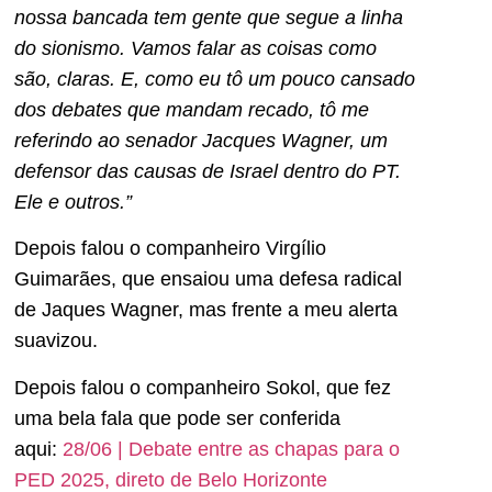
nossa bancada tem gente que segue a linha
do sionismo. Vamos falar as coisas como
são, claras. E, como eu tô um pouco cansado
dos debates que mandam recado, tô me
referindo ao senador Jacques Wagner, um
defensor das causas de Israel dentro do PT.
Ele e outros.”
Depois falou o companheiro Virgílio
Guimarães, que ensaiou uma defesa radical
de Jaques Wagner, mas frente a meu alerta
suavizou.
Depois falou o companheiro Sokol, que fez
uma bela fala que pode ser conferida
aqui:
28/06 | Debate entre as chapas para o
PED 2025, direto de Belo Horizonte