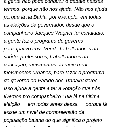
a gente não pode conduzir o debate nesses
termos, porque não nos ajuda. Não nos ajuda
porque lá na Bahia, por exemplo, em todas
as eleições de governador, desde que o
companheiro Jacques Wagner foi candidato,
a gente faz o programa de governo
participativo envolvendo trabalhadores da
saúde, professores, trabalhadores da
educação, movimentos do meio rural,
movimentos urbanos, para fazer o programa
de governo do Partido dos Trabalhadores.
Isso ajuda a gente a ter a votação que nós
tivemos pro companheiro Lula lá na última
eleição — em todas antes dessa — porque lá
existe um nível de compreensão da
população baiana do que significa o projeto