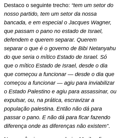
Destaco o seguinte trecho:
“tem um setor do
nosso partido, tem um setor da nossa
bancada, e em especial o Jacques Wagner,
que passam o pano no estado de Israel,
defendem e querem separar. Querem
separar o que é o governo de Bibi Netanyahu
do que seria o mítico Estado de Israel. Só
que o mítico Estado de Israel, desde o dia
que começou a funcionar — desde o dia que
começou a funcionar — agiu para inviabilizar
o Estado Palestino e agiu para assassinar, ou
expulsar, ou, na prática, escravizar a
população palestina. Então não dá para
passar o pano. E não dá para ficar fazendo
diferença onde as diferenças não existem”
.