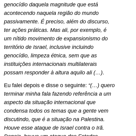
genocídio daquela magnitude que está
acontecendo naquela região do mundo
passivamente. É preciso, além do discurso,
ter ações práticas. Mas ali, por exemplo, é
um nítido movimento de expansionismo do
território de Israel, inclusive incluindo
genocídio, limpeza étnica, sem que as
instituições internacionais multilaterais
possam responder à altura aquilo ali (…)
.
Eu falei depois e disse o seguinte:
“(…) quero
terminar minha fala fazendo referência a um
aspecto da situação internacional que
condensa todos os temas que a gente vem
discutindo, que é a situação na Palestina.
Houve esse ataque de Israel contra o Irã.