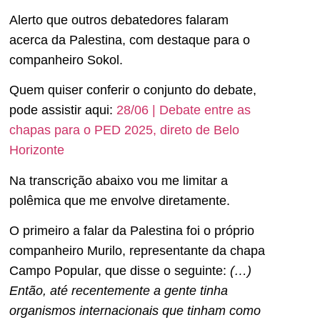
Alerto que outros debatedores falaram
acerca da Palestina, com destaque para o
companheiro Sokol.
Quem quiser conferir o conjunto do debate,
pode assistir aqui:
28/06 | Debate entre as
chapas para o PED 2025, direto de Belo
Horizonte
Na transcrição abaixo vou me limitar a
polêmica que me envolve diretamente.
O primeiro a falar da Palestina foi o próprio
companheiro Murilo, representante da chapa
Campo Popular, que disse o seguinte:
(…)
Então, até recentemente a gente tinha
organismos internacionais que tinham como