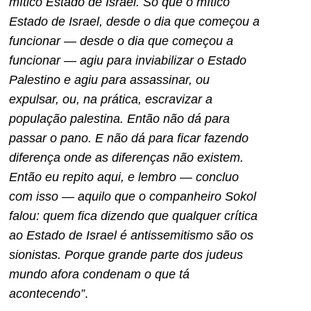
mítico Estado de Israel. Só que o mítico
Estado de Israel, desde o dia que começou a
funcionar — desde o dia que começou a
funcionar — agiu para inviabilizar o Estado
Palestino e agiu para assassinar, ou
expulsar, ou, na prática, escravizar a
população palestina. Então não dá para
passar o pano. E não dá para ficar fazendo
diferença onde as diferenças não existem.
Então eu repito aqui, e lembro — concluo
com isso — aquilo que o companheiro Sokol
falou: quem fica dizendo que qualquer crítica
ao Estado de Israel é antissemitismo são os
sionistas. Porque grande parte dos judeus
mundo afora condenam o que tá
acontecendo”
.