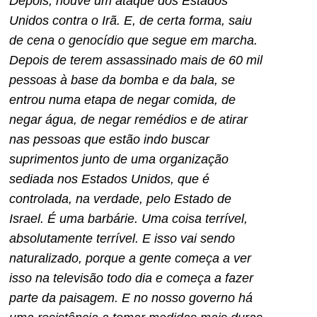
Depois, houve um ataque dos Estados
Unidos contra o Irã. E, de certa forma, saiu
de cena o genocídio que segue em marcha.
Depois de terem assassinado mais de 60 mil
pessoas à base da bomba e da bala, se
entrou numa etapa de negar comida, de
negar água, de negar remédios e de atirar
nas pessoas que estão indo buscar
suprimentos junto de uma organização
sediada nos Estados Unidos, que é
controlada, na verdade, pelo Estado de
Israel. É uma barbárie. Uma coisa terrível,
absolutamente terrível. E isso vai sendo
naturalizado, porque a gente começa a ver
isso na televisão todo dia e começa a fazer
parte da paisagem. E no nosso governo há