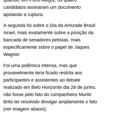
candidatos assinaram um documento
apoiando a ruptura.
A segunda foi sobre o Dia da Amizade Brasil
Israel, mais exatamente sobre a posição da
bancada de senadores petistas, mais
especificamente sobre o papel de Jaques
Wagner.
Foi uma polêmica intensa, mas que
provavelmente teria ficado restrita aos
participantes e assistentes ao debate
realizado em Belo Horizonte dia 28 de junho,
não fosse pelo fato do companheiro Murilo
Brito ter resolvido divulgar amplamente o fato
(ver imagem abaixo).