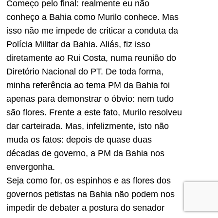
Começo pelo final: realmente eu não
conheço a Bahia como Murilo conhece. Mas
isso não me impede de criticar a conduta da
Polícia Militar da Bahia. Aliás, fiz isso
diretamente ao Rui Costa, numa reunião do
Diretório Nacional do PT. De toda forma,
minha referência ao tema PM da Bahia foi
apenas para demonstrar o óbvio: nem tudo
são flores. Frente a este fato, Murilo resolveu
dar carteirada. Mas, infelizmente, isto não
muda os fatos: depois de quase duas
décadas de governo, a PM da Bahia nos
envergonha.
Seja como for, os espinhos e as flores dos
governos petistas na Bahia não podem nos
impedir de debater a postura do senador