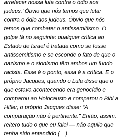
arrefecer nossa luta contra o ódio aos
judeus.’ Óbvio que nós temos que lutar
contra o ódio aos judeus. Óbvio que nós
temos que combater o antissemitismo. O
golpe tá no seguinte: qualquer crítica ao
Estado de Israel é tratada como se fosse
antissemitismo e se esconde o fato de que o
nazismo e o sionismo têm ambos um fundo
racista. Esse é o ponto, essa é a crítica. E o
próprio Jacques, quando o Lula disse que o
que estava acontecendo era genocídio e
comparou ao Holocausto e comparou o Bibi a
Hitler, o próprio Jacques disse: “A
comparação não é pertinente.” Então, assim,
reitero tudo o que eu falei — não aquilo que
tenha sido entendido (…)
.