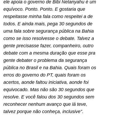
ele apoia o governo de Bibi Netanyahu é um
equívoco. Ponto. Ponto. E gostaria que
respeitasse minha fala como respeitei a de
todos. E ainda mais, pega 30 segundos de
uma fala sobre segurança pública na Bahia
como se isso resolvesse o debate. Talvez a
gente precisasse fazer, companheiro, outro
debate com a mesma duração que esse pra
gente debater o problema da segurança
pública no Brasil e na Bahia. Quais foram os
erros do governo do PT, quais foram os
acertos, aonde faltou iniciativa, aonde foi
equivocado. Mas não são 30 segundos que
resolve. E você falou dos 30 segundos sem
reconhecer nenhum avanço que lá teve,
talvez porque não conheça, inclusive”
.