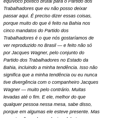
equívoco político brutal para o Partido dos
Trabalhadores que eu não posso deixar
passar aqui. É preciso dizer essas coisas,
porque muito do que é feito na Bahia nos
cinco mandatos do Partido dos
Trabalhadores é o que nós gostaríamos de
ver reproduzido no Brasil — e feito não só
por Jacques Wagner, pelo conjunto do
Partido dos Trabalhadores no Estado da
Bahia, incluindo a minha tendência. Isso não
significa que a minha tendência ou eu nunca
tive divergência com o companheiro Jacques
Wagner — muito pelo contrário. Muitas
levadas até o fim. E ele, melhor do que
qualquer pessoa nessa mesa, sabe disso,
porque em algumas ele esteve presente. Mas