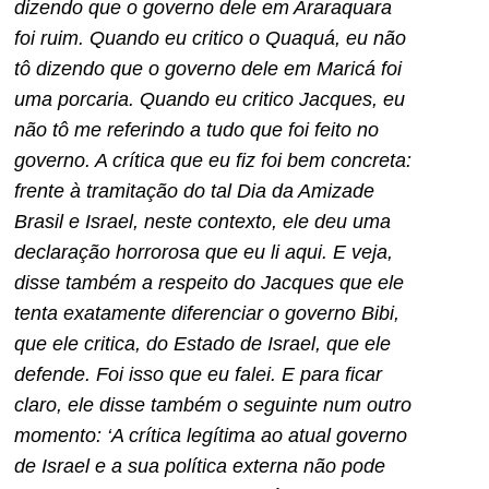
dizendo que o governo dele em Araraquara
foi ruim. Quando eu critico o Quaquá, eu não
tô dizendo que o governo dele em Maricá foi
uma porcaria. Quando eu critico Jacques, eu
não tô me referindo a tudo que foi feito no
governo. A crítica que eu fiz foi bem concreta:
frente à tramitação do tal Dia da Amizade
Brasil e Israel, neste contexto, ele deu uma
declaração horrorosa que eu li aqui. E veja,
disse também a respeito do Jacques que ele
tenta exatamente diferenciar o governo Bibi,
que ele critica, do Estado de Israel, que ele
defende. Foi isso que eu falei. E para ficar
claro, ele disse também o seguinte num outro
momento: ‘A crítica legítima ao atual governo
de Israel e a sua política externa não pode