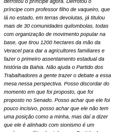
derrotou o príncipe agora. Derrotou o
príncipe com professor filho de vaqueiro, que
lá no estado, em terras devolutas, já titulou
mais de 30 comunidades quilombolas, todas
com organização de movimento popular na
base, que tirou 1200 hectares da mão da
Veracel para dar a agricultores familiares e
fazer o primeiro assentamento estadual da
história da Bahia. Não ajuda o Partido dos
Trabalhadores a gente trazer o debate a essa
mesa nessa perspectiva. Posso discordar do
momento em que foi proposto, que foi
proposto no Senado. Posso achar que ele foi
pouco incisivo, posso achar que ele não tem
uma posição como a minha, mas daí a dizer
que ele é alinhado com sionismo é um