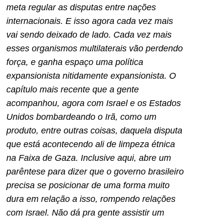
meta regular as disputas entre nações
internacionais. E isso agora cada vez mais
vai sendo deixado de lado. Cada vez mais
esses organismos multilaterais vão perdendo
força, e ganha espaço uma política
expansionista nitidamente expansionista. O
capítulo mais recente que a gente
acompanhou, agora com Israel e os Estados
Unidos bombardeando o Irã, como um
produto, entre outras coisas, daquela disputa
que está acontecendo ali de limpeza étnica
na Faixa de Gaza. Inclusive aqui, abre um
parêntese para dizer que o governo brasileiro
precisa se posicionar de uma forma muito
dura em relação a isso, rompendo relações
com Israel. Não dá pra gente assistir um