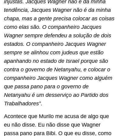
injustas. Jacques Wagner não é da minha
tendência, Jacques Wagner não é da minha
chapa, mas a gente precisa colocar as coisas
como elas são. O companheiro Jacques
Wagner sempre defendeu a solução de dois
estados. O companheiro Jacques Wagner
sempre se alinhou com judeus que estão
apanhando no estado de Israel porque são
contra o governo de Netanyahu, e colocar o
companheiro Jacques Wagner como alguém
que passa pano para o governo de
Netanyahu é um desserviço ao Partido dos
Trabalhadores”
.
Acontece que Murilo me acusa de algo que
eu não disse. Eu não disse que Wagner
passa pano para Bibi. O que eu disse, como