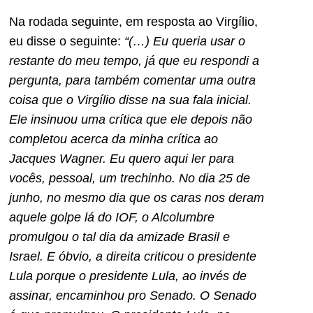
Na rodada seguinte, em resposta ao Virgílio,
eu disse o seguinte:
“(…) Eu queria usar o
restante do meu tempo, já que eu respondi a
pergunta, para também comentar uma outra
coisa que o Virgílio disse na sua fala inicial.
Ele insinuou uma crítica que ele depois não
completou acerca da minha crítica ao
Jacques Wagner. Eu quero aqui ler para
vocês, pessoal, um trechinho. No dia 25 de
junho, no mesmo dia que os caras nos deram
aquele golpe lá do IOF, o Alcolumbre
promulgou o tal dia da amizade Brasil e
Israel. E óbvio, a direita criticou o presidente
Lula porque o presidente Lula, ao invés de
assinar, encaminhou pro Senado. O Senado