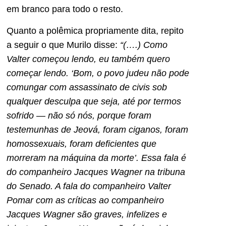
em branco para todo o resto.
Quanto a polêmica propriamente dita, repito
a seguir o que Murilo disse:
“(….) Como
Valter começou lendo, eu também quero
começar lendo. ‘Bom, o povo judeu não pode
comungar com assassinato de civis sob
qualquer desculpa que seja, até por termos
sofrido — não só nós, porque foram
testemunhas de Jeová, foram ciganos, foram
homossexuais, foram deficientes que
morreram na máquina da morte’. Essa fala é
do companheiro Jacques Wagner na tribuna
do Senado. A fala do companheiro Valter
Pomar com as críticas ao companheiro
Jacques Wagner são graves, infelizes e