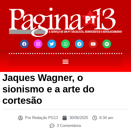
Jaques Wagner, o
sionismo e a arte do
cortesão
Por
Redação PG13
30/06/2025
8:34 am
3 Comentários