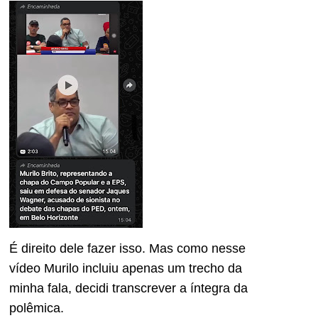
É direito dele fazer isso. Mas como nesse
vídeo Murilo incluiu apenas um trecho da
minha fala, decidi transcrever a íntegra da
polêmica.