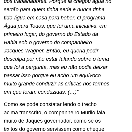
dos trabalhadores. Porque lá chegou água no
sertão para quem tinha sede e nunca tinha
tido água em casa para beber. O programa
Água para Todos, que foi uma iniciativa, em
primeiro lugar, do governo do Estado da
Bahia sob o governo do companheiro
Jacques Wagner. Então, eu queria pedir
desculpa por não estar falando sobre o tema
que foi a pergunta, mas eu não podia deixar
passar isso porque eu acho um equívoco
muito grande conduzir as críticas nos termos
em que foram conduzidas. (…)”
Como se pode constatar lendo o trecho
acima transcrito, o companheiro Murilo fala
muito de Jaques governador, como se os
êxitos do governo servissem como cheque