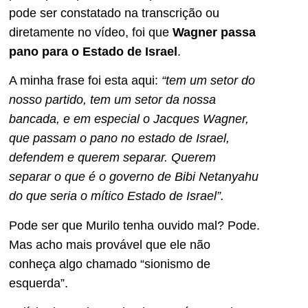
pode ser constatado na transcrição ou
diretamente no vídeo, foi que
Wagner passa
pano para o Estado de Israel
.
A minha frase foi esta aqui:
“tem um setor do
nosso partido, tem um setor da nossa
bancada, e em especial o Jacques Wagner,
que passam o pano no estado de Israel,
defendem e querem separar. Querem
separar o que é o governo de Bibi Netanyahu
do que seria o mítico Estado de Israel”.
Pode ser que Murilo tenha ouvido mal? Pode.
Mas acho mais provável que ele não
conheça algo chamado “sionismo de
esquerda”.