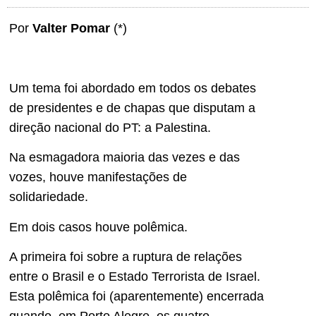
Por
Valter Pomar
(*)
Um tema foi abordado em todos os debates
de presidentes e de chapas que disputam a
direção nacional do PT: a Palestina.
Na esmagadora maioria das vezes e das
vozes, houve manifestações de
solidariedade.
Em dois casos houve polêmica.
A primeira foi sobre a ruptura de relações
entre o Brasil e o Estado Terrorista de Israel.
Esta polêmica foi (aparentemente) encerrada
quando, em Porto Alegre, os quatro