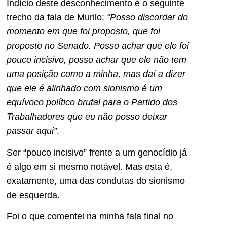
Indício deste desconhecimento é o seguinte
trecho da fala de Murilo:
“Posso discordar do
momento em que foi proposto, que foi
proposto no Senado. Posso achar que ele foi
pouco incisivo, posso achar que ele não tem
uma posição como a minha, mas daí a dizer
que ele é alinhado com sionismo é um
equívoco político brutal para o Partido dos
Trabalhadores que eu não posso deixar
passar aqui”
.
Ser “pouco incisivo” frente a um genocídio já
é algo em si mesmo notável. Mas esta é,
exatamente, uma das condutas do sionismo
de esquerda.
Foi o que comentei na minha fala final no