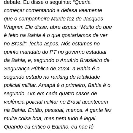
debate. Eu disse o seguinte:
“Queria
começar comentando a defesa veemente
que o companheiro Murilo fez do Jacques
Wagner. Ele disse, abre aspas: “Muito do que
é feito na Bahia é o que gostaríamos de ver
no Brasil”, fecha aspas. Nós estamos no
quinto mandato do PT no governo estadual
da Bahia, e, segundo o Anuário Brasileiro de
Segurança Pública de 2024, a Bahia é o
segundo estado no ranking de letalidade
policial militar. Amapá é o primeiro, Bahia é o
segundo. Um em cada quatro casos de
violência policial militar no Brasil acontecem
na Bahia. Então, pessoal, menos. A gente fez
muita coisa boa, mas nem tudo é legal.
Quando eu critico o Edinho, eu não tô