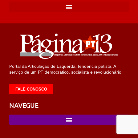
Portal da Articulação de Esquerda, tendência petista. A
serviço de um PT democrático, socialista e revolucionário.
FALE CONOSCO
NAVEGUE