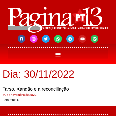
Dia: 30/11/2022
Tarso, Xandão e a reconciliação
30 de novembro de 2022
Leia mais »