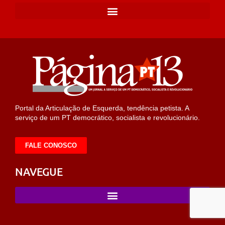
Portal da Articulação de Esquerda, tendência petista. A
serviço de um PT democrático, socialista e revolucionário.
FALE CONOSCO
NAVEGUE