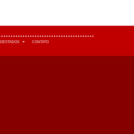
S/ESTADOS
CONTATO