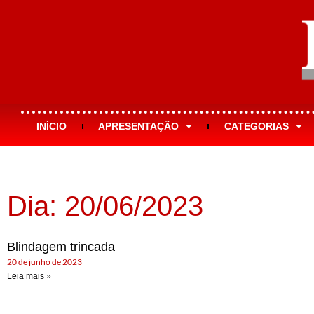
INÍCIO
APRESENTAÇÃO
CATEGORIAS
Dia: 20/06/2023
Blindagem trincada
20 de junho de 2023
Leia mais »