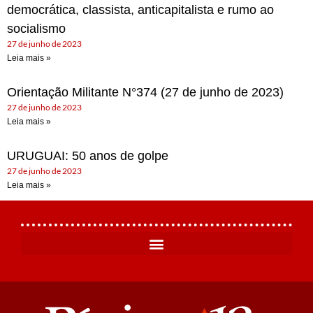
democrática, classista, anticapitalista e rumo ao
socialismo
27 de junho de 2023
Leia mais »
Orientação Militante N°374 (27 de junho de 2023)
27 de junho de 2023
Leia mais »
URUGUAI: 50 anos de golpe
27 de junho de 2023
Leia mais »