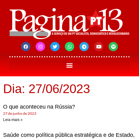
Dia: 27/06/2023
O que aconteceu na Rússia?
27 de junho de 2023
Leia mais »
Saúde como política pública estratégica e de Estado,