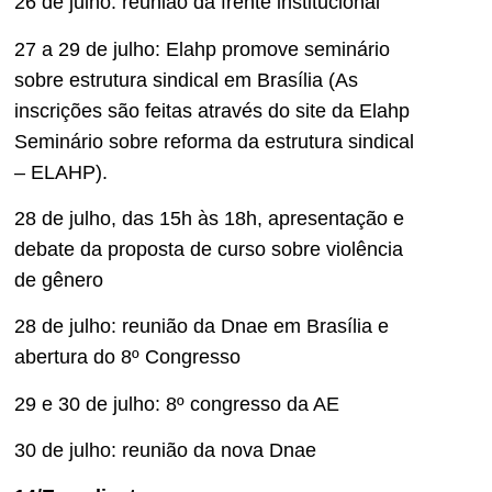
26 de julho: reunião da frente institucional
27 a 29 de julho: Elahp promove seminário
sobre estrutura sindical em Brasília (As
inscrições são feitas através do site da Elahp
Seminário sobre reforma da estrutura sindical
– ELAHP).
28 de julho, das 15h às 18h, apresentação e
debate da proposta de curso sobre violência
de gênero
28 de julho: reunião da Dnae em Brasília e
abertura do 8º Congresso
29 e 30 de julho: 8º congresso da AE
30 de julho: reunião da nova Dnae