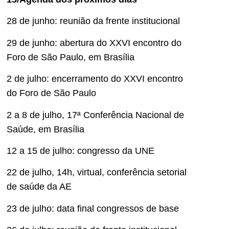
28 de junho: reunião da frente institucional
29 de junho: abertura do XXVI encontro do
Foro de São Paulo, em Brasília
2 de julho: encerramento do XXVI encontro
do Foro de São Paulo
2 a 8 de julho, 17ª Conferência Nacional de
Saúde, em Brasília
12 a 15 de julho: congresso da UNE
22 de julho, 14h, virtual, conferência setorial
de saúde da AE
23 de julho: data final congressos de base