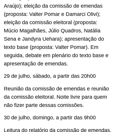
Araújo); eleição da comissão de emendas
(proposta: Valter Pomar e Damarci Olivi);
eleição da comissão eleitoral (proposta:
Múcio Magalhães, Júlio Quadros, Natália
Sena e Jandyra Uehara); apresentação do
texto base (proposta: Valter Pomar). Em
seguida, debate em plenário do texto base e
apresentação de emendas.
29 de julho, sábado, a partir das 20h00
Reunião da comissão de emendas e reunião
da comissão eleitoral. Noite livre para quem
não fizer parte dessas comissões.
30 de julho, domingo, a partir das 9h00
Leitura do relatório da comissão de emendas.