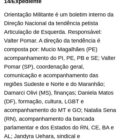
14/Expediente
Orientação Militante é um boletim interno da
Direção Nacional da tendência petista
Articulação de Esquerda. Responsável:
Valter Pomar. A direção da tendência é
composta por: Mucio Magalhães (PE)
acompanhamento do PI, PE, PB e SE; Valter
Pomar (SP), coordenação geral,
comunicação e acompanhamento das
regiões Sudeste e Norte e do Maranhão;
Damarci Olivi (MS), finanças; Daniela Matos
(DF), formação, cultura, LGBT e
acompanhamento do MT e GO; Natalia Sena
(RN), acompanhamento da bancada
parlamentar e dos Estados do RN, CE, BA e
AL; Jandyra Uehara, sindical e