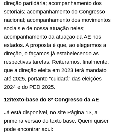
direção partidária; acompanhamento dos
setoriais; acompanhamento do Congresso
nacional; acompanhamento dos movimentos
sociais e de nossa atuação neles;
acompanhamento da atuação da AE nos
estados. A proposta é que, ao elegermos a
direção, o façamos já estabelecendo as
respectivas tarefas. Reiteramos, finalmente,
que a direção eleita em 2023 terá mandato
até 2025, portanto “cuidará” das eleições
2024 e do PED 2025.
12/texto-base do 8° Congresso da AE
Já está disponível, no site Página 13, a
primeira versão do texto base. Quem quiser
pode encontrar aqui: