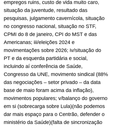
empregos ruins, custo de vida muito caro,
situação da juventude, resultado das
pesquisas, julgamento cavernícola, situação
no congresso nacional, situação no STF,
CPMI do 8 de janeiro, CPI do MST e das
Americanas; iii/eleições 2024 e
movimentações sobre 2026; iv/situação do
PT e da esquerda partidária e social,
incluindo aí conferência de Saúde,
Congresso da UNE, movimento sindical (88%
das negociações – setor privado – da data
base de maio foram acima da inflação),
movimentos populares; v/balanço do governo
em si (sobrecarga sobre Lula)(não podemos
dar mais espaço para o Centrão, defender o
ministério da Saúde)(falta de sincronização