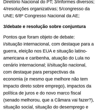
Diretório Nacional do PT; 3/informes diversos;
4/resoluções organizativas; 5/congresso da
UNE; 6/8º Congresso Nacional da AE;
3/debate e resolução sobre conjuntura
Pontos que foram objeto de debate:
i/situação internacional, com destaque para a
guerra, eleição nos EUA e situação latino-
americana e caribenha, atuação do Lula no
cenário internacional; ii/situação nacional,
com destaque para perspectivas da
economia (e mesmo que melhore não tem
impacto direto sobre emprego), impactos da
política de juros e do novo marco fiscal
(senado melhorou, que a Câmara vai fazer?),
situação social, situação do desemprego e