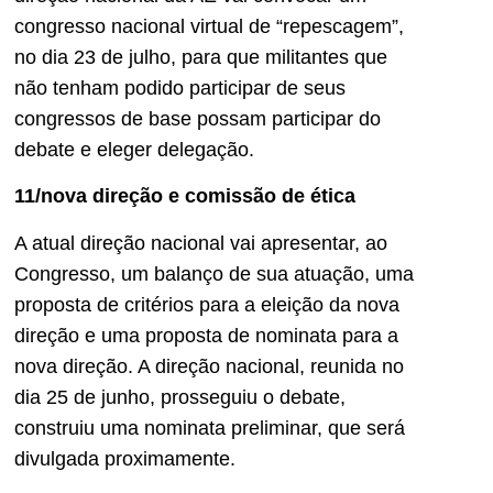
congresso nacional virtual de “repescagem”,
no dia 23 de julho, para que militantes que
não tenham podido participar de seus
congressos de base possam participar do
debate e eleger delegação.
11/nova direção e comissão de ética
A atual direção nacional vai apresentar, ao
Congresso, um balanço de sua atuação, uma
proposta de critérios para a eleição da nova
direção e uma proposta de nominata para a
nova direção. A direção nacional, reunida no
dia 25 de junho, prosseguiu o debate,
construiu uma nominata preliminar, que será
divulgada proximamente.