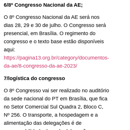
6/8º Congresso Nacional da AE;
O 8º Congresso Nacional da AE será nos
dias 28, 29 e 30 de julho. O Congresso será
presencial, em Brasília. O regimento do
congresso e o texto base estão disponíveis
aqui:
https://pagina13.org.br/category/documentos-
da-ae/8-congresso-da-ae-2023/
7/logística do congresso
O 8º Congresso vai ser realizado no auditório
da sede nacional do PT em Brasília, que fica
no Setor Comercial Sul Quadra 2, Bloco C,
Nº 256. O transporte, a hospedagem e a
alimentação das delegações é de