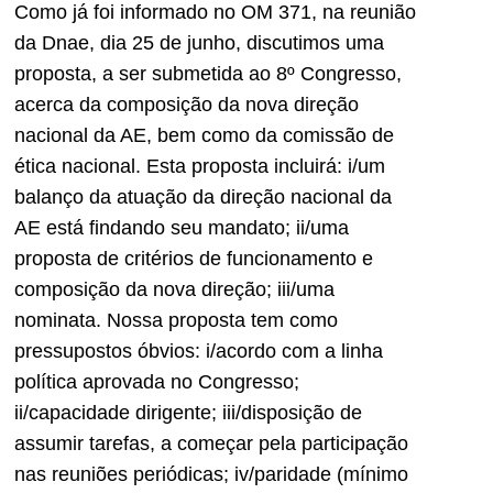
Como já foi informado no OM 371, na reunião
da Dnae, dia 25 de junho, discutimos uma
proposta, a ser submetida ao 8º Congresso,
acerca da composição da nova direção
nacional da AE, bem como da comissão de
ética nacional. Esta proposta incluirá: i/um
balanço da atuação da direção nacional da
AE está findando seu mandato; ii/uma
proposta de critérios de funcionamento e
composição da nova direção; iii/uma
nominata. Nossa proposta tem como
pressupostos óbvios: i/acordo com a linha
política aprovada no Congresso;
ii/capacidade dirigente; iii/disposição de
assumir tarefas, a começar pela participação
nas reuniões periódicas; iv/paridade (mínimo