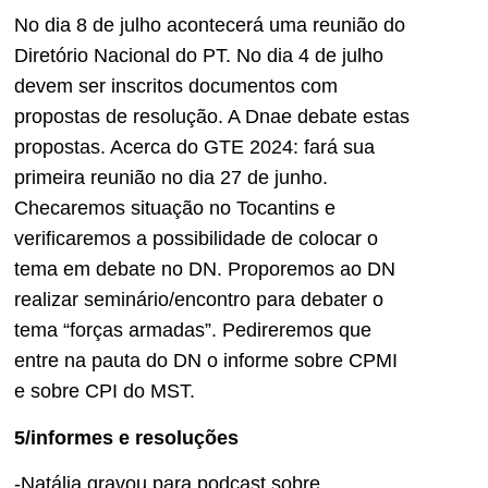
No dia 8 de julho acontecerá uma reunião do
Diretório Nacional do PT. No dia 4 de julho
devem ser inscritos documentos com
propostas de resolução. A Dnae debate estas
propostas. Acerca do GTE 2024: fará sua
primeira reunião no dia 27 de junho.
Checaremos situação no Tocantins e
verificaremos a possibilidade de colocar o
tema em debate no DN. Proporemos ao DN
realizar seminário/encontro para debater o
tema “forças armadas”. Pedireremos que
entre na pauta do DN o informe sobre CPMI
e sobre CPI do MST.
5/informes e resoluções
-Natália gravou para podcast sobre