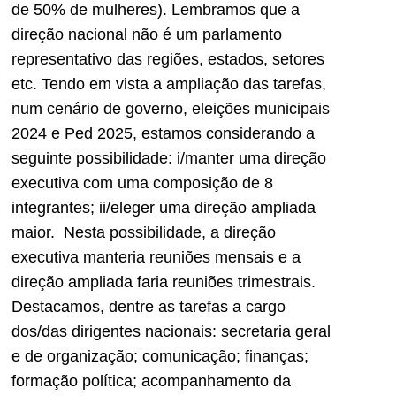
de 50% de mulheres). Lembramos que a
direção nacional não é um parlamento
representativo das regiões, estados, setores
etc. Tendo em vista a ampliação das tarefas,
num cenário de governo, eleições municipais
2024 e Ped 2025, estamos considerando a
seguinte possibilidade: i/manter uma direção
executiva com uma composição de 8
integrantes; ii/eleger uma direção ampliada
maior. Nesta possibilidade, a direção
executiva manteria reuniões mensais e a
direção ampliada faria reuniões trimestrais.
Destacamos, dentre as tarefas a cargo
dos/das dirigentes nacionais: secretaria geral
e de organização; comunicação; finanças;
formação política; acompanhamento da