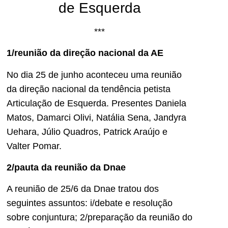
de Esquerda
***
1/reunião da direção nacional da AE
No dia 25 de junho aconteceu uma reunião
da direção nacional da tendência petista
Articulação de Esquerda. Presentes Daniela
Matos, Damarci Olivi, Natália Sena, Jandyra
Uehara, Júlio Quadros, Patrick Araújo e
Valter Pomar.
2/pauta da reunião da Dnae
A reunião de 25/6 da Dnae tratou dos
seguintes assuntos: i/debate e resolução
sobre conjuntura; 2/preparação da reunião do