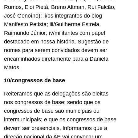
Rumos, Eloi Pietá, Breno Altman, Rui Falcão,
José Genoíno); ii/os integrantes do blog
Manifesto Petista; iii/Guilherme Estrela,
Raimundo Júnior; iv/militantes com papel
destacado em nossa história. Sugestão de
nomes para serem convidados devem ser
encaminhados diretamente para a Daniela
Matos.
10/congressos de base
Reiteramos que as delegações são eleitas
nos congressos de base; sendo que os
congressos de base são municipais ou
intermunicipais; e que os congressos de base
devem ser presenciais. Informamos que a
direção nacional da AE vai convocar um