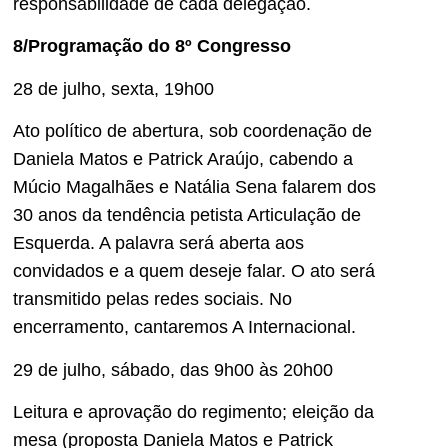
responsabilidade de cada delegação.
8/Programação do 8º Congresso
28 de julho, sexta, 19h00
Ato político de abertura, sob coordenação de
Daniela Matos e Patrick Araújo, cabendo a
Múcio Magalhães e Natália Sena falarem dos
30 anos da tendência petista Articulação de
Esquerda. A palavra será aberta aos
convidados e a quem deseje falar. O ato será
transmitido pelas redes sociais. No
encerramento, cantaremos A Internacional.
29 de julho, sábado, das 9h00 às 20h00
Leitura e aprovação do regimento; eleição da
mesa (proposta Daniela Matos e Patrick