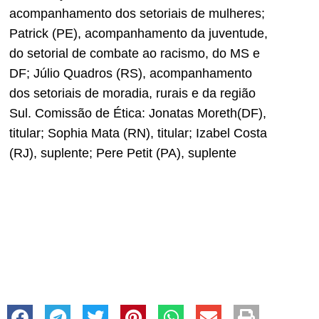
acompanhamento dos setoriais de mulheres;
Patrick (PE), acompanhamento da juventude,
do setorial de combate ao racismo, do MS e
DF; Júlio Quadros (RS), acompanhamento
dos setoriais de moradia, rurais e da região
Sul. Comissão de Ética: Jonatas Moreth(DF),
titular; Sophia Mata (RN), titular; Izabel Costa
(RJ), suplente; Pere Petit (PA), suplente