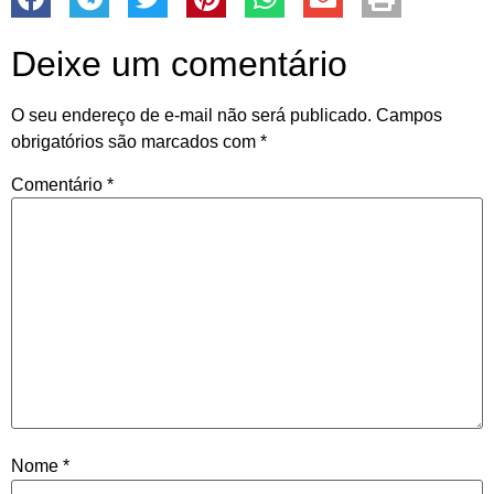
Deixe um comentário
O seu endereço de e-mail não será publicado.
Campos
obrigatórios são marcados com
*
Comentário
*
Nome
*