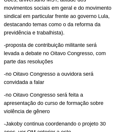
movimentos sociais em geral e do movimento
sindical em particular frente ao governo Lula,
destacando temas como o da reforma da
previdência e trabalhista).
-proposta de contribuição militante será
levada a debate no Oitavo Congresso, com
parte das resoluções
-no Oitavo Congresso a ouvidora será
convidada a falar
-no Oitavo Congresso será feita a
apresentação do curso de formação sobre
violência de gênero
-Jakoby continua coordenando o projeto 30