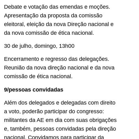
Debate e votação das emendas e moções.
Apresentação da proposta da comissão
eleitoral, eleição da nova Direção nacional e
da nova comissão de ética nacional.
30 de julho, domingo, 13h00
Encerramento e regresso das delegações.
Reunião da nova direção nacional e da nova
comissão de ética nacional.
9/pessoas convidadas
Além dos delegados e delegadas com direito
a voto, poderão participar do congresso:
militantes da AE em dia com suas obrigações
e, também, pessoas convidadas pela direção
nacional. Convidamos para participar da