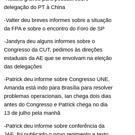
delegação do PT à China
-Valter deu breves informes sobre a situação
da FPA e sobre o encontro do Foro de SP
-Jandyra deu alguns informes sobre o
Congresso da CUT, pedimos às direções
estaduais da AE que se envolvam na eleição
das delegações
-Patrick deu informe sobre Congresso UNE,
Amanda está indo para Brasília para resolver
problemas operacionais, Ian chega dois dias
antes do Congresso e Patrick chega no dia
13 de julho pela manhã
-Patrick deu informe sobre conferência da
JAE, foi publicado o novo regimento e texto,