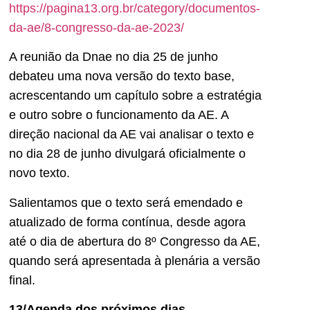
https://pagina13.org.br/category/documentos-
da-ae/8-congresso-da-ae-2023/
A reunião da Dnae no dia 25 de junho
debateu uma nova versão do texto base,
acrescentando um capítulo sobre a estratégia
e outro sobre o funcionamento da AE. A
direção nacional da AE vai analisar o texto e
no dia 28 de junho divulgará oficialmente o
novo texto.
Salientamos que o texto será emendado e
atualizado de forma contínua, desde agora
até o dia de abertura do 8º Congresso da AE,
quando será apresentada à plenária a versão
final.
13/Agenda dos próximos dias