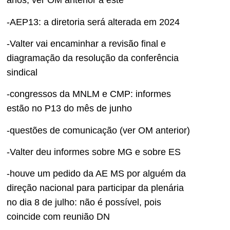
anos, ver OM anterior a este
-AEP13: a diretoria será alterada em 2024
-Valter vai encaminhar a revisão final e
diagramação da resolução da conferência
sindical
-congressos da MNLM e CMP: informes
estão no P13 do mês de junho
-questões de comunicação (ver OM anterior)
-Valter deu informes sobre MG e sobre ES
-houve um pedido da AE MS por alguém da
direção nacional para participar da plenária
no dia 8 de julho: não é possível, pois
coincide com reunião DN