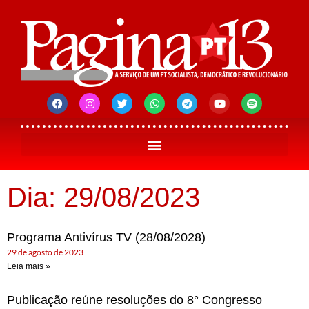
Dia: 29/08/2023
Programa Antivírus TV (28/08/2028)
29 de agosto de 2023
Leia mais »
Publicação reúne resoluções do 8° Congresso