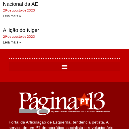
Nacional da AE
29 de agosto de 2023
Leia mais »
A lição do Niger
29 de agosto de 2023
Leia mais »
Portal da Articulação de Esquerda, tendência petista. A
serviço de um PT democrático, socialista e revolucionário.