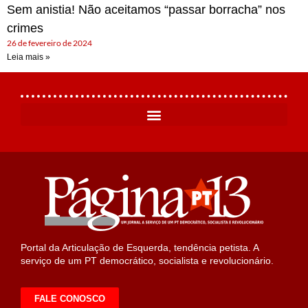
Sem anistia! Não aceitamos “passar borracha” nos
crimes
26 de fevereiro de 2024
Leia mais »
Portal da Articulação de Esquerda, tendência petista. A
serviço de um PT democrático, socialista e revolucionário.
FALE CONOSCO