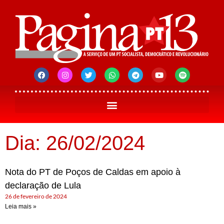
Dia: 26/02/2024
Nota do PT de Poços de Caldas em apoio à
declaração de Lula
26 de fevereiro de 2024
Leia mais »