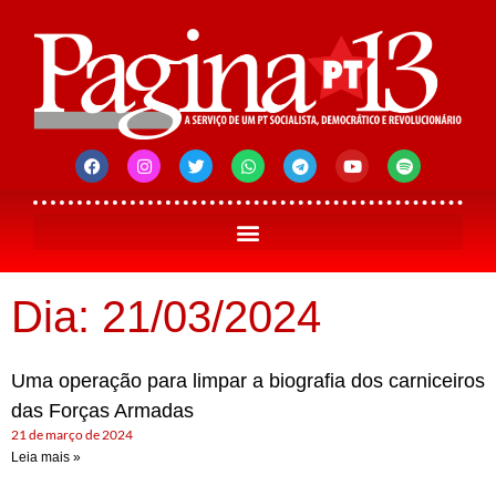
Dia: 21/03/2024
Uma operação para limpar a biografia dos carniceiros
das Forças Armadas
21 de março de 2024
Leia mais »