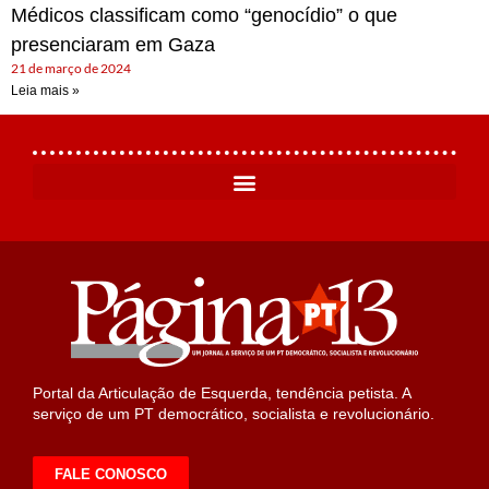
Médicos classificam como “genocídio” o que
presenciaram em Gaza
21 de março de 2024
Leia mais »
Portal da Articulação de Esquerda, tendência petista. A
serviço de um PT democrático, socialista e revolucionário.
FALE CONOSCO