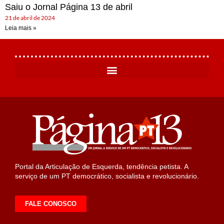
Saiu o Jornal Página 13 de abril
21 de abril de 2024
Leia mais »
Portal da Articulação de Esquerda, tendência petista. A
serviço de um PT democrático, socialista e revolucionário.
FALE CONOSCO