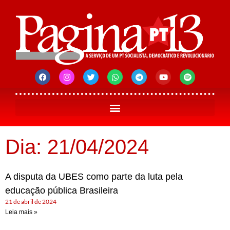
Dia: 21/04/2024
A disputa da UBES como parte da luta pela
educação pública Brasileira
21 de abril de 2024
Leia mais »