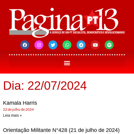
Dia: 22/07/2024
Kamala Harris
22 de julho de 2024
Leia mais »
Orientação Militante N°428 (21 de julho de 2024)