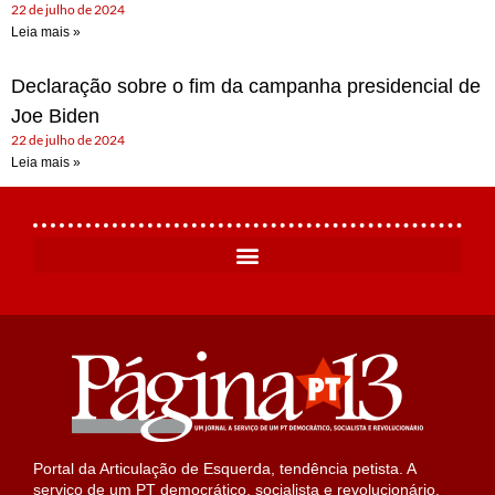
22 de julho de 2024
Leia mais »
Declaração sobre o fim da campanha presidencial de
Joe Biden
22 de julho de 2024
Leia mais »
Portal da Articulação de Esquerda, tendência petista. A
serviço de um PT democrático, socialista e revolucionário.