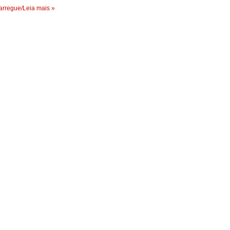
rregue/Leia mais »