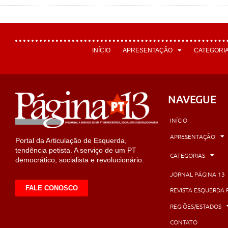
INÍCIO
APRESENTAÇÃO
CATEGORI
NAVEGUE
INÍCIO
APRESENTAÇÃO
Portal da Articulação de Esquerda,
tendência petista. A serviço de um PT
CATEGORIAS
democrático, socialista e revolucionário.
JORNAL PÁGINA 13
FALE CONOSCO
REVISTA ESQUERDA 
REGIÕES/ESTADOS
CONTATO