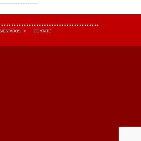
S/ESTADOS
CONTATO