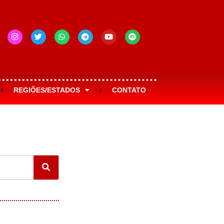
REGIÕES/ESTADOS
CONTATO