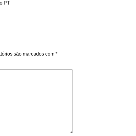
do PT
tórios são marcados com
*