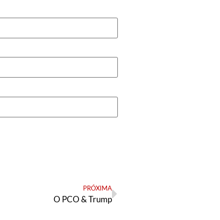
PRÓXIMA
O PCO & Trump