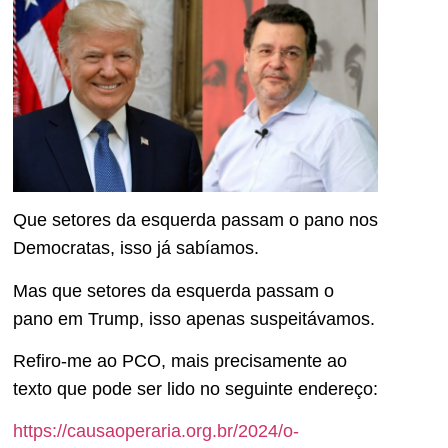
Que setores da esquerda passam o pano nos
Democratas, isso já sabíamos.
Mas que setores da esquerda passam o
pano em Trump, isso apenas suspeitávamos.
Refiro-me ao PCO, mais precisamente ao
texto que pode ser lido no seguinte endereço:
https://causaoperaria.org.br/2024/o-