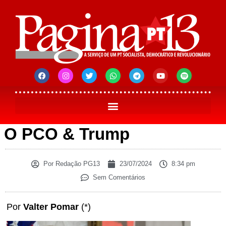
O PCO & Trump
Por
Redação PG13
23/07/2024
8:34 pm
Sem Comentários
Por
Valter Pomar
(*)