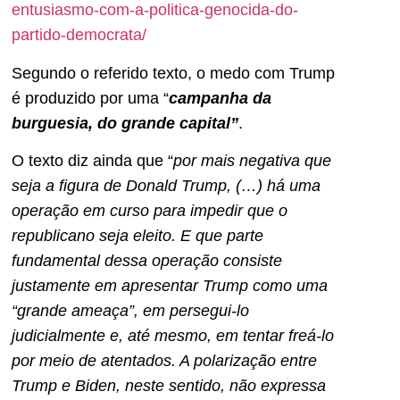
entusiasmo-com-a-politica-genocida-do-
partido-democrata/
Segundo o referido texto, o medo com Trump
é produzido por uma “
campanha da
burguesia, do grande capital”
.
O texto diz ainda que “
por mais negativa que
seja a figura de Donald Trump, (…) há uma
operação em curso para impedir que o
republicano seja eleito. E que parte
fundamental dessa operação consiste
justamente em apresentar Trump como uma
“grande ameaça”, em persegui-lo
judicialmente e, até mesmo, em tentar freá-lo
por meio de atentados. A polarização entre
Trump e Biden, neste sentido, não expressa