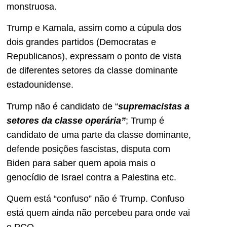
monstruosa.
Trump e Kamala, assim como a cúpula dos
dois grandes partidos (Democratas e
Republicanos), expressam o ponto de vista
de diferentes setores da classe dominante
estadounidense.
Trump não é candidato de “
supremacistas a
setores da classe operária”
; Trump é
candidato de uma parte da classe dominante,
defende posições fascistas, disputa com
Biden para saber quem apoia mais o
genocídio de Israel contra a Palestina etc.
Quem está “confuso” não é Trump. Confuso
está quem ainda não percebeu para onde vai