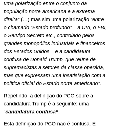
uma polarização entre o conjunto da
população norte-americana e a extrema
direita”
(…) mas sim uma polarização
“entre
o chamado “Estado profundo” – a CIA, o FBI,
o Serviço Secreto etc., controlado pelos
grandes monopólios industriais e financeiros
dos Estados Unidos – e a candidatura
confusa de Donald Trump, que reúne de
supremacistas a setores da classe operária,
mas que expressam uma insatisfação com a
política oficial do Estado norte-americano”
.
Repetindo, a definição do PCO sobre a
candidatura Trump é a seguinte: uma
“
candidatura confusa”
.
Esta definição do PCO não é confusa. É