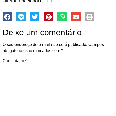
diretório nacional do PT
Deixe um comentário
O seu endereço de e-mail não será publicado.
Campos
obrigatórios são marcados com
*
Comentário
*