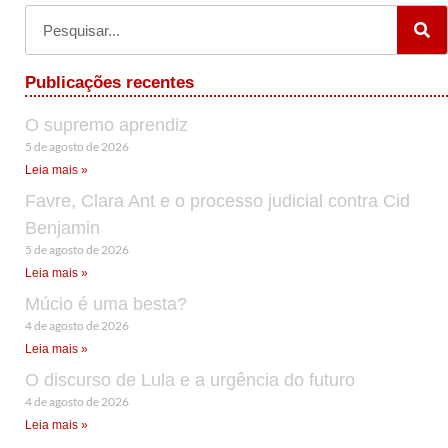
Publicações recentes
O supremo aprendiz
5 de agosto de 2026
Leia mais »
Favre, Clara Ant e o processo judicial contra Cid
Benjamin
5 de agosto de 2026
Leia mais »
Múcio é uma besta?
4 de agosto de 2026
Leia mais »
O discurso de Lula e a urgência do futuro
4 de agosto de 2026
Leia mais »