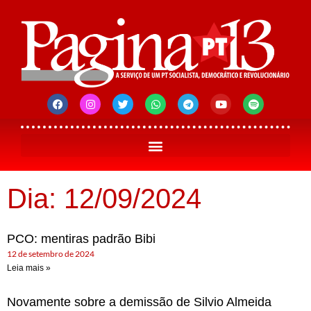
Dia: 12/09/2024
PCO: mentiras padrão Bibi
12 de setembro de 2024
Leia mais »
Novamente sobre a demissão de Silvio Almeida