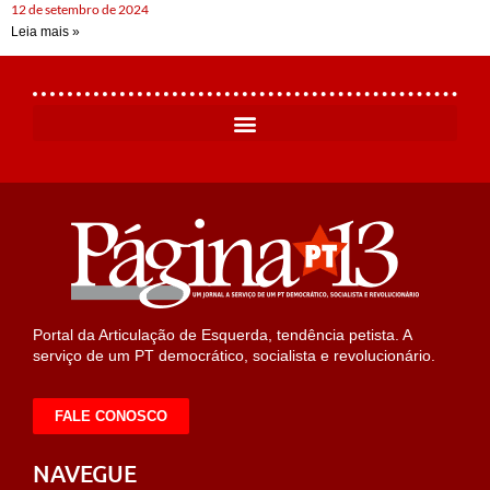
12 de setembro de 2024
Leia mais »
Portal da Articulação de Esquerda, tendência petista. A
serviço de um PT democrático, socialista e revolucionário.
FALE CONOSCO
NAVEGUE