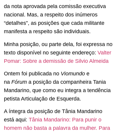
da nota aprovada pela comissão executiva
nacional. Mas, a respeito dos inúmeros
“detalhes”, as posições que cada militante
manifesta a respeito são individuais.
Minha posição, ou parte dela, foi expressa no
texto disponível no seguinte endereço:
Valter
Pomar: Sobre a demissão de Silvio Almeida
Ontem foi publicada no
Viomundo
e
na
Fórum
a posição da companheira Tania
Mandarino, que como eu integra a tendência
petista Articulação de Esquerda.
A íntegra da posição de Tânia Mandarino
está aqui:
Tânia Mandarino: Para punir o
homem não basta a palavra da mulher. Para