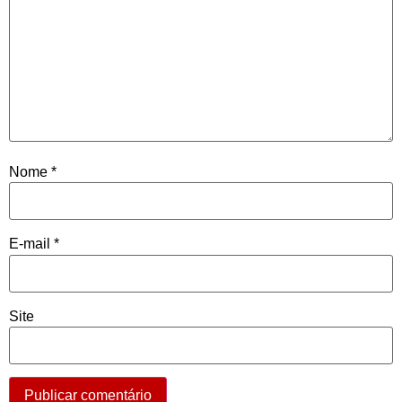
Nome
*
E-mail
*
Site