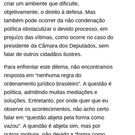
criar um ambiente que dificulte,
objetivamente, o direito à defesa. Mas
também pode ocorrer da não condenação
política obstaculizar o devido processo, em
prejuízo das vítimas, como ocorre no caso do
presidente da Câmara dos Deputados, sem
falar de outros cidadãos ilustres.
Para enfrentar este dilema, não encontramos
resposta em “nenhuma regra do
ordenamento jurídico brasileiro”. A questão é
política, admitindo muitas mediações e
soluções. Entretanto, por onde quer que eu
observe os acontecimentos, não acho certo
falar em “questão abjeta pela forma como
vazou”. A questão é abjeta sim, mas por
outros motivos, não devido a “forma como