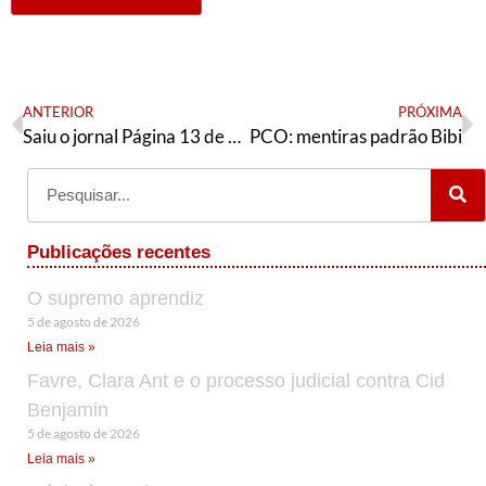
ANTERIOR
PRÓXIMA
Saiu o jornal Página 13 de setembro
PCO: mentiras padrão Bibi
Publicações recentes
O supremo aprendiz
5 de agosto de 2026
Leia mais »
Favre, Clara Ant e o processo judicial contra Cid
Benjamin
5 de agosto de 2026
Leia mais »