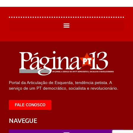
Portal da Articulação de Esquerda, tendência petista. A
serviço de um PT democrático, socialista e revolucionário.
FALE CONOSCO
NAVEGUE