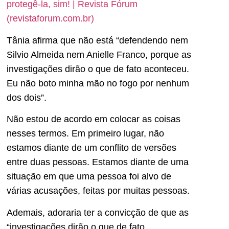
protegê-la, sim! | Revista Fórum
(revistaforum.com.br)
Tânia afirma que não está “defendendo nem
Silvio Almeida nem Anielle Franco, porque as
investigações dirão o que de fato aconteceu.
Eu não boto minha mão no fogo por nenhum
dos dois”.
Não estou de acordo em colocar as coisas
nesses termos. Em primeiro lugar, não
estamos diante de um conflito de versões
entre duas pessoas. Estamos diante de uma
situação em que uma pessoa foi alvo de
várias acusações, feitas por muitas pessoas.
Ademais, adoraria ter a convicção de que as
“investigações dirão o que de fato