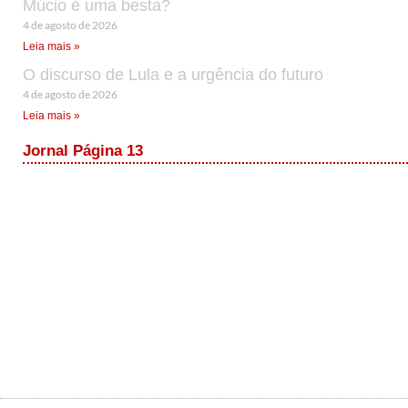
Múcio é uma besta?
4 de agosto de 2026
Leia mais »
O discurso de Lula e a urgência do futuro
4 de agosto de 2026
Leia mais »
Jornal Página 13