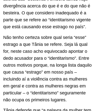
divergência acerca do que é e do que não é
besteira. O que considero inadequado é a
parte que se refere ao “identitarismo vigente
que está causando esse estrago no país”.
Não tenho certeza sobre qual seria “esse”
estrago a que Tânia se refere. Seja lá qual
for, neste caso acho equivocado apontar o
dedo acusador para o “identitarismo”. Entre
outros motivos porque, na longa lista daquilo
que causa “estrago” em nosso país –
incluindo aí a violência contra as mulheres
em geral e contra as mulheres negras em
particular – o “identitarismo” seguramente
não ocupa os primeiros lugares.
Tânia defende que “a palavra da mulher tem