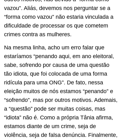
vazou”. Aliás, devemos nos perguntar se a
“forma como vazou” não estaria vinculada a
dificuldade de processar os que cometem
crimes contra as mulheres.
Na mesma linha, acho um erro falar que
estaríamos “penando aqui, em ano eleitoral,
sabe, sofrendo por causa de uma questão
tão idiota, que foi colocada de uma forma
ridícula para uma ONG”. De fato, nessa
eleição muitos de nós estamos “penando” e
“sofrendo”, mas por outros motivos. Ademais,
a “questão” pode ser muitas coisas, mas
“idiota” não é. Como a própria Tânia afirma,
estamos diante de um crime, seja de
violência, seja de falsa denúncia. Finalmente,