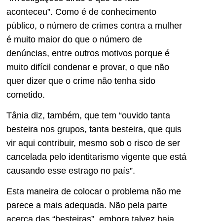
aconteceu”. Como é de conhecimento
público, o número de crimes contra a mulher
é muito maior do que o número de
denúncias, entre outros motivos porque é
muito difícil condenar e provar, o que não
quer dizer que o crime não tenha sido
cometido.
Tânia diz, também, que tem “ouvido tanta
besteira nos grupos, tanta besteira, que quis
vir aqui contribuir, mesmo sob o risco de ser
cancelada pelo identitarismo vigente que está
causando esse estrago no país”.
Esta maneira de colocar o problema não me
parece a mais adequada. Não pela parte
acerca das “besteiras”, embora talvez haja