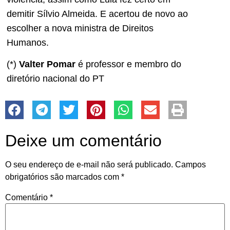
demitir Sílvio Almeida. E acertou de novo ao
escolher a nova ministra de Direitos
Humanos.
(*)
Valter Pomar
é professor e membro do
diretório nacional do PT
Deixe um comentário
O seu endereço de e-mail não será publicado.
Campos
obrigatórios são marcados com
*
Comentário
*