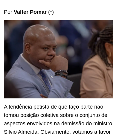
Por
Valter Pomar
(*)
A tendência petista de que faço parte não
tomou posição coletiva sobre o conjunto de
aspectos envolvidos na demissão do ministro
Silvio Almeida. Obviamente, votamos a favor