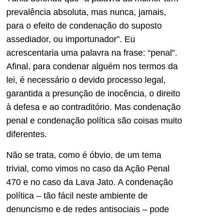
prevalência absoluta, mas nunca, jamais,
para o efeito de condenação do suposto
assediador, ou importunador”. Eu
acrescentaria uma palavra na frase: “penal”.
Afinal, para condenar alguém nos termos da
lei, é necessário o devido processo legal,
garantida a presunção de inocência, o direito
à defesa e ao contraditório. Mas condenação
penal e condenação política são coisas muito
diferentes.
Não se trata, como é óbvio, de um tema
trivial, como vimos no caso da Ação Penal
470 e no caso da Lava Jato. A condenação
política – tão fácil neste ambiente de
denuncismo e de redes antisociais – pode