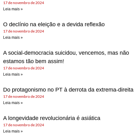
17 de novembro de 2024
Leia mais »
O declínio na eleição e a devida reflexão
17 de novembro de 2024
Leia mais »
A social-democracia suicidou, vencemos, mas não
estamos tão bem assim!
17 de novembro de 2024
Leia mais »
Do protagonismo no PT à derrota da extrema-direita
17 de novembro de 2024
Leia mais »
A longevidade revolucionária é asiática
17 de novembro de 2024
Leia mais »