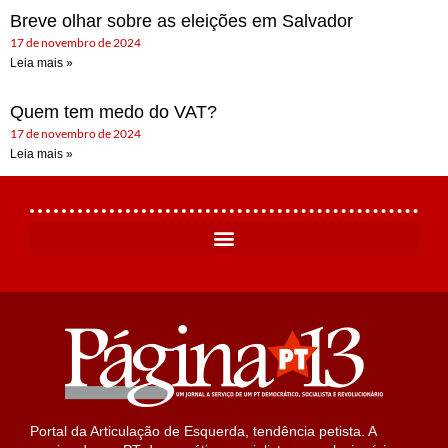
Breve olhar sobre as eleições em Salvador
17 de novembro de 2024
Leia mais »
Quem tem medo do VAT?
17 de novembro de 2024
Leia mais »
Portal da Articulação de Esquerda, tendência petista. A