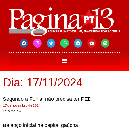
Dia: 17/11/2024
Segundo a Folha, não precisa ter PED
17 de novembro de 2024
Leia mais »
Balanço inicial na capital gaúcha