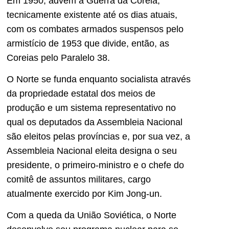
Em 1950, advém a Guerra da Coreia,
tecnicamente existente até os dias atuais,
com os combates armados suspensos pelo
armistício de 1953 que divide, então, as
Coreias pelo Paralelo 38.
O Norte se funda enquanto socialista através
da propriedade estatal dos meios de
produção e um sistema representativo no
qual os deputados da Assembleia Nacional
são eleitos pelas províncias e, por sua vez, a
Assembleia Nacional eleita designa o seu
presidente, o primeiro-ministro e o chefe do
comitê de assuntos militares, cargo
atualmente exercido por Kim Jong-un.
Com a queda da União Soviética, o Norte