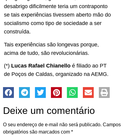
desabrigo dificilmente teria um contraponto
se tais experiências tivessem aberto mão do
socialismo como tipo de sociedade a ser
construída.
Tais experiências são longevas porque,
acima de tudo, são revolucionárias.
(*)
Lucas Rafael Chianello
é filiado ao PT
de Poços de Caldas, organizado na AEMG.
Deixe um comentário
O seu endereço de e-mail não será publicado.
Campos
obrigatórios são marcados com
*