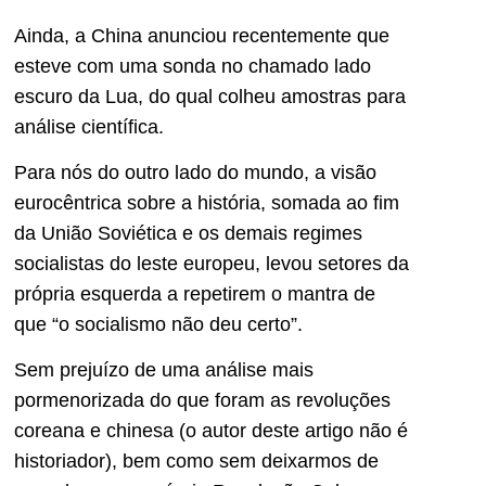
Ainda, a China anunciou recentemente que
esteve com uma sonda no chamado lado
escuro da Lua, do qual colheu amostras para
análise científica.
Para nós do outro lado do mundo, a visão
eurocêntrica sobre a história, somada ao fim
da União Soviética e os demais regimes
socialistas do leste europeu, levou setores da
própria esquerda a repetirem o mantra de
que “o socialismo não deu certo”.
Sem prejuízo de uma análise mais
pormenorizada do que foram as revoluções
coreana e chinesa (o autor deste artigo não é
historiador), bem como sem deixarmos de