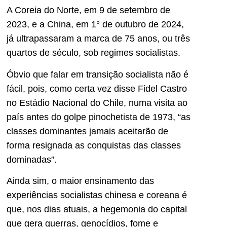
A Coreia do Norte, em 9 de setembro de
2023, e a China, em 1° de outubro de 2024,
já ultrapassaram a marca de 75 anos, ou três
quartos de século, sob regimes socialistas.
Óbvio que falar em transição socialista não é
fácil, pois, como certa vez disse Fidel Castro
no Estádio Nacional do Chile, numa visita ao
país antes do golpe pinochetista de 1973, “as
classes dominantes jamais aceitarão de
forma resignada as conquistas das classes
dominadas”.
Ainda sim, o maior ensinamento das
experiências socialistas chinesa e coreana é
que, nos dias atuais, a hegemonia do capital
que gera guerras, genocídios, fome e