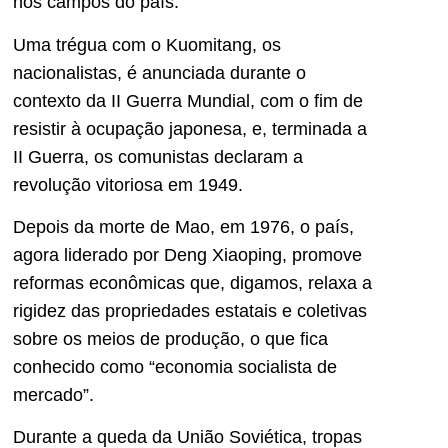
nos campos do país.
Uma trégua com o Kuomitang, os
nacionalistas, é anunciada durante o
contexto da II Guerra Mundial, com o fim de
resistir à ocupação japonesa, e, terminada a
II Guerra, os comunistas declaram a
revolução vitoriosa em 1949.
Depois da morte de Mao, em 1976, o país,
agora liderado por Deng Xiaoping, promove
reformas econômicas que, digamos, relaxa a
rigidez das propriedades estatais e coletivas
sobre os meios de produção, o que fica
conhecido como “economia socialista de
mercado”.
Durante a queda da União Soviética, tropas