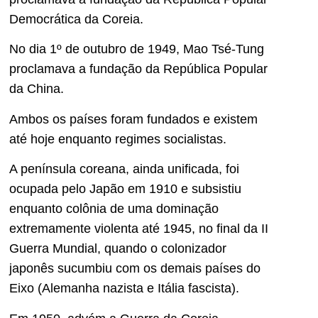
Democrática da Coreia.
No dia 1º de outubro de 1949, Mao Tsé-Tung
proclamava a fundação da República Popular
da China.
Ambos os países foram fundados e existem
até hoje enquanto regimes socialistas.
A península coreana, ainda unificada, foi
ocupada pelo Japão em 1910 e subsistiu
enquanto colônia de uma dominação
extremamente violenta até 1945, no final da II
Guerra Mundial, quando o colonizador
japonês sucumbiu com os demais países do
Eixo (Alemanha nazista e Itália fascista).