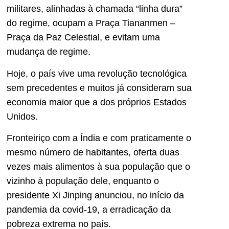
militares, alinhadas à chamada “linha dura”
do regime, ocupam a Praça Tiananmen –
Praça da Paz Celestial, e evitam uma
mudança de regime.
Hoje, o país vive uma revolução tecnológica
sem precedentes e muitos já consideram sua
economia maior que a dos próprios Estados
Unidos.
Fronteiriço com a Índia e com praticamente o
mesmo número de habitantes, oferta duas
vezes mais alimentos à sua população que o
vizinho à população dele, enquanto o
presidente Xi Jinping anunciou, no início da
pandemia da covid-19, a erradicação da
pobreza extrema no país.