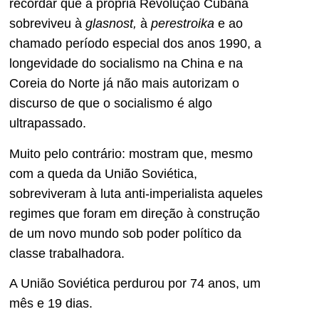
recordar que a própria Revolução Cubana
sobreviveu à
glasnost,
à
perestroika
e ao
chamado período especial dos anos 1990, a
longevidade do socialismo na China e na
Coreia do Norte já não mais autorizam o
discurso de que o socialismo é algo
ultrapassado.
Muito pelo contrário: mostram que, mesmo
com a queda da União Soviética,
sobreviveram à luta anti-imperialista aqueles
regimes que foram em direção à construção
de um novo mundo sob poder político da
classe trabalhadora.
A União Soviética perdurou por 74 anos, um
mês e 19 dias.