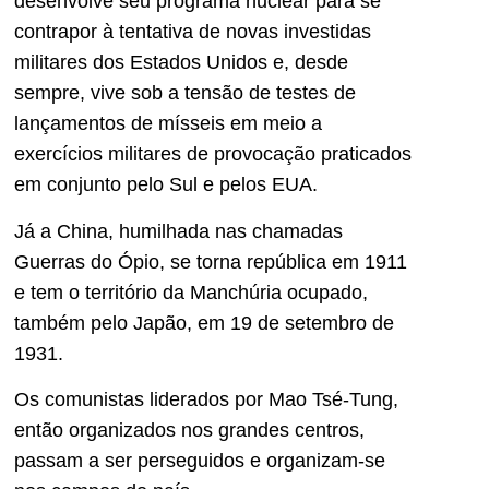
desenvolve seu programa nuclear para se
contrapor à tentativa de novas investidas
militares dos Estados Unidos e, desde
sempre, vive sob a tensão de testes de
lançamentos de mísseis em meio a
exercícios militares de provocação praticados
em conjunto pelo Sul e pelos EUA.
Já a China, humilhada nas chamadas
Guerras do Ópio, se torna república em 1911
e tem o território da Manchúria ocupado,
também pelo Japão, em 19 de setembro de
1931.
Os comunistas liderados por Mao Tsé-Tung,
então organizados nos grandes centros,
passam a ser perseguidos e organizam-se