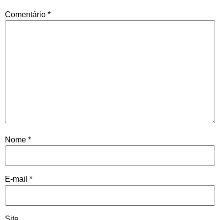
Comentário
*
Nome
*
E-mail
*
Site