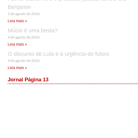
Benjamin
5 de agosto de 2026
Leia mais »
Múcio é uma besta?
4 de agosto de 2026
Leia mais »
O discurso de Lula e a urgência do futuro
4 de agosto de 2026
Leia mais »
Jornal Página 13