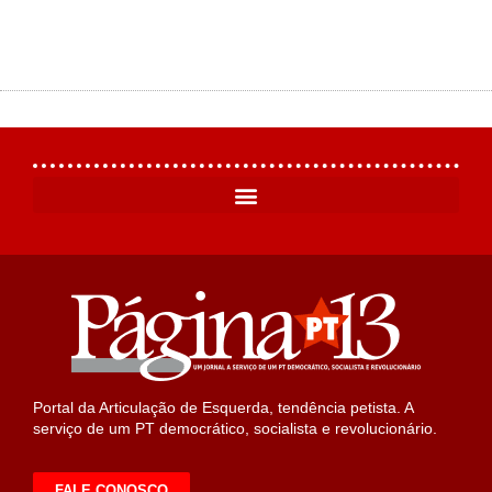
Portal da Articulação de Esquerda, tendência petista. A
serviço de um PT democrático, socialista e revolucionário.
FALE CONOSCO