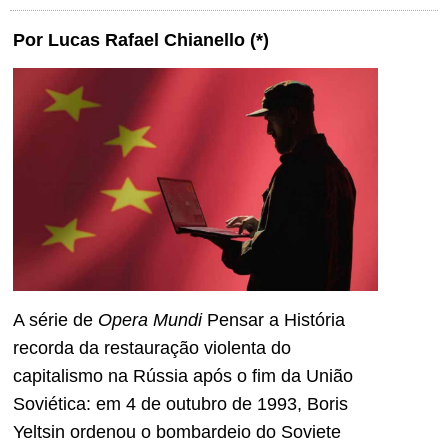
Por Lucas Rafael Chianello (*)
A série de
Opera Mundi
Pensar a História
recorda da restauração violenta do
capitalismo na Rússia após o fim da União
Soviética: em 4 de outubro de 1993, Boris
Yeltsin ordenou o bombardeio do Soviete