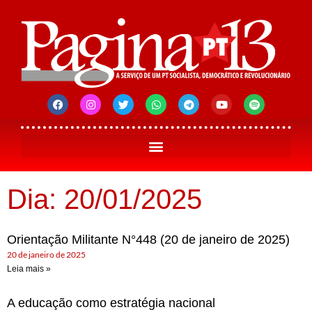
Dia: 20/01/2025
Orientação Militante N°448 (20 de janeiro de 2025)
20 de janeiro de 2025
Leia mais »
A educação como estratégia nacional