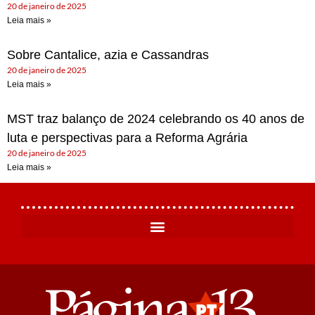
20 de janeiro de 2025
Leia mais »
Sobre Cantalice, azia e Cassandras
20 de janeiro de 2025
Leia mais »
MST traz balanço de 2024 celebrando os 40 anos de
luta e perspectivas para a Reforma Agrária
20 de janeiro de 2025
Leia mais »