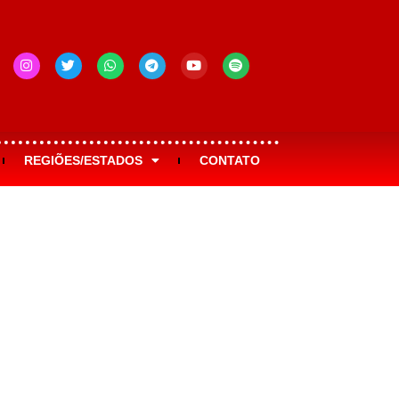
REGIÕES/ESTADOS
CONTATO