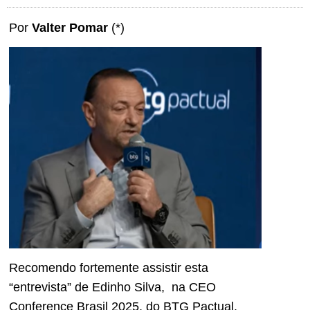
Por
Valter Pomar
(*)
Recomendo fortemente assistir esta
“entrevista” de Edinho Silva, na CEO
Conference Brasil 2025, do BTG Pactual.