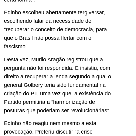
Edinho escolheu abertamente tergiversar,
escolhendo falar da necessidade de
“recuperar o conceito de democracia, para
que o Brasil não possa flertar com o
fascismo”.
Desta vez, Murilo Aragão registrou que a
pergunta não foi respondida. E insistiu, com
direito a recuperar a lenda segundo a qual o
general Golbery teria sido fundamental na
criação do PT, uma vez que a existência do
Partido permitiria a “harmonização de
posturas que poderiam ser revolucionárias”.
Edinho não reagiu nem mesmo a esta
provocação. Preferiu discutir “a crise