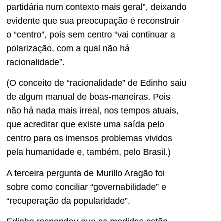
partidária num contexto mais geral”, deixando
evidente que sua preocupação é reconstruir
o “centro”, pois sem centro “vai continuar a
polarização, com a qual não há
racionalidade”.
(O conceito de “racionalidade” de Edinho saiu
de algum manual de boas-maneiras. Pois
não há nada mais irreal, nos tempos atuais,
que acreditar que existe uma saída pelo
centro para os imensos problemas vividos
pela humanidade e, também, pelo Brasil.)
A terceira pergunta de Murillo Aragão foi
sobre como conciliar “governabilidade” e
“recuperação da popularidade”.