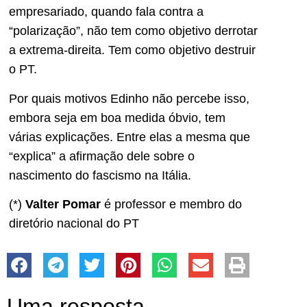
empresariado, quando fala contra a
“polarização”, não tem como objetivo derrotar
a extrema-direita. Tem como objetivo destruir
o PT.
Por quais motivos Edinho não percebe isso,
embora seja em boa medida óbvio, tem
várias explicações. Entre elas a mesma que
“explica” a afirmação dele sobre o
nascimento do fascismo na Itália.
(*)
Valter Pomar
é professor e membro do
diretório nacional do PT
Uma resposta