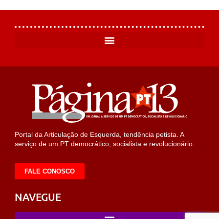
Portal da Articulação de Esquerda, tendência petista. A
serviço de um PT democrático, socialista e revolucionário.
FALE CONOSCO
NAVEGUE