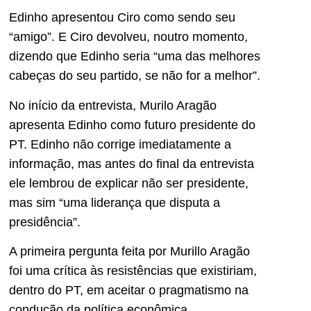
Edinho apresentou Ciro como sendo seu
“amigo”. E Ciro devolveu, noutro momento,
dizendo que Edinho seria “uma das melhores
cabeças do seu partido, se não for a melhor”.
No início da entrevista, Murilo Aragão
apresenta Edinho como futuro presidente do
PT. Edinho não corrige imediatamente a
informação, mas antes do final da entrevista
ele lembrou de explicar não ser presidente,
mas sim “uma liderança que disputa a
presidência”.
A primeira pergunta feita por Murillo Aragão
foi uma crítica às resistências que existiriam,
dentro do PT, em aceitar o pragmatismo na
condução da política econômica.