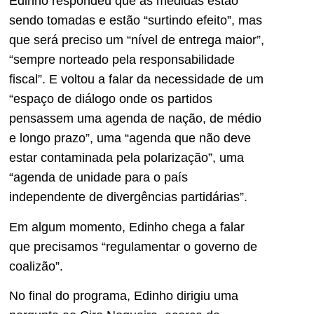
Edinho respondeu que as medidas estão
sendo tomadas e estão “surtindo efeito”, mas
que será preciso um “nível de entrega maior”,
“sempre norteado pela responsabilidade
fiscal”. E voltou a falar da necessidade de um
“espaço de diálogo onde os partidos
pensassem uma agenda de nação, de médio
e longo prazo”, uma “agenda que não deve
estar contaminada pela polarização”, uma
“agenda de unidade para o país
independente de divergências partidárias”.
Em algum momento, Edinho chega a falar
que precisamos “regulamentar o governo de
coalizão”.
No final do programa, Edinho dirigiu uma