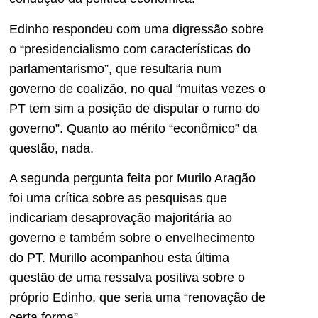
Edinho respondeu com uma digressão sobre
o “presidencialismo com características do
parlamentarismo”, que resultaria num
governo de coalizão, no qual “muitas vezes o
PT tem sim a posição de disputar o rumo do
governo”. Quanto ao mérito “econômico” da
questão, nada.
A segunda pergunta feita por Murilo Aragão
foi uma crítica sobre as pesquisas que
indicariam desaprovação majoritária ao
governo e também sobre o envelhecimento
do PT. Murillo acompanhou esta última
questão de uma ressalva positiva sobre o
próprio Edinho, que seria uma “renovação de
certa forma”.