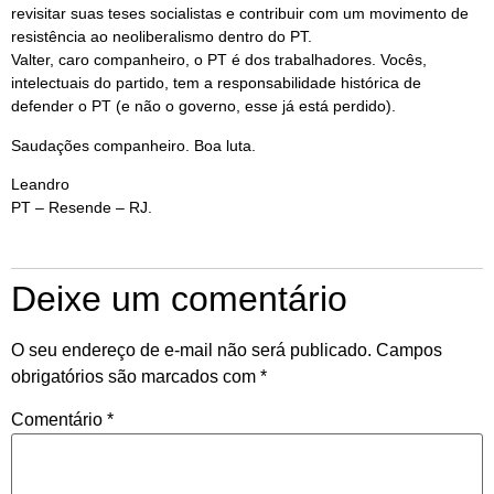
revisitar suas teses socialistas e contribuir com um movimento de
resistência ao neoliberalismo dentro do PT.
Valter, caro companheiro, o PT é dos trabalhadores. Vocês,
intelectuais do partido, tem a responsabilidade histórica de
defender o PT (e não o governo, esse já está perdido).
Saudações companheiro. Boa luta.
Leandro
PT – Resende – RJ.
Deixe um comentário
O seu endereço de e-mail não será publicado.
Campos
obrigatórios são marcados com
*
Comentário
*