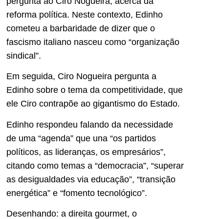
pergunta ao Ciro Nogueira, acerca da
reforma política. Neste contexto, Edinho
cometeu a barbaridade de dizer que o
fascismo italiano nasceu como “organização
sindical”.
Em seguida, Ciro Nogueira pergunta a
Edinho sobre o tema da competitividade, que
ele Ciro contrapõe ao gigantismo do Estado.
Edinho respondeu falando da necessidade
de uma “agenda” que una “os partidos
políticos, as lideranças, os empresários”,
citando como temas a “democracia”, “superar
as desigualdades via educação”, “transição
energética” e “fomento tecnológico”.
Desenhando: a direita gourmet, o