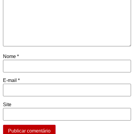
Nome
*
E-mail
*
Site