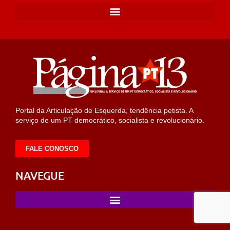
Portal da Articulação de Esquerda, tendência petista. A
serviço de um PT democrático, socialista e revolucionário.
FALE CONOSCO
NAVEGUE