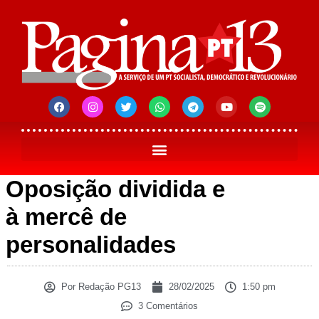
Oposição dividida e
à mercê de
personalidades
Por
Redação PG13
28/02/2025
1:50 pm
3 Comentários