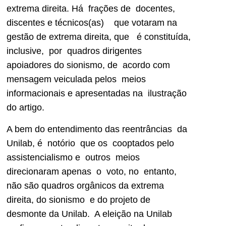
extrema direita. Há frações de docentes,
discentes e técnicos(as) que votaram na
gestão de extrema direita, que é constituída,
inclusive, por quadros dirigentes
apoiadores do sionismo, de acordo com
mensagem veiculada pelos meios
informacionais e apresentadas na ilustração
do artigo.
A bem do entendimento das reentrâncias da
Unilab, é notório que os cooptados pelo
assistencialismo e outros meios
direcionaram apenas o voto, no entanto,
não são quadros orgânicos da extrema
direita, do sionismo e do projeto de
desmonte da Unilab. A eleição na Unilab