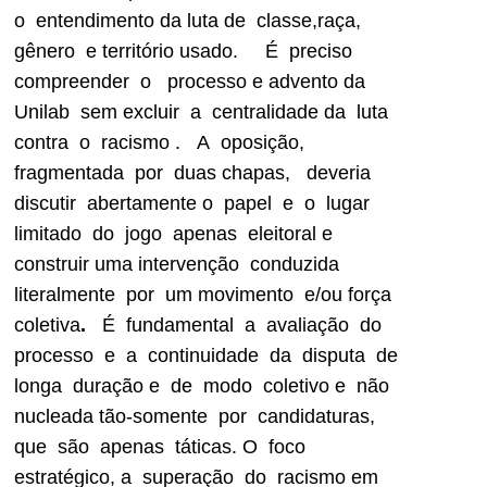
o entendimento da luta de classe,raça,
gênero e território usado.
É preciso
compreender o processo e advento da
Unilab sem excluir a centralidade da luta
contra o racismo .
A oposição,
fragmentada por duas chapas, deveria
discutir abertamente o papel e o lugar
limitado do jogo apenas eleitoral e
construir uma intervenção conduzida
literalmente por um movimento e/ou força
coletiva
.
É fundamental a avaliação do
processo e a continuidade da disputa de
longa duração e de modo coletivo e não
nucleada tão-somente por candidaturas,
que são apenas táticas. O foco
estratégico, a superação do racismo em