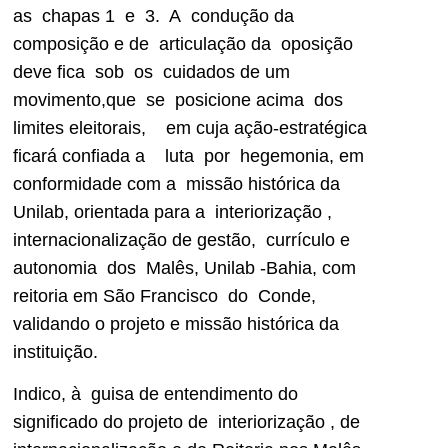
as chapas 1 e 3. A condução da
composição e de articulação da oposição
deve fica sob os cuidados de um
movimento,que se posicione acima dos
limites eleitorais, em cuja ação-estratégica
ficará confiada a luta por hegemonia, em
conformidade com a missão histórica da
Unilab, orientada para a interiorização ,
internacionalização de gestão, currículo e
autonomia dos Malês, Unilab -Bahia, com
reitoria em São Francisco do Conde,
validando o projeto e missão histórica da
instituição.
Indico, à guisa de entendimento do
significado do projeto de interiorização , de