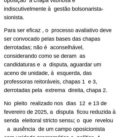
oposição à chapa vitoriosa e
indiscutivelmente à gestão bolsonarista-
sionista.
Para ser eficaz , o processo avaliativo deve
ser convocado pelas bases das chapas
derrotadas; não é aconselhável,
considerando como se deram as
candidaturas e a disputa, aguardar um
aceno de unidade, à esquerda, das
professoras reitoráveis, chapas 1 e 3,
derrotadas pela extrema direita, chapa 2.
No pleito realizado nos dias 12 e 13 de
fevereiro de 2025, a disputa ficou reduzida à
senda eleitoral stricto sensu; o que revelou
a ausência de um campo oposicionista