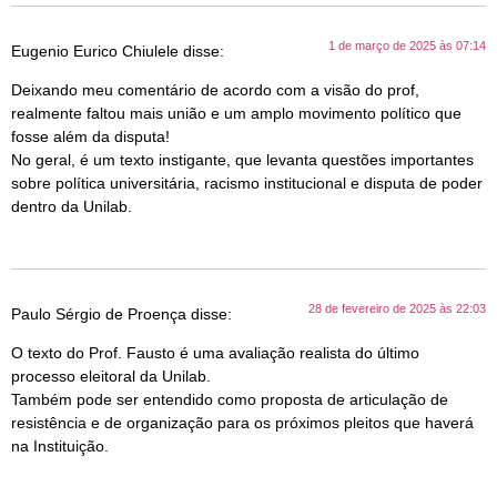
1 de março de 2025 às 07:14
Eugenio Eurico Chiulele
disse:
Deixando meu comentário de acordo com a visão do prof,
realmente faltou mais união e um amplo movimento político que
fosse além da disputa!
No geral, é um texto instigante, que levanta questões importantes
sobre política universitária, racismo institucional e disputa de poder
dentro da Unilab.
28 de fevereiro de 2025 às 22:03
Paulo Sérgio de Proença
disse:
O texto do Prof. Fausto é uma avaliação realista do último
processo eleitoral da Unilab.
Também pode ser entendido como proposta de articulação de
resistência e de organização para os próximos pleitos que haverá
na Instituição.