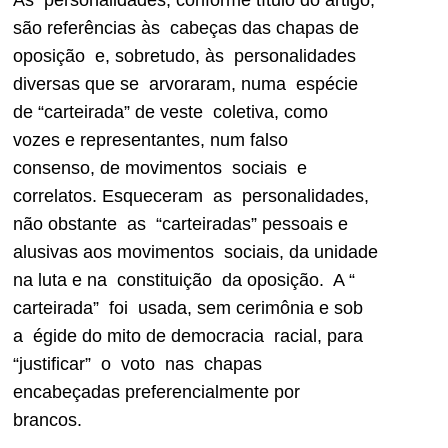
são referências às cabeças das chapas de
oposição e, sobretudo, às personalidades
diversas que se arvoraram, numa espécie
de “carteirada” de veste coletiva, como
vozes e representantes, num falso
consenso, de movimentos sociais e
correlatos. Esqueceram as personalidades,
não obstante as “carteiradas” pessoais e
alusivas aos movimentos sociais, da unidade
na luta e na constituição da oposição. A “
carteirada” foi usada, sem cerimônia e sob
a égide do mito de democracia racial, para
“justificar” o voto nas chapas
encabeçadas preferencialmente por
brancos.