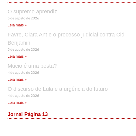
O supremo aprendiz
5 de agosto de 2026
Leia mais »
Favre, Clara Ant e o processo judicial contra Cid
Benjamin
5 de agosto de 2026
Leia mais »
Múcio é uma besta?
4 de agosto de 2026
Leia mais »
O discurso de Lula e a urgência do futuro
4 de agosto de 2026
Leia mais »
Jornal Página 13