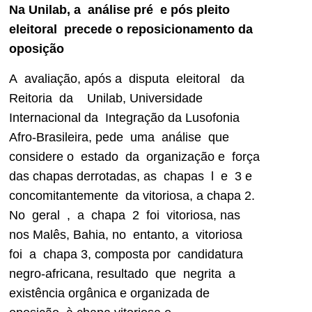
Na Unilab, a análise pré e pós pleito
eleitoral precede o reposicionamento da
oposição
A avaliação, após a disputa eleitoral da
Reitoria da Unilab, Universidade
Internacional da Integração da Lusofonia
Afro-Brasileira, pede uma análise que
considere o estado da organização e força
das chapas derrotadas, as chapas l e 3 e
concomitantemente da vitoriosa, a chapa 2.
No geral , a chapa 2 foi vitoriosa, nas
nos Malês, Bahia, no entanto, a vitoriosa
foi a chapa 3, composta por candidatura
negro-africana, resultado que negrita a
existência orgânica e organizada de