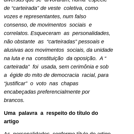
de “carteirada” de veste coletiva, como
vozes e representantes, num falso
consenso, de movimentos sociais e
correlatos. Esqueceram as personalidades,
não obstante as “carteiradas” pessoais e
alusivas aos movimentos sociais, da unidade
na luta e na constituição da oposição. A “
carteirada” foi usada, sem cerimônia e sob
a égide do mito de democracia racial, para
“justificar” o voto nas chapas
encabeçadas preferencialmente por
brancos.
Uma palavra a respeito do título do
artigo
As personalidades, conforme título do artigo,