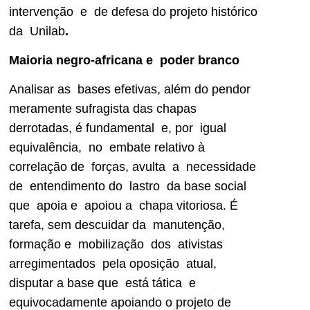
intervenção e de defesa do projeto histórico
da Unilab
.
Maioria negro-africana e poder branco
Analisar as bases efetivas, além do pendor
meramente sufragista das chapas
derrotadas, é fundamental e, por igual
equivalência, no embate relativo à
correlação de forças, avulta a necessidade
de entendimento do lastro da base social
que apoia e apoiou a chapa vitoriosa. É
tarefa, sem descuidar da manutenção,
formação e mobilização dos ativistas
arregimentados pela oposição atual,
disputar a base que está tática e
equivocadamente apoiando o projeto de