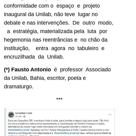
conformidade com o espaço e projeto
inaugural da Unilab, não teve lugar no
debate e nas intervenções. De outro modo,
a estratégia, materializada pela luta por
hegemonia nas reentrâncias e no chão da
instituição, entra agora no tabuleiro e
encruzilhada da Unilab.
(*) Fausto Antonio
é professor Associado
da Unilab, Bahia, escritor, poeta e
dramaturgo.
***