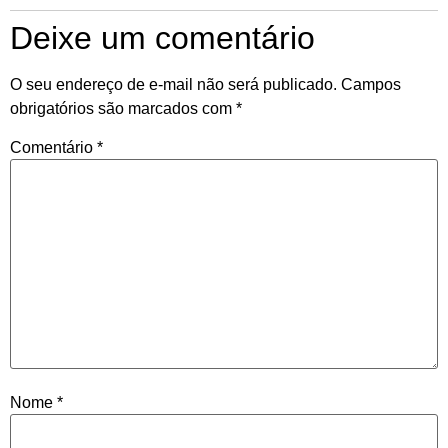
Deixe um comentário
O seu endereço de e-mail não será publicado.
Campos
obrigatórios são marcados com
*
Comentário
*
Nome
*