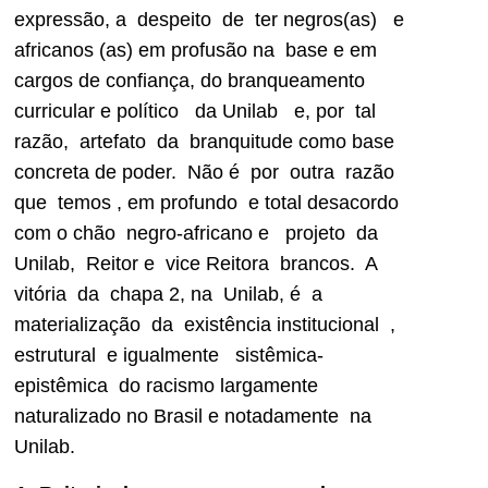
expressão, a despeito de ter negros(as) e
africanos (as) em profusão na base e em
cargos de confiança, do branqueamento
curricular e político da Unilab e, por tal
razão, artefato da branquitude como base
concreta de poder. Não é por outra razão
que temos , em profundo e total desacordo
com o chão negro-africano e projeto da
Unilab, Reitor e vice Reitora brancos. A
vitória da chapa 2, na Unilab, é a
materialização da existência institucional ,
estrutural e igualmente sistêmica-
epistêmica do racismo largamente
naturalizado no Brasil e notadamente na
Unilab.