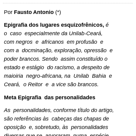
Por
Fausto Antonio
(*)
Epigrafia dos lugares esquizofrênicos,
é
o caso especialmente da Unilab-Ceará,
com negros e africanos em profusão e
com a docminação, exploração, opressão e
poder brancos. Sendo assim constituído o
estado e estágio do racismo, a despeito de
maioiria negro-africana, na Unilab Bahia e
Ceará, o Reitor e a vice são brancos.
Meta Epigrafia das personalidades
As personalidades, conforme título do artigo,
são referências às cabeças das chapas de
oposição e, sobretudo, às personalidades
diversas que se arvoraram, numa espécie