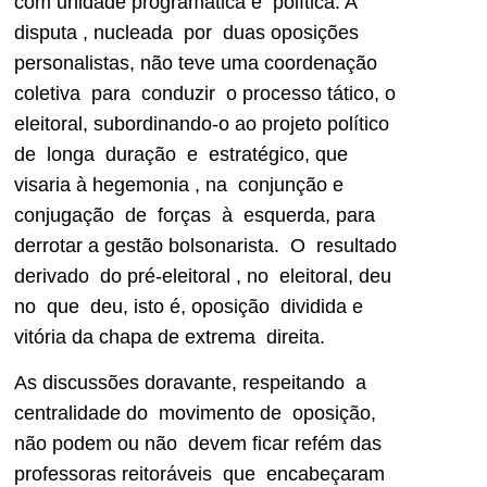
com unidade programática e política. A
disputa , nucleada por duas oposições
personalistas, não teve uma coordenação
coletiva para conduzir o processo tático, o
eleitoral, subordinando-o ao projeto político
de longa duração e estratégico, que
visaria à hegemonia , na conjunção e
conjugação de forças à esquerda, para
derrotar a gestão bolsonarista. O resultado
derivado do pré-eleitoral , no eleitoral, deu
no que deu, isto é, oposição dividida e
vitória da chapa de extrema direita.
As discussões doravante, respeitando a
centralidade do movimento de oposição,
não podem ou não devem ficar refém das
professoras reitoráveis que encabeçaram