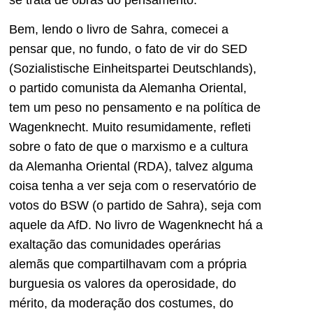
Bem, lendo o livro de Sahra, comecei a
pensar que, no fundo, o fato de vir do SED
(Sozialistische Einheitspartei Deutschlands),
o partido comunista da Alemanha Oriental,
tem um peso no pensamento e na política de
Wagenknecht. Muito resumidamente, refleti
sobre o fato de que o marxismo e a cultura
da Alemanha Oriental (RDA), talvez alguma
coisa tenha a ver seja com o reservatório de
votos do BSW (o partido de Sahra), seja com
aquele da AfD. No livro de Wagenknecht há a
exaltação das comunidades operárias
alemãs que compartilhavam com a própria
burguesia os valores da operosidade, do
mérito, da moderação dos costumes, do