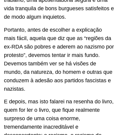
trabalho, uma aposentadoria segura e uma
vida tranquila de bons burgueses satisfeitos e
de modo algum inquietos.
Portanto, antes de escolher a explicação
mais fácil, aquela que diz que as “regiões da
ex-RDA são pobres e aderem ao nazismo por
protesto”, devemos tentar ir mais fundo.
Devemos também ver se há visões de
mundo, da natureza, do homem e outras que
conduzem à adesão aos partidos fascistas e
nazistas.
E depois, mas isto falarei na resenha do livro,
quem for ler o livro, que fique realmente
surpreso de uma coisa enorme,
tremendamente inacreditável e