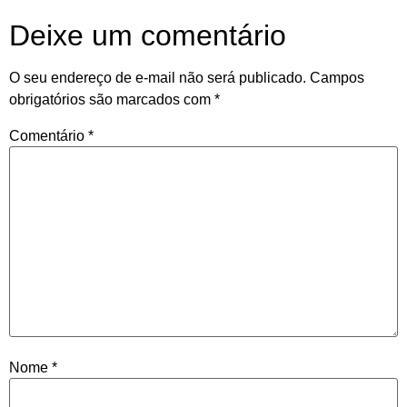
Deixe um comentário
O seu endereço de e-mail não será publicado.
Campos
obrigatórios são marcados com
*
Comentário
*
Nome
*