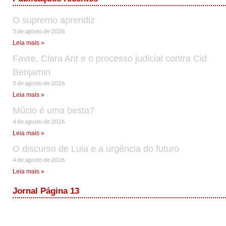
O supremo aprendiz
5 de agosto de 2026
Leia mais »
Favre, Clara Ant e o processo judicial contra Cid
Benjamin
5 de agosto de 2026
Leia mais »
Múcio é uma besta?
4 de agosto de 2026
Leia mais »
O discurso de Lula e a urgência do futuro
4 de agosto de 2026
Leia mais »
Jornal Página 13