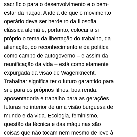
sacrifício para o desenvolvimento e o bem-
estar da nação. A ideia de que o movimento
operário deva ser herdeiro da filosofia
clássica alemã e, portanto, colocar a si
próprio o tema da libertação do trabalho, da
alienação, do reconhecimento e da política
como campo de autogoverno – e assim da
reunificação da vida – está completamente
expurgada da visão de Wagenknecht.
Trabalhar significa ter o futuro garantido para
si e para os próprios filhos: boa renda,
aposentadoria e trabalho para as gerações
futuras no interior de uma visão burguesa de
mundo e da vida. Ecologia, feminismo,
questão da técnica e das máquinas são
coisas que não tocam nem mesmo de leve à