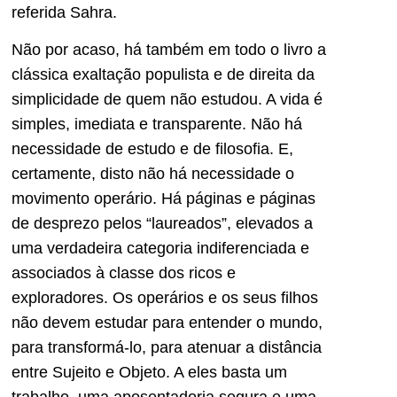
referida Sahra.
Não por acaso, há também em todo o livro a
clássica exaltação populista e de direita da
simplicidade de quem não estudou. A vida é
simples, imediata e transparente. Não há
necessidade de estudo e de filosofia. E,
certamente, disto não há necessidade o
movimento operário. Há páginas e páginas
de desprezo pelos “laureados”, elevados a
uma verdadeira categoria indiferenciada e
associados à classe dos ricos e
exploradores. Os operários e os seus filhos
não devem estudar para entender o mundo,
para transformá-lo, para atenuar a distância
entre Sujeito e Objeto. A eles basta um