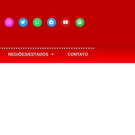
REGIÕES/ESTADOS
CONTATO