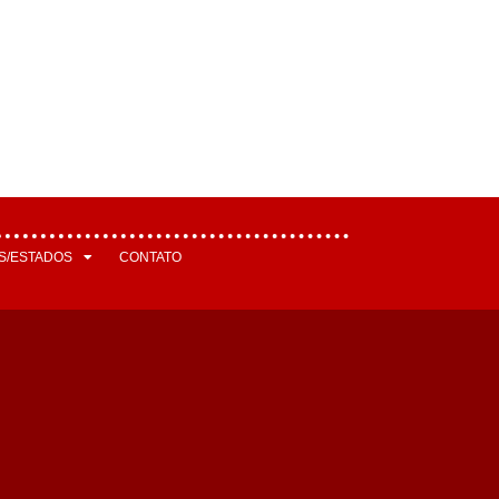
S/ESTADOS
CONTATO