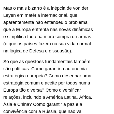
Mas o mais bizarro é a inépcia de von der
Leyen em matéria internacional, que
aparentemente não entendeu o problema
que a Europa enfrenta nas novas dinâmicas
e simplifica tudo na mera compra de armas
(o que os países fazem na sua vida normal
na lógica de Defesa e dissuasão).
Só que as questões fundamentais também
são políticas: Como garantir a autonomia
estratégica europeia? Como desenhar uma
estratégia comum e aceite por todos numa
Europa tão diversa? Como diversificar
relações, incluindo a América Latina, África,
Ásia e China? Como garantir a paz e a
convivência com a Rússia, que não vai