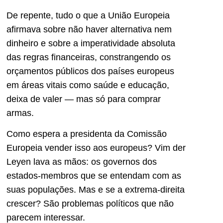
De repente, tudo o que a União Europeia
afirmava sobre não haver alternativa nem
dinheiro e sobre a imperatividade absoluta
das regras financeiras, constrangendo os
orçamentos públicos dos países europeus
em áreas vitais como saúde e educação,
deixa de valer — mas só para comprar
armas.
Como espera a presidenta da Comissão
Europeia vender isso aos europeus? Vim der
Leyen lava as mãos: os governos dos
estados-membros que se entendam com as
suas populações. Mas e se a extrema-direita
crescer? São problemas políticos que não
parecem interessar.