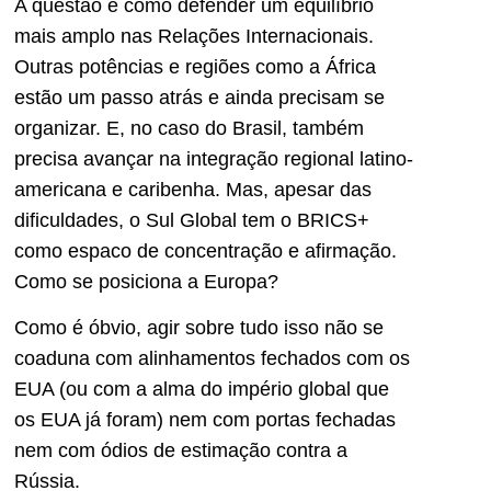
A questão é como defender um equilíbrio
mais amplo nas Relações Internacionais.
Outras potências e regiões como a África
estão um passo atrás e ainda precisam se
organizar. E, no caso do Brasil, também
precisa avançar na integração regional latino-
americana e caribenha. Mas, apesar das
dificuldades, o Sul Global tem o BRICS+
como espaco de concentração e afirmação.
Como se posiciona a Europa?
Como é óbvio, agir sobre tudo isso não se
coaduna com alinhamentos fechados com os
EUA (ou com a alma do império global que
os EUA já foram) nem com portas fechadas
nem com ódios de estimação contra a
Rússia.