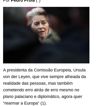
Por
Pedro Prola
(*)
A presidenta da Comissão Europeia, Ursula
von der Leyen, que vive sempre alheada da
realidade das pessoas, mas também
cometendo erro atrás de erro mesmo no
plano palaciano e diplomático, agora quer
“rearmar a Europa” (1).