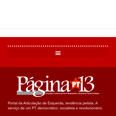
Portal da Articulação de Esquerda, tendência petista. A
serviço de um PT democrático, socialista e revolucionário.