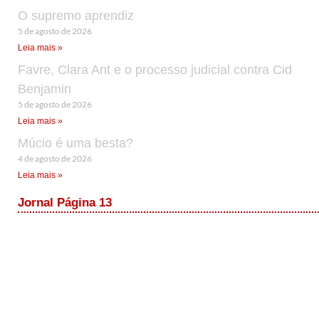
O supremo aprendiz
5 de agosto de 2026
Leia mais »
Favre, Clara Ant e o processo judicial contra Cid
Benjamin
5 de agosto de 2026
Leia mais »
Múcio é uma besta?
4 de agosto de 2026
Leia mais »
Jornal Página 13