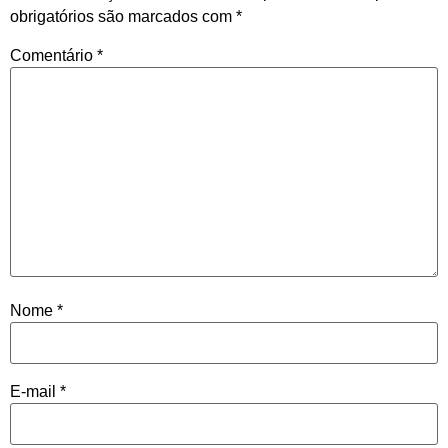
obrigatórios são marcados com
*
Comentário
*
Nome
*
E-mail
*