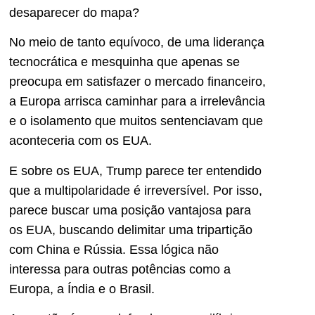
desaparecer do mapa?
No meio de tanto equívoco, de uma liderança
tecnocrática e mesquinha que apenas se
preocupa em satisfazer o mercado financeiro,
a Europa arrisca caminhar para a irrelevância
e o isolamento que muitos sentenciavam que
aconteceria com os EUA.
E sobre os EUA, Trump parece ter entendido
que a multipolaridade é irreversível. Por isso,
parece buscar uma posição vantajosa para
os EUA, buscando delimitar uma tripartição
com China e Rússia. Essa lógica não
interessa para outras potências como a
Europa, a Índia e o Brasil.