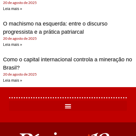
20 de agosto de 2025
Leia mais »
O machismo na esquerda: entre o discurso
progressista e a prática patriarcal
20 de agosto de 2025
Leia mais »
Como o capital internacional controla a mineração no
Brasil?
20 de agosto de 2025
Leia mais »