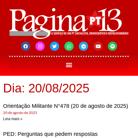
Dia: 20/08/2025
Orientação Militante N°478 (20 de agosto de 2025)
20 de agosto de 2025
Leia mais »
PED: Perguntas que pedem respostas