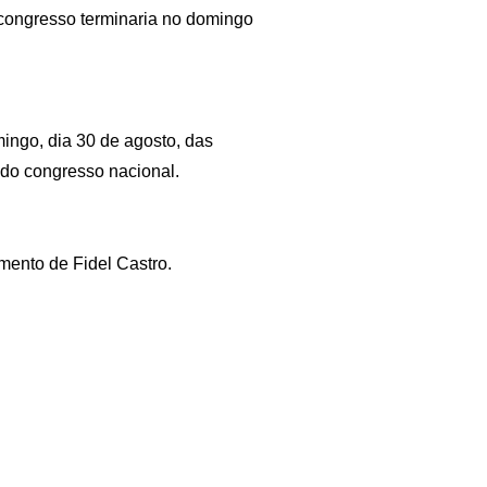
 congresso terminaria no domingo
ingo, dia 30 de agosto, das
do congresso nacional.
ento de Fidel Castro.