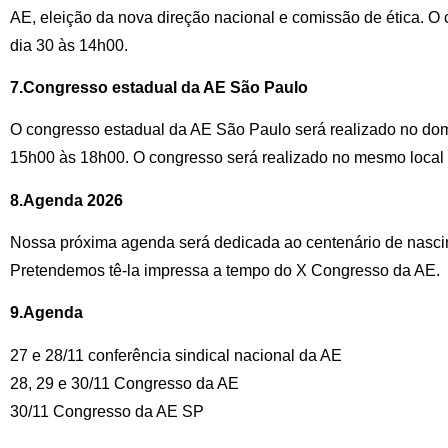
AE, eleição da nova direção nacional e comissão de ética. O
dia 30 às 14h00.
7.Congresso estadual da AE São Paulo
O congresso estadual da AE São Paulo será realizado no dom
15h00 às 18h00. O congresso será realizado no mesmo local 
8.Agenda 2026
Nossa próxima agenda será dedicada ao centenário de nascim
Pretendemos tê-la impressa a tempo do X Congresso da AE.
9.Agenda
27 e 28/11 conferência sindical nacional da AE
28, 29 e 30/11 Congresso da AE
30/11 Congresso da AE SP