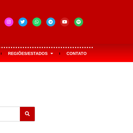
REGIÕES/ESTADOS
CONTATO