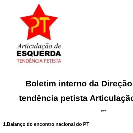
Boletim interno da Direção
tendência petista Articulaç
***
1.Balanço do encontro nacional do PT