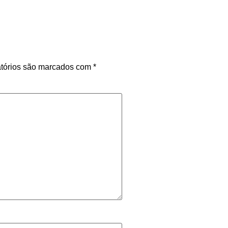
tórios são marcados com
*