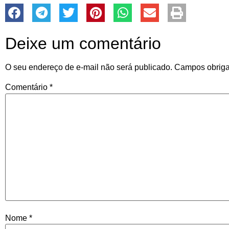
Deixe um comentário
O seu endereço de e-mail não será publicado.
Campos obriga
Comentário
*
Nome
*