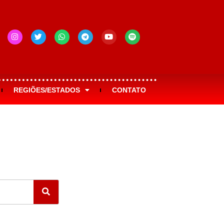
REGIÕES/ESTADOS
CONTATO