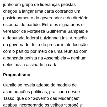
junho um grupo de lideranças petistas
chegou a lançar uma carta cobrando um
posicionamento do governador e do diretório
estadual do partido. Entre os signatários o
vereador de Fortaleza Guilherme Sampaio e
a deputada federal Luizianne Lins. A reação
do governador foi a de procurar interlocução
com o partido por meio de uma reunião com
a bancada petista na Assembleia – nenhum
deles havia assinado a carta.
Pragmatismo
Camilo se revela adepto do modelo de
acomodações políticas, praticado desde
Tasso, que do “Governo das Mudanças”
acabou incorporando os velhos “coronéis”