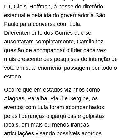
PT, Gleisi Hoffman, à posse do diretório
estadual e pela ida do governador a São
Paulo para conversa com Lula.
Diferentemente dos Gomes que se
ausentaram completamente, Camilo fez
questão de acompanhar o líder cada vez
mais crescente das pesquisas de intenção de
voto em sua fenomenal passagem por todo o
estado.
Ocorre que em estados vizinhos como
Alagoas, Paraíba, Piauí e Sergipe, os
eventos com Lula foram acompanhados
pelas lideranças oligárquicas e golpistas
locais, em mais ou menos francas
articulações visando possíveis acordos