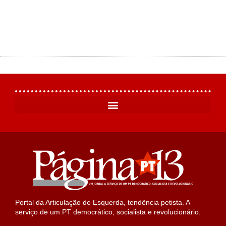
Portal da Articulação de Esquerda, tendência petista. A
serviço de um PT democrático, socialista e revolucionário.