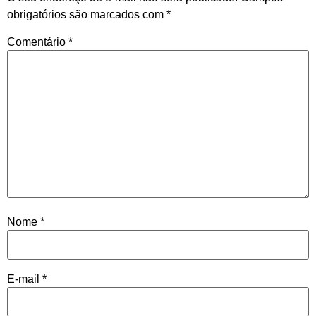
obrigatórios são marcados com
*
Comentário
*
Nome
*
E-mail
*