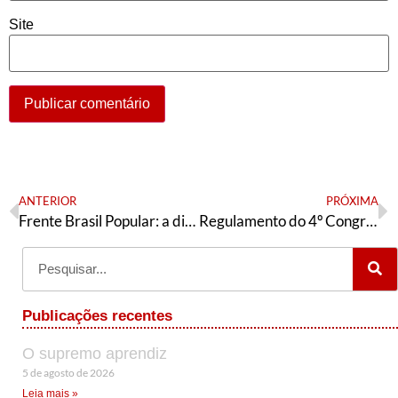
Site
ANTERIOR
PRÓXIMA
Frente Brasil Popular: a dimensão estratégica em debate
Regulamento do 4º Congresso da AE
Publicações recentes
O supremo aprendiz
5 de agosto de 2026
Leia mais »