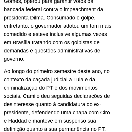
Gomes, operou para garantir votos da
bancada federal contra o impeachment da
presidenta Dilma. Consumado o golpe,
entretanto, o governador adotou um tom mais
comedido e esteve inclusive algumas vezes
em Brasília tratando com os golpistas de
demandas e questões administrativas de
governo.
Ao longo do primeiro semestre deste ano, no
contexto da caçada judicial a Lula e da
criminalização do PT e dos movimentos
sociais, Camilo deu seguidas declarações de
desinteresse quanto à candidatura do ex-
presidente, defendendo uma chapa com Ciro
e Haddad e manteve em suspenso sua
definição quanto à sua permanência no PT,