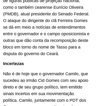
de figuras públicas de projeção nacional,
como o também cearense Eunício Oliveira
(PMDB), atual presidente do Senado Federal.
O ataque do dirigente do clã Ferreira Gomes
se dá em meio a notícias de entendimentos
entre o governador e o campo oposicionista e
outras que dão conta da recomposição deste
bloco em torno do nome de Tasso para a
disputa do governo do Ceará.
Incertezas
Não é de hoje que o governador Camilo, que
sucedeu ao irmão Cid Gomes com seu apoio
direto e de seu grupo político, tem emitido
sinais incertos em sua movimentação
política. Camilo, juntamente com o PDT dos