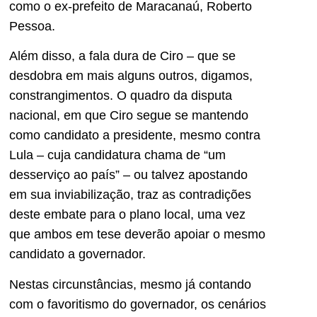
como o ex-prefeito de Maracanaú, Roberto
Pessoa.
Além disso, a fala dura de Ciro – que se
desdobra em mais alguns outros, digamos,
constrangimentos. O quadro da disputa
nacional, em que Ciro segue se mantendo
como candidato a presidente, mesmo contra
Lula – cuja candidatura chama de “um
desserviço ao país” – ou talvez apostando
em sua inviabilização, traz as contradições
deste embate para o plano local, uma vez
que ambos em tese deverão apoiar o mesmo
candidato a governador.
Nestas circunstâncias, mesmo já contando
com o favoritismo do governador, os cenários