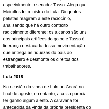
especialmente o senador Tasso. Alega que
Meirelles foi ministro de Lula. Dirigentes
petistas reagiram a este raciocínio,
analisando que há outro contexto
radicalmente diferente: os tucanos são uns
dos principais artífices do golpe e Tasso é
liderança destacada dessa movimentação
que entrega as riquezas do país ao
estrangeiro e desmonta os direitos dos
trabalhadores.
Lula 2018
Na ocasião da vinda de Lula ao Ceará no
final de agosto, no entanto, a coisa parecia
ter ganho algum alento. A caravana foi
antecedida da vinda da própria presidenta do