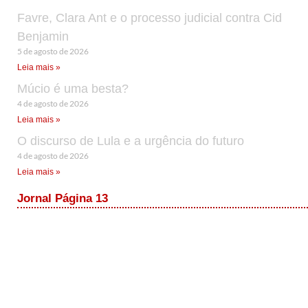
Favre, Clara Ant e o processo judicial contra Cid
Benjamin
5 de agosto de 2026
Leia mais »
Múcio é uma besta?
4 de agosto de 2026
Leia mais »
O discurso de Lula e a urgência do futuro
4 de agosto de 2026
Leia mais »
Jornal Página 13