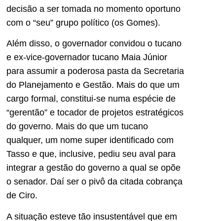
decisão a ser tomada no momento oportuno
com o “seu” grupo político (os Gomes).
Além disso, o governador convidou o tucano
e ex-vice-governador tucano Maia Júnior
para assumir a poderosa pasta da Secretaria
do Planejamento e Gestão. Mais do que um
cargo formal, constitui-se numa espécie de
“gerentão” e tocador de projetos estratégicos
do governo. Mais do que um tucano
qualquer, um nome super identificado com
Tasso e que, inclusive, pediu seu aval para
integrar a gestão do governo a qual se opõe
o senador. Daí ser o pivô da citada cobrança
de Ciro.
A situação esteve tão insustentável que em