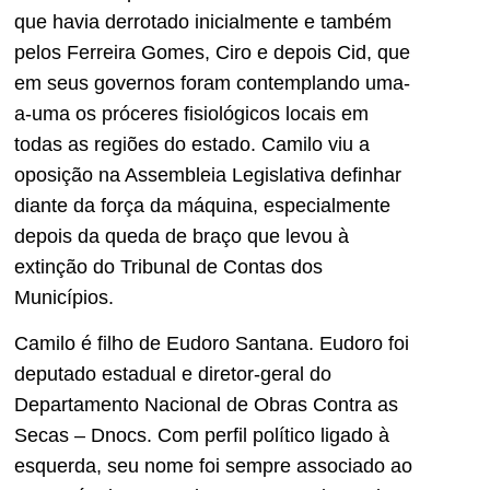
que havia derrotado inicialmente e também
pelos Ferreira Gomes, Ciro e depois Cid, que
em seus governos foram contemplando uma-
a-uma os próceres fisiológicos locais em
todas as regiões do estado. Camilo viu a
oposição na Assembleia Legislativa definhar
diante da força da máquina, especialmente
depois da queda de braço que levou à
extinção do Tribunal de Contas dos
Municípios.
Camilo é filho de Eudoro Santana. Eudoro foi
deputado estadual e diretor-geral do
Departamento Nacional de Obras Contra as
Secas – Dnocs. Com perfil político ligado à
esquerda, seu nome foi sempre associado ao