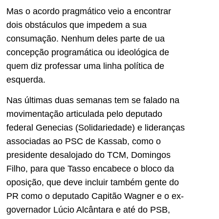
Mas o acordo pragmático veio a encontrar
dois obstáculos que impedem a sua
consumação. Nenhum deles parte de ua
concepção programática ou ideológica de
quem diz professar uma linha política de
esquerda.
Nas últimas duas semanas tem se falado na
movimentação articulada pelo deputado
federal Genecias (Solidariedade) e lideranças
associadas ao PSC de Kassab, como o
presidente desalojado do TCM, Domingos
Filho, para que Tasso encabece o bloco da
oposição, que deve incluir também gente do
PR como o deputado Capitão Wagner e o ex-
governador Lúcio Alcântara e até do PSB,