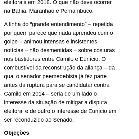
eleitorais em 2018. O que não deve ocorrer
na Bahia, Maranhão e Pernambuco.
A linha do “grande entendimento” – repetida
por quem parece que nada aprendeu com o
golpe – animou intensas e insistentes
notícias – não desmentidas – sobre costuras
nos bastidores entre Camilo e Eunício. O
combustível da reconstrução da aliança – da
qual o senador peemedebista já fez parte
antes da ruptura para se candidatar contra
Camilo em 2014 – seria de um lado o
interesse da situação de mitigar a disputa
eleitoral e de outro o interesse de Eunício em
ser reconduzido ao Senado.
Objeções