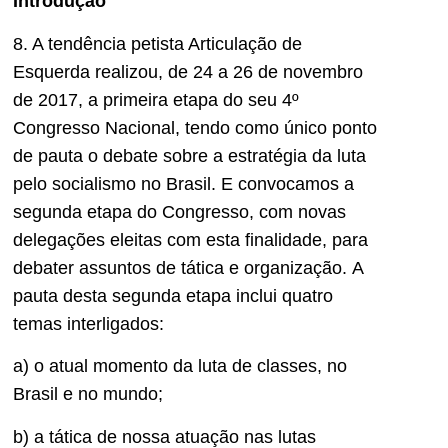
Introdução
8. A tendência petista Articulação de
Esquerda realizou, de 24 a 26 de novembro
de 2017, a primeira etapa do seu 4º
Congresso Nacional, tendo como único ponto
de pauta o debate sobre a estratégia da luta
pelo socialismo no Brasil. E convocamos a
segunda etapa do Congresso, com novas
delegações eleitas com esta finalidade, para
debater assuntos de tática e organização. A
pauta desta segunda etapa inclui quatro
temas interligados:
a) o atual momento da luta de classes, no
Brasil e no mundo;
b) a tática de nossa atuação nas lutas