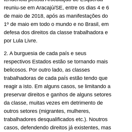
reuniu-se em Aracajú/SE, entre os dias 4 e 6
de maio de 2018, após as manifestações do
1º de maio em todo o mundo e no Brasil, em
defesa dos direitos da classe trabalhadora e
por Lula Livre.
2. A burguesia de cada país e seus
respectivos Estados estão se tornando mais
belicosos. Por outro lado, as classes
trabalhadoras de cada país estão tendo que
reagir a isto. Em alguns casos, se limitando a
preservar direitos e ganhos de alguns setores
da classe, muitas vezes em detrimento de
outros setores (migrantes, mulheres,
trabalhadores desqualificados etc.). Noutros
casos, defendendo direitos já existentes, mas