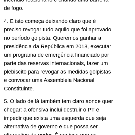
de fogo.
4. E isto começa deixando claro que é
preciso revogar tudo aquilo que foi aprovado
no período golpista. Queremos ganhar a
presidência da República em 2018, executar
um programa de emergência financiado por
parte das reservas internacionais, fazer um
plebiscito para revogar as medidas golpistas
e convocar uma Assembleia Nacional
Constituinte.
5. O lado de lá também tem claro aonde quer
chegar: a ofensiva inclui destruir o PT e
impedir que exista uma esquerda que seja
alternativa de governo e que possa ser
alternativa de poder. É por isso que os