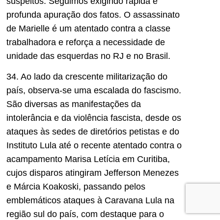
suspeitos. Seguimos exigindo rápida e
profunda apuração dos fatos. O assassinato
de Marielle é um atentado contra a classe
trabalhadora e reforça a necessidade de
unidade das esquerdas no RJ e no Brasil.
34. Ao lado da crescente militarização do
país, observa-se uma escalada do fascismo.
São diversas as manifestações da
intolerância e da violência fascista, desde os
ataques às sedes de diretórios petistas e do
Instituto Lula até o recente atentado contra o
acampamento Marisa Letícia em Curitiba,
cujos disparos atingiram Jefferson Menezes
e Márcia Koakoski, passando pelos
emblemáticos ataques à Caravana Lula na
região sul do país, com destaque para o