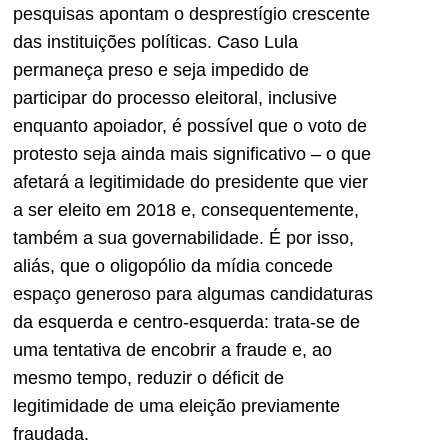
pesquisas apontam o desprestígio crescente
das instituições políticas. Caso Lula
permaneça preso e seja impedido de
participar do processo eleitoral, inclusive
enquanto apoiador, é possível que o voto de
protesto seja ainda mais significativo – o que
afetará a legitimidade do presidente que vier
a ser eleito em 2018 e, consequentemente,
também a sua governabilidade. É por isso,
aliás, que o oligopólio da mídia concede
espaço generoso para algumas candidaturas
da esquerda e centro-esquerda: trata-se de
uma tentativa de encobrir a fraude e, ao
mesmo tempo, reduzir o déficit de
legitimidade de uma eleição previamente
fraudada.