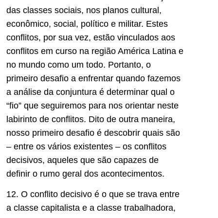
das classes sociais, nos planos cultural,
econômico, social, político e militar. Estes
conflitos, por sua vez, estão vinculados aos
conflitos em curso na região América Latina e
no mundo como um todo. Portanto, o
primeiro desafio a enfrentar quando fazemos
a análise da conjuntura é determinar qual o
“fio” que seguiremos para nos orientar neste
labirinto de conflitos. Dito de outra maneira,
nosso primeiro desafio é descobrir quais são
– entre os vários existentes – os conflitos
decisivos, aqueles que são capazes de
definir o rumo geral dos acontecimentos.
12. O conflito decisivo é o que se trava entre
a classe capitalista e a classe trabalhadora,