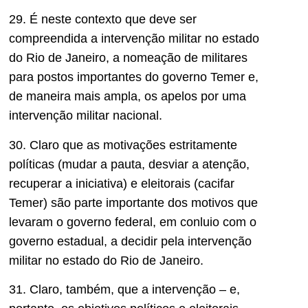
29. É neste contexto que deve ser
compreendida a intervenção militar no estado
do Rio de Janeiro, a nomeação de militares
para postos importantes do governo Temer e,
de maneira mais ampla, os apelos por uma
intervenção militar nacional.
30. Claro que as motivações estritamente
políticas (mudar a pauta, desviar a atenção,
recuperar a iniciativa) e eleitorais (cacifar
Temer) são parte importante dos motivos que
levaram o governo federal, em conluio com o
governo estadual, a decidir pela intervenção
militar no estado do Rio de Janeiro.
31. Claro, também, que a intervenção – e,