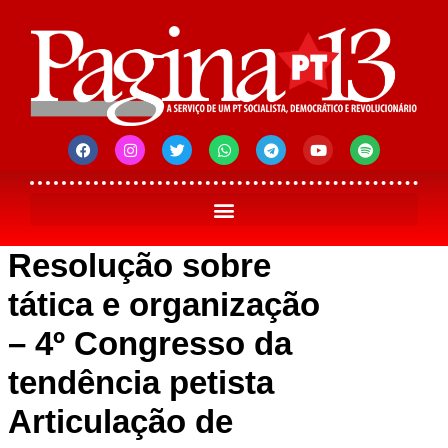
Resolução sobre
tática e organização
– 4º Congresso da
tendência petista
Articulação de