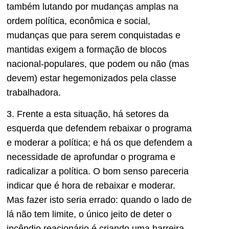
também lutando por mudanças amplas na
ordem política, econômica e social,
mudanças que para serem conquistadas e
mantidas exigem a formação de blocos
nacional-populares, que podem ou não (mas
devem) estar hegemonizados pela classe
trabalhadora.
3. Frente a esta situação, há setores da
esquerda que defendem rebaixar o programa
e moderar a política; e há os que defendem a
necessidade de aprofundar o programa e
radicalizar a política. O bom senso pareceria
indicar que é hora de rebaixar e moderar.
Mas fazer isto seria errado: quando o lado de
lá não tem limite, o único jeito de deter o
incêndio reacionário é criando uma barreira