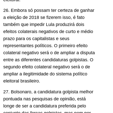
26. Embora só possam ter certeza de ganhar
a eleição de 2018 se fizerem isso, é fato
também que impedir Lula produzirá dois
efeitos colaterais negativos de curto e médio
prazo para os capitalistas e seus
representantes políticos. O primeiro efeito
colateral negativo será o de ampliar a disputa
entre as diferentes candidaturas golpistas. O
segundo efeito colateral negativo será o de
ampliar a ilegitimidade do sistema político
eleitoral brasileiro.
27. Bolsonaro, a candidatura golpista melhor
pontuada nas pesquisas de opinião, está
longe de ser a candidatura preferida pelo
conjunto das forças golpistas, mas nem por