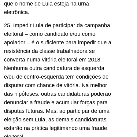
que o nome de Lula esteja na urna
eletrônica.
25. Impedir Lula de participar da campanha
eleitoral – como candidato e/ou como
apoiador – é o suficiente para impedir que a
resistência da classe trabalhadora se
converta numa vitória eleitoral em 2018.
Nenhuma outra candidatura de esquerda
e/ou de centro-esquerda tem condições de
disputar com chance de vitória. Na melhor
das hipóteses, outras candidaturas poderão
denunciar a fraude e acumular forças para
disputas futuras. Mas, ao participar de uma
eleição sem Lula, as demais candidaturas
estarão na prática legitimando uma fraude
eleitoral.