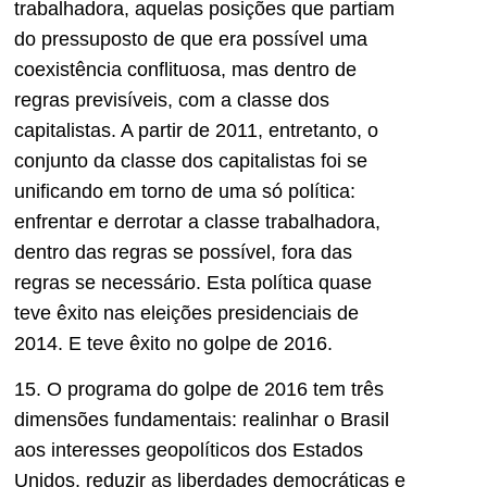
trabalhadora, aquelas posições que partiam
do pressuposto de que era possível uma
coexistência conflituosa, mas dentro de
regras previsíveis, com a classe dos
capitalistas. A partir de 2011, entretanto, o
conjunto da classe dos capitalistas foi se
unificando em torno de uma só política:
enfrentar e derrotar a classe trabalhadora,
dentro das regras se possível, fora das
regras se necessário. Esta política quase
teve êxito nas eleições presidenciais de
2014. E teve êxito no golpe de 2016.
15. O programa do golpe de 2016 tem três
dimensões fundamentais: realinhar o Brasil
aos interesses geopolíticos dos Estados
Unidos, reduzir as liberdades democráticas e