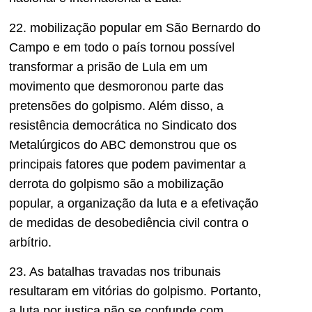
22. mobilização popular em São Bernardo do
Campo e em todo o país tornou possível
transformar a prisão de Lula em um
movimento que desmoronou parte das
pretensões do golpismo. Além disso, a
resistência democrática no Sindicato dos
Metalúrgicos do ABC demonstrou que os
principais fatores que podem pavimentar a
derrota do golpismo são a mobilização
popular, a organização da luta e a efetivação
de medidas de desobediência civil contra o
arbítrio.
23. As batalhas travadas nos tribunais
resultaram em vitórias do golpismo. Portanto,
a luta por justiça não se confunde com