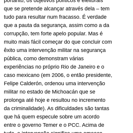
portanto, os objetivos políticos e eleitorais
que se pretende alcançar através dela – tem
tudo para resultar num fracasso. É verdade
que a pauta da segurança, assim como a da
corrupção, tem forte apelo popular. Mas é
muito mais fácil começar do que concluir com
êxito uma intervenção militar na segurança
pública, como demonstram várias
experiências no próprio Rio de Janeiro e o
caso mexicano (em 2006, o então presidente,
Felipe Calderón, ordenou uma intervenção
militar no estado de Michoacán que se
prolonga até hoje e resultou no incremento
da criminalidade). As dificuldades são tantas
que há quem especule sobre um acordo
entre o governo Temer e o PCC. Acima de