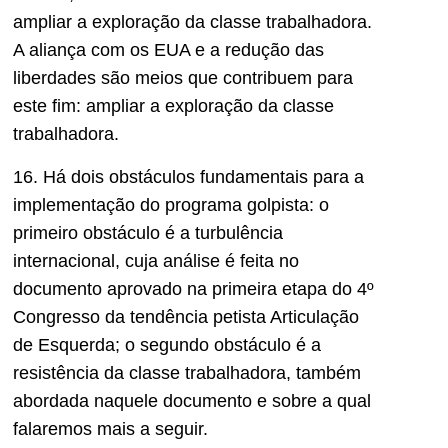
ampliar a exploração da classe trabalhadora.
A aliança com os EUA e a redução das
liberdades são meios que contribuem para
este fim: ampliar a exploração da classe
trabalhadora.
16. Há dois obstáculos fundamentais para a
implementação do programa golpista: o
primeiro obstáculo é a turbulência
internacional, cuja análise é feita no
documento aprovado na primeira etapa do 4º
Congresso da tendência petista Articulação
de Esquerda; o segundo obstáculo é a
resistência da classe trabalhadora, também
abordada naquele documento e sobre a qual
falaremos mais a seguir.