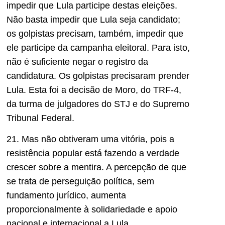
impedir que Lula participe destas eleições.
Não basta impedir que Lula seja candidato;
os golpistas precisam, também, impedir que
ele participe da campanha eleitoral. Para isto,
não é suficiente negar o registro da
candidatura. Os golpistas precisaram prender
Lula. Esta foi a decisão de Moro, do TRF-4,
da turma de julgadores do STJ e do Supremo
Tribunal Federal.
21. Mas não obtiveram uma vitória, pois a
resistência popular está fazendo a verdade
crescer sobre a mentira. A percepção de que
se trata de perseguição política, sem
fundamento jurídico, aumenta
proporcionalmente à solidariedade e apoio
nacional e internacional a Lula.