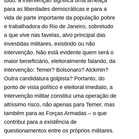
tudo, a intervenção significa uma ameaça
para as liberdades democráticas e para a
vida de parte importante da população pobre
e trabalhadora do Rio de Janeiro, sobretudo
a que vive nas favelas, alvo principal das
investidas militares, existindo ou não
intervenção. Não está evidente quem será o
maior beneficiário, eleitoralmente falando, da
intervenção: Temer? Bolsonaro? Alckmin?
Outra candidatura golpista? Portanto, do
ponto de vista político e eleitoral imediato, a
intervenção militar constitui uma operação de
altíssimo risco, não apenas para Temer, mas
também para as Forças Armadas – o que
contribui para a existência de
questionamentos entre os próprios militares.