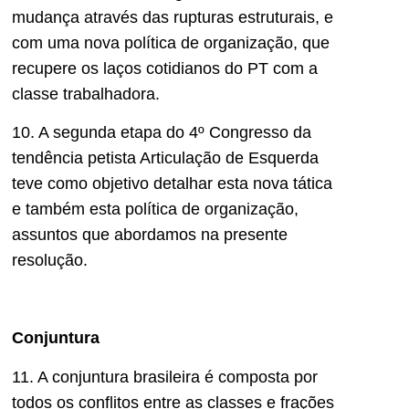
mudança através das rupturas estruturais, e
com uma nova política de organização, que
recupere os laços cotidianos do PT com a
classe trabalhadora.
10. A segunda etapa do 4º Congresso da
tendência petista Articulação de Esquerda
teve como objetivo detalhar esta nova tática
e também esta política de organização,
assuntos que abordamos na presente
resolução.
Conjuntura
11. A conjuntura brasileira é composta por
todos os conflitos entre as classes e frações