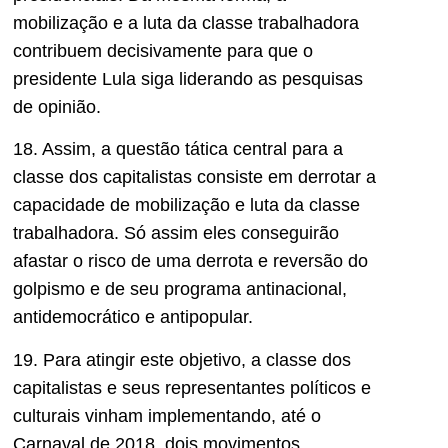
mobilização e a luta da classe trabalhadora
contribuem decisivamente para que o
presidente Lula siga liderando as pesquisas
de opinião.
18. Assim, a questão tática central para a
classe dos capitalistas consiste em derrotar a
capacidade de mobilização e luta da classe
trabalhadora. Só assim eles conseguirão
afastar o risco de uma derrota e reversão do
golpismo e de seu programa antinacional,
antidemocrático e antipopular.
19. Para atingir este objetivo, a classe dos
capitalistas e seus representantes políticos e
culturais vinham implementando, até o
Carnaval de 2018, dois movimentos