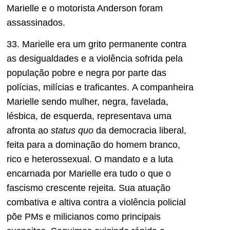
Marielle e o motorista Anderson foram
assassinados.
33. Marielle era um grito permanente contra
as desigualdades e a violência sofrida pela
população pobre e negra por parte das
polícias, milícias e traficantes. A companheira
Marielle sendo mulher, negra, favelada,
lésbica, de esquerda, representava uma
afronta ao
status quo
da democracia liberal,
feita para a dominação do homem branco,
rico e heterossexual. O mandato e a luta
encarnada por Marielle era tudo o que o
fascismo crescente rejeita. Sua atuação
combativa e altiva contra a violência policial
põe PMs e milicianos como principais