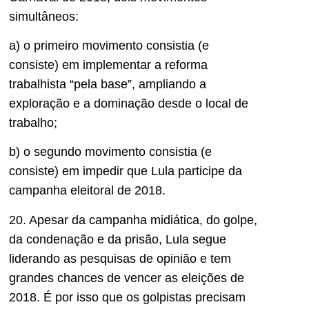
simultâneos:
a) o primeiro movimento consistia (e
consiste) em implementar a reforma
trabalhista “pela base”, ampliando a
exploração e a dominação desde o local de
trabalho;
b) o segundo movimento consistia (e
consiste) em impedir que Lula participe da
campanha eleitoral de 2018.
20. Apesar da campanha midiática, do golpe,
da condenação e da prisão, Lula segue
liderando as pesquisas de opinião e tem
grandes chances de vencer as eleições de
2018. É por isso que os golpistas precisam