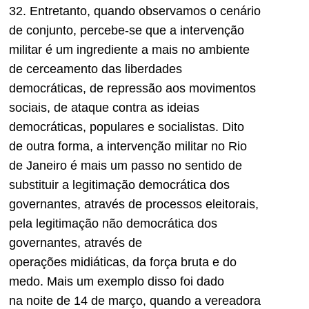
32. Entretanto, quando observamos o cenário
de conjunto, percebe-se que a intervenção
militar é um ingrediente a mais no ambiente
de cerceamento das liberdades
democráticas, de repressão aos movimentos
sociais, de ataque contra as ideias
democráticas, populares e socialistas. Dito
de outra forma, a intervenção militar no Rio
de Janeiro é mais um passo no sentido de
substituir a legitimação democrática dos
governantes, através de processos eleitorais,
pela legitimação não democrática dos
governantes, através de
operações midiáticas, da força bruta e do
medo. Mais um exemplo disso foi dado
na noite de 14 de março, quando a vereadora