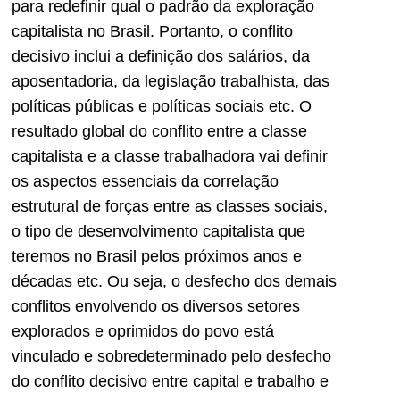
para redefinir qual o padrão da exploração
capitalista no Brasil. Portanto, o conflito
decisivo inclui a definição dos salários, da
aposentadoria, da legislação trabalhista, das
políticas públicas e políticas sociais etc. O
resultado global do conflito entre a classe
capitalista e a classe trabalhadora vai definir
os aspectos essenciais da correlação
estrutural de forças entre as classes sociais,
o tipo de desenvolvimento capitalista que
teremos no Brasil pelos próximos anos e
décadas etc. Ou seja, o desfecho dos demais
conflitos envolvendo os diversos setores
explorados e oprimidos do povo está
vinculado e sobredeterminado pelo desfecho
do conflito decisivo entre capital e trabalho e