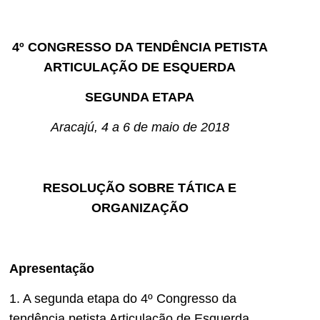
4º CONGRESSO DA TENDÊNCIA PETISTA
ARTICULAÇÃO DE ESQUERDA
SEGUNDA ETAPA
Aracajú, 4 a 6 de maio de 2018
RESOLUÇÃO SOBRE TÁTICA E
ORGANIZAÇÃO
Apresentação
1. A segunda etapa do 4º Congresso da
tendência petista Articulação de Esquerda