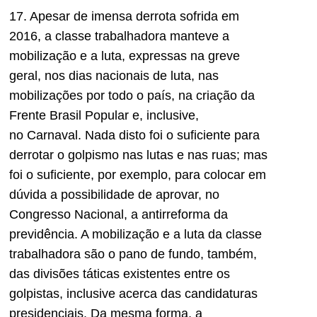
17. Apesar de imensa derrota sofrida em
2016, a classe trabalhadora manteve a
mobilização e a luta, expressas na greve
geral, nos dias nacionais de luta, nas
mobilizações por todo o país, na criação da
Frente Brasil Popular e, inclusive,
no Carnaval. Nada disto foi o suficiente para
derrotar o golpismo nas lutas e nas ruas; mas
foi o suficiente, por exemplo, para colocar em
dúvida a possibilidade de aprovar, no
Congresso Nacional, a antirreforma da
previdência. A mobilização e a luta da classe
trabalhadora são o pano de fundo, também,
das divisões táticas existentes entre os
golpistas, inclusive acerca das candidaturas
presidenciais. Da mesma forma, a