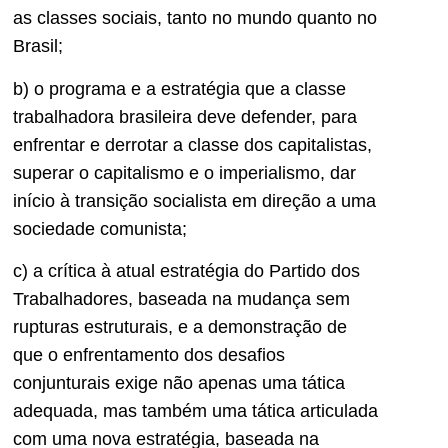
as classes sociais, tanto no mundo quanto no
Brasil;
b) o programa e a estratégia que a classe
trabalhadora brasileira deve defender, para
enfrentar e derrotar a classe dos capitalistas,
superar o capitalismo e o imperialismo, dar
início à transição socialista em direção a uma
sociedade comunista;
c) a crítica à atual estratégia do Partido dos
Trabalhadores, baseada na mudança sem
rupturas estruturais, e a demonstração de
que o enfrentamento dos desafios
conjunturais exige não apenas uma tática
adequada, mas também uma tática articulada
com uma nova estratégia, baseada na