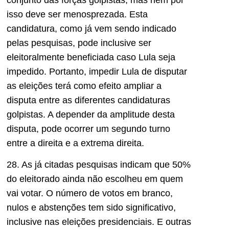
isso deve ser menosprezada. Esta
candidatura, como já vem sendo indicado
pelas pesquisas, pode inclusive ser
eleitoralmente beneficiada caso Lula seja
impedido. Portanto, impedir Lula de disputar
as eleições terá como efeito ampliar a
disputa entre as diferentes candidaturas
golpistas. A depender da amplitude desta
disputa, pode ocorrer um segundo turno
entre a direita e a extrema direita.
28. As já citadas pesquisas indicam que 50%
do eleitorado ainda não escolheu em quem
vai votar. O número de votos em branco,
nulos e abstenções tem sido significativo,
inclusive nas eleições presidenciais. E outras