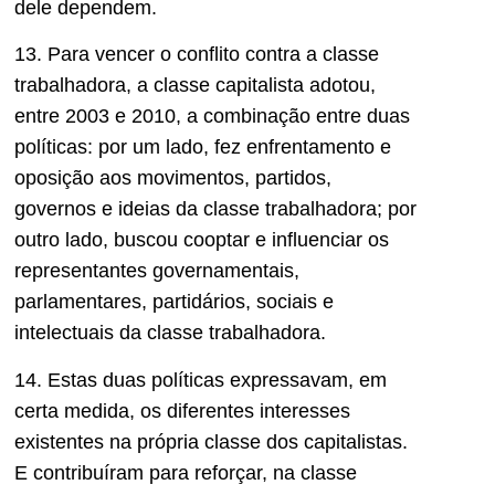
dele dependem.
13. Para vencer o conflito contra a classe
trabalhadora, a classe capitalista adotou,
entre 2003 e 2010, a combinação entre duas
políticas: por um lado, fez enfrentamento e
oposição aos movimentos, partidos,
governos e ideias da classe trabalhadora; por
outro lado, buscou cooptar e influenciar os
representantes governamentais,
parlamentares, partidários, sociais e
intelectuais da classe trabalhadora.
14. Estas duas políticas expressavam, em
certa medida, os diferentes interesses
existentes na própria classe dos capitalistas.
E contribuíram para reforçar, na classe