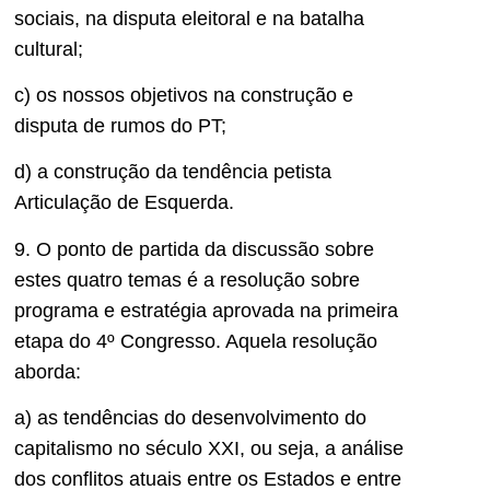
sociais, na disputa eleitoral e na batalha
cultural;
c) os nossos objetivos na construção e
disputa de rumos do PT;
d) a construção da tendência petista
Articulação de Esquerda.
9. O ponto de partida da discussão sobre
estes quatro temas é a resolução sobre
programa e estratégia aprovada na primeira
etapa do 4º Congresso. Aquela resolução
aborda:
a) as tendências do desenvolvimento do
capitalismo no século XXI, ou seja, a análise
dos conflitos atuais entre os Estados e entre