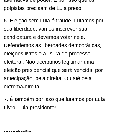
golpistas precisam de Lula preso.
6. Eleição sem Lula é fraude. Lutamos por
sua liberdade, vamos inscrever sua
candidatura e devemos votar nele.
Defendemos as liberdades democráticas,
eleições livres e a lisura do processo
eleitoral. Não aceitamos legitimar uma
eleição presidencial que será vencida, por
antecipação, pela direita. Ou até pela
extrema-direita.
7. É também por isso que lutamos por Lula
Livre, Lula presidente!