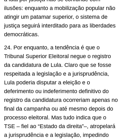
ilusões: enquanto a mobilização popular não
atingir um patamar superior, o sistema de
justiça seguirá interditado para as liberdades
democráticas.
24. Por enquanto, a tendência é que o
Tribunal Superior Eleitoral negue o registro
da candidatura de Lula. Claro que se fosse
respeitada a legislação e a jurisprudência,
Lula poderia disputar a eleição e o
deferimento ou indeferimento definitivo do
registro da candidatura ocorreriam apenas no
final da campanha ou até mesmo depois do
processo eleitoral. Mas tudo indica que o
TSE – fiel ao “Estado da direita”–, atropelará
a jurisprudência e a legislação, impedindo