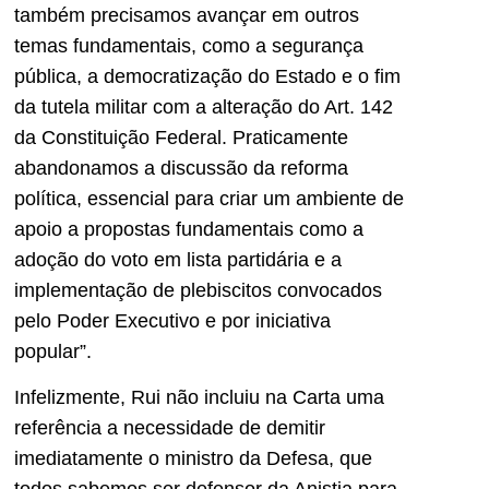
também precisamos avançar em outros
temas fundamentais, como a segurança
pública, a democratização do Estado e o fim
da tutela militar com a alteração do Art. 142
da Constituição Federal. Praticamente
abandonamos a discussão da reforma
política, essencial para criar um ambiente de
apoio a propostas fundamentais como a
adoção do voto em lista partidária e a
implementação de plebiscitos convocados
pelo Poder Executivo e por iniciativa
popular”.
Infelizmente, Rui não incluiu na Carta uma
referência a necessidade de demitir
imediatamente o ministro da Defesa, que
todos sabemos ser defensor da Anistia para