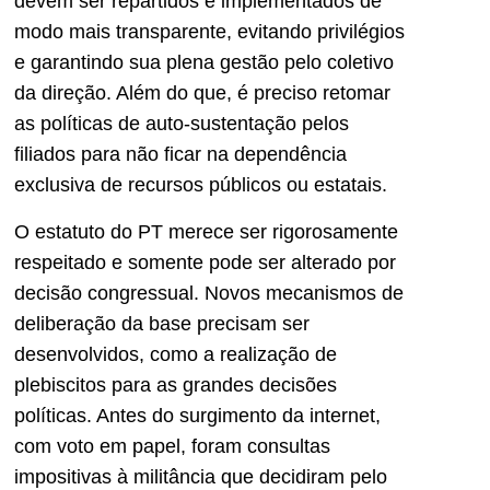
devem ser repartidos e implementados de
modo mais transparente, evitando privilégios
e garantindo sua plena gestão pelo coletivo
da direção. Além do que, é preciso retomar
as políticas de auto-sustentação pelos
filiados para não ficar na dependência
exclusiva de recursos públicos ou estatais.
O estatuto do PT merece ser rigorosamente
respeitado e somente pode ser alterado por
decisão congressual. Novos mecanismos de
deliberação da base precisam ser
desenvolvidos, como a realização de
plebiscitos para as grandes decisões
políticas. Antes do surgimento da internet,
com voto em papel, foram consultas
impositivas à militância que decidiram pelo