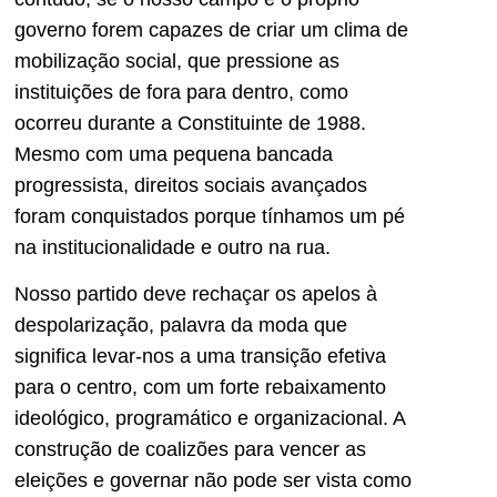
governo forem capazes de criar um clima de
mobilização social, que pressione as
instituições de fora para dentro, como
ocorreu durante a Constituinte de 1988.
Mesmo com uma pequena bancada
progressista, direitos sociais avançados
foram conquistados porque tínhamos um pé
na institucionalidade e outro na rua.
Nosso partido deve rechaçar os apelos à
despolarização, palavra da moda que
significa levar-nos a uma transição efetiva
para o centro, com um forte rebaixamento
ideológico, programático e organizacional. A
construção de coalizões para vencer as
eleições e governar não pode ser vista como