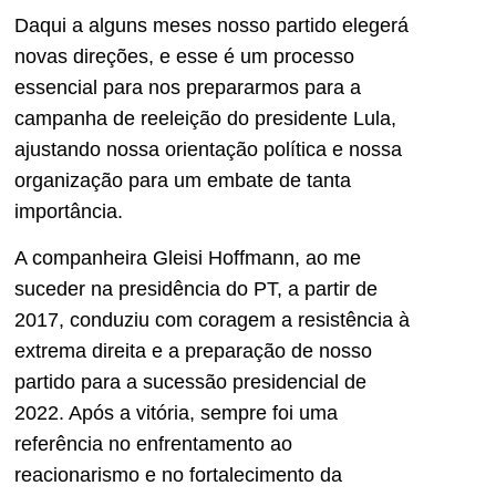
Daqui a alguns meses nosso partido elegerá
novas direções, e esse é um processo
essencial para nos prepararmos para a
campanha de reeleição do presidente Lula,
ajustando nossa orientação política e nossa
organização para um embate de tanta
importância.
A companheira Gleisi Hoffmann, ao me
suceder na presidência do PT, a partir de
2017, conduziu com coragem a resistência à
extrema direita e a preparação de nosso
partido para a sucessão presidencial de
2022. Após a vitória, sempre foi uma
referência no enfrentamento ao
reacionarismo e no fortalecimento da