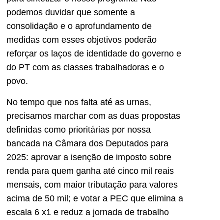
podemos duvidar que somente a
consolidação e o aprofundamento de
medidas com esses objetivos poderão
reforçar os laços de identidade do governo e
do PT com as classes trabalhadoras e o
povo.
No tempo que nos falta até as urnas,
precisamos marchar com as duas propostas
definidas como prioritárias por nossa
bancada na Câmara dos Deputados para
2025: aprovar a isenção de imposto sobre
renda para quem ganha até cinco mil reais
mensais, com maior tributação para valores
acima de 50 mil; e votar a PEC que elimina a
escala 6 x1 e reduz a jornada de trabalho