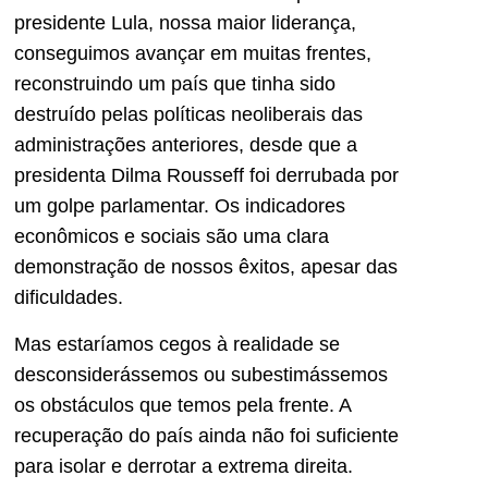
presidente Lula, nossa maior liderança,
conseguimos avançar em muitas frentes,
reconstruindo um país que tinha sido
destruído pelas políticas neoliberais das
administrações anteriores, desde que a
presidenta Dilma Rousseff foi derrubada por
um golpe parlamentar. Os indicadores
econômicos e sociais são uma clara
demonstração de nossos êxitos, apesar das
dificuldades.
Mas estaríamos cegos à realidade se
desconsiderássemos ou subestimássemos
os obstáculos que temos pela frente. A
recuperação do país ainda não foi suficiente
para isolar e derrotar a extrema direita.