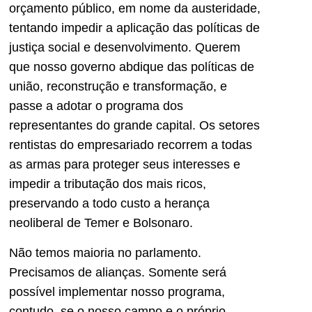
orçamento público, em nome da austeridade,
tentando impedir a aplicação das políticas de
justiça social e desenvolvimento. Querem
que nosso governo abdique das políticas de
união, reconstrução e transformação, e
passe a adotar o programa dos
representantes do grande capital. Os setores
rentistas do empresariado recorrem a todas
as armas para proteger seus interesses e
impedir a tributação dos mais ricos,
preservando a todo custo a herança
neoliberal de Temer e Bolsonaro.
Não temos maioria no parlamento.
Precisamos de alianças. Somente será
possível implementar nosso programa,
contudo, se o nosso campo e o próprio