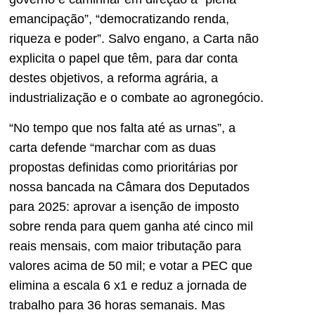
emancipação”, “democratizando renda,
riqueza e poder”. Salvo engano, a Carta não
explicita o papel que têm, para dar conta
destes objetivos, a reforma agrária, a
industrialização e o combate ao agronegócio.
“No tempo que nos falta até as urnas”, a
carta defende “marchar com as duas
propostas definidas como prioritárias por
nossa bancada na Câmara dos Deputados
para 2025: aprovar a isenção de imposto
sobre renda para quem ganha até cinco mil
reais mensais, com maior tributação para
valores acima de 50 mil; e votar a PEC que
elimina a escala 6 x1 e reduz a jornada de
trabalho para 36 horas semanais. Mas