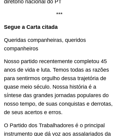
diretório nacional do PT
***
Segue a Carta citada
Queridas companheiras, queridos
companheiros
Nosso partido recentemente completou 45
anos de vida e luta. Temos todas as razões
para sentirmos orgulho dessa trajetória de
quase meio século. Nossa história é a
síntese das grandes jornadas populares do
nosso tempo, de suas conquistas e derrotas,
de seus acertos e erros.
O Partido dos Trabalhadores é o principal
instrumento que dá voz aos assalariados da