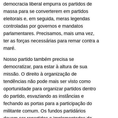
democracia liberal empurra os partidos de
massa para se converterem em partidos
eleitorais e, em seguida, meras legendas
controladas por governos e mandatos
parlamentares. Precisamos, mais uma vez,
ter as forças necessárias para remar contra a
maré.
Nosso partido também precisa se
democratizar, para estar à altura de sua
missão. O direito à organização de
tendências não pode mais ser visto como
oportunidade para organizar partidos dentro
do partido, esvaziando as instâncias e
fechando as portas para a participação do
militante comum. Os fundos partidários