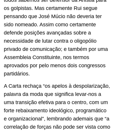
os golpistas. Mas certamente Rui segue
pensando que José Múcio não deveria ter
sido nomeado. Assim como certamente
defende posições avançadas sobre a
necessidade de lutar contra o oligopólio
privado de comunicação; e também por uma
Assembleia Constituinte, nos termos
aprovados por pelo menos dois congressos
partidários.
A Carta rechaça “os apelos à despolarização,
palavra da moda que significa levar-nos a
uma transição efetiva para o centro, com um
forte rebaixamento ideológico, programático
e organizacional”, lembrando ademais que “a
correlação de forças não pode ser vista como