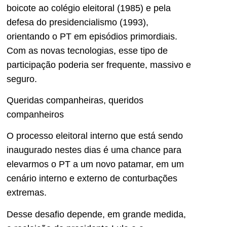
boicote ao colégio eleitoral (1985) e pela
defesa do presidencialismo (1993),
orientando o PT em episódios primordiais.
Com as novas tecnologias, esse tipo de
participação poderia ser frequente, massivo e
seguro.
Queridas companheiras, queridos
companheiros
O processo eleitoral interno que está sendo
inaugurado nestes dias é uma chance para
elevarmos o PT a um novo patamar, em um
cenário interno e externo de conturbações
extremas.
Desse desafio depende, em grande medida,