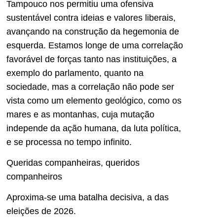
Tampouco nos permitiu uma ofensiva
sustentável contra ideias e valores liberais,
avançando na construção da hegemonia de
esquerda. Estamos longe de uma correlação
favorável de forças tanto nas instituições, a
exemplo do parlamento, quanto na
sociedade, mas a correlação não pode ser
vista como um elemento geológico, como os
mares e as montanhas, cuja mutação
independe da ação humana, da luta política,
e se processa no tempo infinito.
Queridas companheiras, queridos
companheiros
Aproxima-se uma batalha decisiva, a das
eleições de 2026.