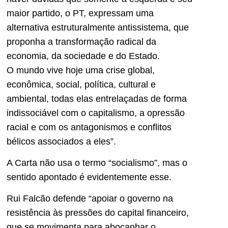
maior partido, o PT, expressam uma
alternativa estruturalmente antissistema, que
proponha a transformação radical da
economia, da sociedade e do Estado.
O mundo vive hoje uma crise global,
econômica, social, política, cultural e
ambiental, todas elas entrelaçadas de forma
indissociável com o capitalismo, a opressão
racial e com os antagonismos e conflitos
bélicos associados a eles”.
A Carta não usa o termo “socialismo”, mas o
sentido apontado é evidentemente esse.
Rui Falcão defende “apoiar o governo na
resistência às pressões do capital financeiro,
que se movimenta para abocanhar o