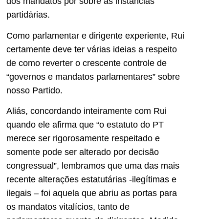
dos mandatos por sobre as instâncias
partidárias.
Como parlamentar e dirigente experiente, Rui
certamente deve ter várias ideias a respeito
de como reverter o crescente controle de
“governos e mandatos parlamentares” sobre
nosso Partido.
Aliás, concordando inteiramente com Rui
quando ele afirma que “o estatuto do PT
merece ser rigorosamente respeitado e
somente pode ser alterado por decisão
congressual”, lembramos que uma das mais
recente alterações estatutárias -ilegítimas e
ilegais – foi aquela que abriu as portas para
os mandatos vitalícios, tanto de