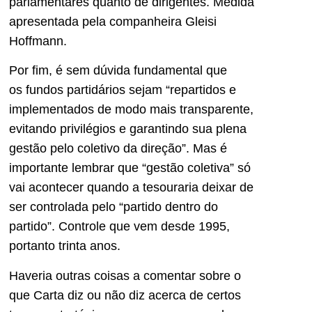
parlamentares quanto de dirigentes. Medida
apresentada pela companheira Gleisi
Hoffmann.
Por fim, é sem dúvida fundamental que
os fundos partidários sejam “repartidos e
implementados de modo mais transparente,
evitando privilégios e garantindo sua plena
gestão pelo coletivo da direção”. Mas é
importante lembrar que “gestão coletiva” só
vai acontecer quando a tesouraria deixar de
ser controlada pelo “partido dentro do
partido”. Controle que vem desde 1995,
portanto trinta anos.
Haveria outras coisas a comentar sobre o
que Carta diz ou não diz acerca de certos