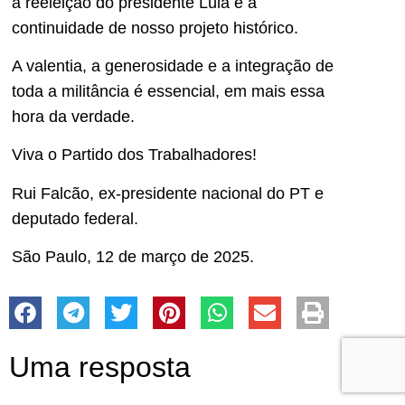
a reeleição do presidente Lula e a
continuidade de nosso projeto histórico.
A valentia, a generosidade e a integração de
toda a militância é essencial, em mais essa
hora da verdade.
Viva o Partido dos Trabalhadores!
Rui Falcão, ex-presidente nacional do PT e
deputado federal.
São Paulo, 12 de março de 2025.
Uma resposta