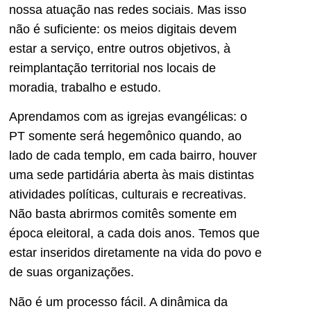
nossa atuação nas redes sociais. Mas isso
não é suficiente: os meios digitais devem
estar a serviço, entre outros objetivos, à
reimplantação territorial nos locais de
moradia, trabalho e estudo.
Aprendamos com as igrejas evangélicas: o
PT somente será hegemônico quando, ao
lado de cada templo, em cada bairro, houver
uma sede partidária aberta às mais distintas
atividades políticas, culturais e recreativas.
Não basta abrirmos comitês somente em
época eleitoral, a cada dois anos. Temos que
estar inseridos diretamente na vida do povo e
de suas organizações.
Não é um processo fácil. A dinâmica da