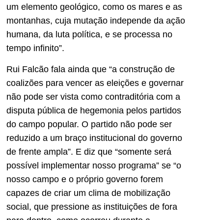
um elemento geológico, como os mares e as
montanhas, cuja mutação independe da ação
humana, da luta política, e se processa no
tempo infinito”.
Rui Falcão fala ainda que “a construção de
coalizões para vencer as eleições e governar
não pode ser vista como contraditória com a
disputa pública de hegemonia pelos partidos
do campo popular. O partido não pode ser
reduzido a um braço institucional do governo
de frente ampla”. E diz que “somente será
possível implementar nosso programa” se “o
nosso campo e o próprio governo forem
capazes de criar um clima de mobilização
social, que pressione as instituições de fora