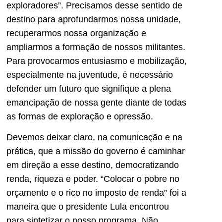
exploradores”. Precisamos desse sentido de
destino para aprofundarmos nossa unidade,
recuperarmos nossa organização e
ampliarmos a formação de nossos militantes.
Para provocarmos entusiasmo e mobilização,
especialmente na juventude, é necessário
defender um futuro que signifique a plena
emancipação de nossa gente diante de todas
as formas de exploração e opressão.
Devemos deixar claro, na comunicação e na
prática, que a missão do governo é caminhar
em direção a esse destino, democratizando
renda, riqueza e poder. “Colocar o pobre no
orçamento e o rico no imposto de renda” foi a
maneira que o presidente Lula encontrou
para sintetizar o nosso programa. Não