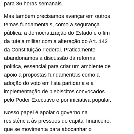
para 36 horas semanais.
Mas também precisamos avançar em outros
temas fundamentais, como a segurança
pública, a democratização do Estado e o fim
da tutela militar com a alteração do Art. 142
da Constituição Federal. Praticamente
abandonamos a discussão da reforma
política, essencial para criar um ambiente de
apoio a propostas fundamentais como a
adoção do voto em lista partidária e a
implementação de plebiscitos convocados
pelo Poder Executivo e por iniciativa popular.
Nosso papel é apoiar o governo na
resistência às pressões do capital financeiro,
que se movimenta para abocanhar o