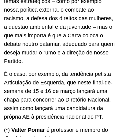
temas estratégicos – como por exemplo
nossa política externa, o combate ao
racismo, a defesa dos direitos das mulheres,
a questão ambiental e da juventude – mas o
que mais importa é que a Carta coloca o
debate noutro patamar, adequado para quem
deseja mudar o rumo e a direção de nosso
Partido.
É o caso, por exemplo, da tendência petista
Articulação de Esquerda, que neste final-de-
semana de 15 e 16 de março lançará uma
chapa para concorrer ao Diretório Nacional,
assim como lançará uma candidatura da
própria AE à presidência nacional do PT.
(*)
Valter Pomar
é professor e membro do