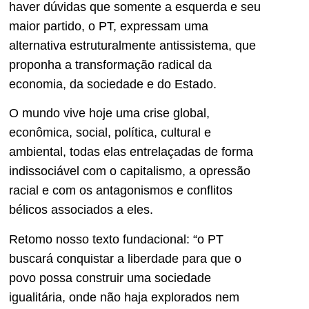
haver dúvidas que somente a esquerda e seu
maior partido, o PT, expressam uma
alternativa estruturalmente antissistema, que
proponha a transformação radical da
economia, da sociedade e do Estado.
O mundo vive hoje uma crise global,
econômica, social, política, cultural e
ambiental, todas elas entrelaçadas de forma
indissociável com o capitalismo, a opressão
racial e com os antagonismos e conflitos
bélicos associados a eles.
Retomo nosso texto fundacional: “o PT
buscará conquistar a liberdade para que o
povo possa construir uma sociedade
igualitária, onde não haja explorados nem