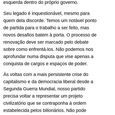
esquerda dentro do próprio governo.
Seu legado é inquestionável, mesmo para
quem dela discorde. Temos um notável ponto
de partida para o trabalho a ser feito, mas
novos desafios batem à porta. O processo de
renovação deve ser marcado pelo debate
sobre como enfrentá-los. Não podemos nos
aprofundar numa disputa que vise apenas a
conquista de cargos e espaços de poder.
Às voltas com a mais persistente crise do
capitalismo e da democracia liberal desde a
Segunda Guerra Mundial, nosso partido
precisa voltar a representar um projeto
civilizatório que se contraponha à ordem
estabelecida pelos bilionários. Não pode