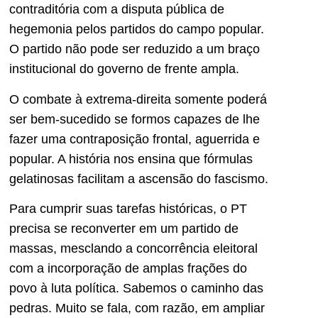
contraditória com a disputa pública de
hegemonia pelos partidos do campo popular.
O partido não pode ser reduzido a um braço
institucional do governo de frente ampla.
O combate à extrema-direita somente poderá
ser bem-sucedido se formos capazes de lhe
fazer uma contraposição frontal, aguerrida e
popular. A história nos ensina que fórmulas
gelatinosas facilitam a ascensão do fascismo.
Para cumprir suas tarefas históricas, o PT
precisa se reconverter em um partido de
massas, mesclando a concorrência eleitoral
com a incorporação de amplas frações do
povo à luta política. Sabemos o caminho das
pedras. Muito se fala, com razão, em ampliar