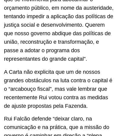
orçamento público, em nome da austeridade,
tentando impedir a aplicação das políticas de
justiça social e desenvolvimento. Querem
que nosso governo abdique das políticas de
união, reconstrução e transformação, e
passe a adotar o programa dos
representantes do grande capital”.
A Carta não explicita que um de nossos
grandes obstáculos na luta contra o capital é
o “arcabouço fiscal”, mas vale lembrar que
recentemente Rui votou contra as medidas
de ajuste propostas pela Fazenda.
Rui Falcão defende “deixar claro, na
comunicação e na prática, que a missão do
governo é caminhar em direção a “plena