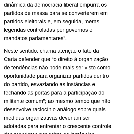
dinâmica da democracia liberal empurra os
partidos de massa para se converterem em
partidos eleitorais e, em seguida, meras
legendas controladas por governos e
mandatos parlamentares”.
Neste sentido, chama atenção o fato da
Carta defender que “o direito à organização
de tendências não pode mais ser visto como
oportunidade para organizar partidos dentro
do partido, esvaziando as instâncias e
fechando as portas para a participação do
militante comum”; ao mesmo tempo que não
desenvolve raciocínio análogo sobre quais
medidas organizativas deveriam ser
adotadas para enfrentar o crescente controle