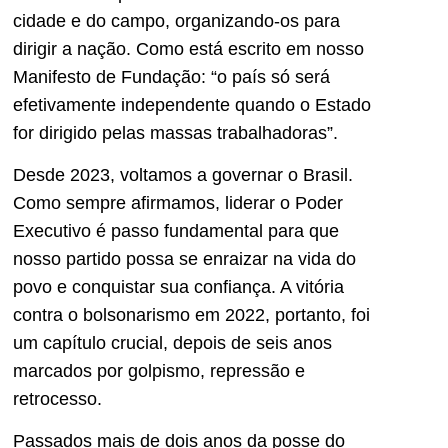
cidade e do campo, organizando-os para
dirigir a nação. Como está escrito em nosso
Manifesto de Fundação: “o país só será
efetivamente independente quando o Estado
for dirigido pelas massas trabalhadoras”.
Desde 2023, voltamos a governar o Brasil.
Como sempre afirmamos, liderar o Poder
Executivo é passo fundamental para que
nosso partido possa se enraizar na vida do
povo e conquistar sua confiança. A vitória
contra o bolsonarismo em 2022, portanto, foi
um capítulo crucial, depois de seis anos
marcados por golpismo, repressão e
retrocesso.
Passados mais de dois anos da posse do