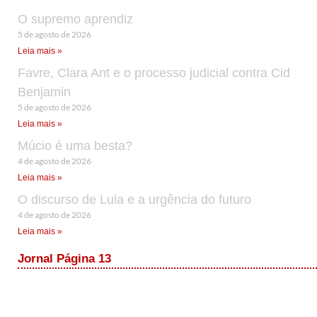
O supremo aprendiz
5 de agosto de 2026
Leia mais »
Favre, Clara Ant e o processo judicial contra Cid
Benjamin
5 de agosto de 2026
Leia mais »
Múcio é uma besta?
4 de agosto de 2026
Leia mais »
O discurso de Lula e a urgência do futuro
4 de agosto de 2026
Leia mais »
Jornal Página 13