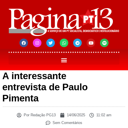
A interessante
entrevista de Paulo
Pimenta
Por
Redação PG13
14/06/2025
11:02 am
Sem Comentários