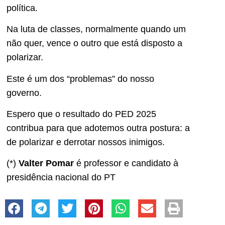
política.
Na luta de classes, normalmente quando um
não quer, vence o outro que está disposto a
polarizar.
Este é um dos “problemas” do nosso
governo.
Espero que o resultado do PED 2025
contribua para que adotemos outra postura: a
de polarizar e derrotar nossos inimigos.
(*)
Valter Pomar
é professor e candidato à
presidência nacional do PT