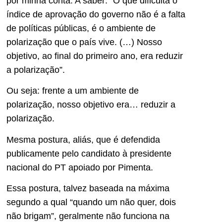
por minha conta. A saber: “O que dificulta o
índice de aprovação do governo não é a falta
de políticas públicas, é o ambiente de
polarização que o país vive. (…) Nosso
objetivo, ao final do primeiro ano, era reduzir
a polarização”.
Ou seja: frente a um ambiente de
polarização, nosso objetivo era… reduzir a
polarização.
Mesma postura, aliás, que é defendida
publicamente pelo candidato à presidente
nacional do PT apoiado por Pimenta.
Essa postura, talvez baseada na máxima
segundo a qual “quando um não quer, dois
não brigam”, geralmente não funciona na