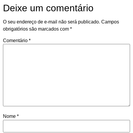
Deixe um comentário
O seu endereço de e-mail não será publicado.
Campos
obrigatórios são marcados com
*
Comentário
*
Nome
*