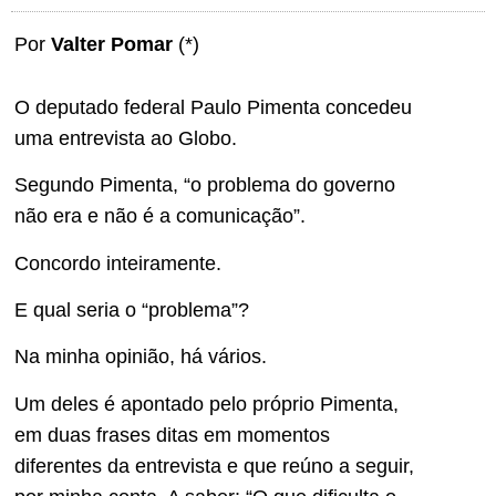
Por
Valter Pomar
(*)
O deputado federal Paulo Pimenta concedeu
uma entrevista ao Globo.
Segundo Pimenta, “o problema do governo
não era e não é a comunicação”.
Concordo inteiramente.
E qual seria o “problema”?
Na minha opinião, há vários.
Um deles é apontado pelo próprio Pimenta,
em duas frases ditas em momentos
diferentes da entrevista e que reúno a seguir,