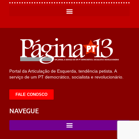
Portal da Articulação de Esquerda, tendência petista. A
serviço de um PT democrático, socialista e revolucionário.
FALE CONOSCO
NAVEGUE