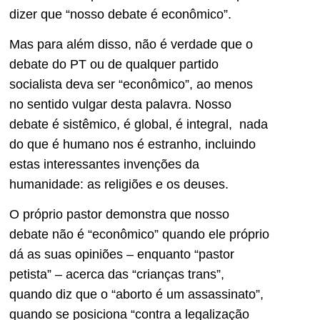
dizer que “nosso debate é econômico”.
Mas para além disso, não é verdade que o
debate do PT ou de qualquer partido
socialista deva ser “econômico”, ao menos
no sentido vulgar desta palavra. Nosso
debate é sistêmico, é global, é integral, nada
do que é humano nos é estranho, incluindo
estas interessantes invenções da
humanidade: as religiões e os deuses.
O próprio pastor demonstra que nosso
debate não é “econômico” quando ele próprio
dá as suas opiniões – enquanto “pastor
petista” – acerca das “crianças trans”,
quando diz que o “aborto é um assassinato”,
quando se posiciona “contra a legalização