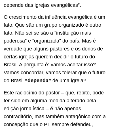
depende das igrejas evangélicas”.
O crescimento da influência evangélica é um
fato. Que são um grupo organizado é outro
fato. Não sei se são a “instituição mais
poderosa” e “organizada” do país. Mas é
verdade que alguns pastores e os donos de
certas igrejas querem decidir o futuro do
Brasil. A pergunta é: vamos aceitar isso?
Vamos concordar, vamos tolerar que o futuro
do Brasil
“dependa”
de uma igreja?
Este raciocínio do pastor – que, repito, pode
ter sido em alguma medida alterado pela
edição jornalística – é não apenas
contraditório, mas também antagônico com a
concepção que o PT sempre defendeu,