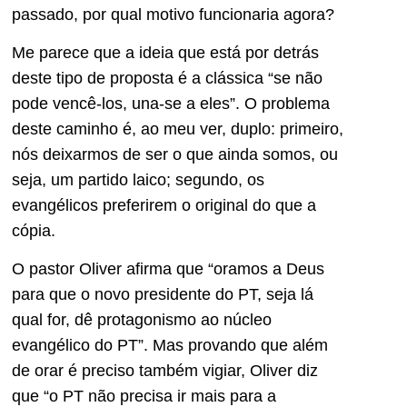
passado, por qual motivo funcionaria agora?
Me parece que a ideia que está por detrás
deste tipo de proposta é a clássica “se não
pode vencê-los, una-se a eles”. O problema
deste caminho é, ao meu ver, duplo: primeiro,
nós deixarmos de ser o que ainda somos, ou
seja, um partido laico; segundo, os
evangélicos preferirem o original do que a
cópia.
O pastor Oliver afirma que “oramos a Deus
para que o novo presidente do PT, seja lá
qual for, dê protagonismo ao núcleo
evangélico do PT”. Mas provando que além
de orar é preciso também vigiar, Oliver diz
que “o PT não precisa ir mais para a