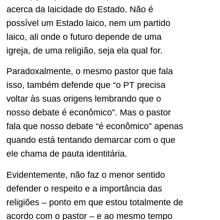
acerca da laicidade do Estado. Não é
possível um Estado laico, nem um partido
laico, ali onde o futuro depende de uma
igreja, de uma religião, seja ela qual for.
Paradoxalmente, o mesmo pastor que fala
isso, também defende que “o PT precisa
voltar às suas origens lembrando que o
nosso debate é econômico”. Mas o pastor
fala que nosso debate “é econômico” apenas
quando está tentando demarcar com o que
ele chama de pauta identitária.
Evidentemente, não faz o menor sentido
defender o respeito e a importância das
religiões – ponto em que estou totalmente de
acordo com o pastor – e ao mesmo tempo