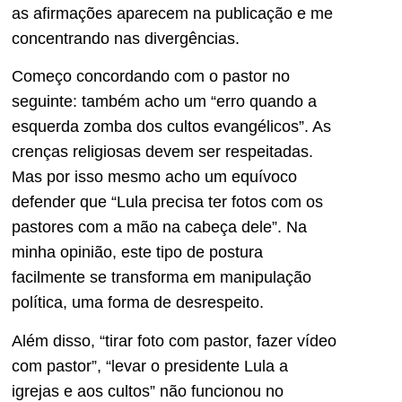
as afirmações aparecem na publicação e me
concentrando nas divergências.
Começo concordando com o pastor no
seguinte: também acho um “erro quando a
esquerda zomba dos cultos evangélicos”. As
crenças religiosas devem ser respeitadas.
Mas por isso mesmo acho um equívoco
defender que “Lula precisa ter fotos com os
pastores com a mão na cabeça dele”. Na
minha opinião, este tipo de postura
facilmente se transforma em manipulação
política, uma forma de desrespeito.
Além disso, “tirar foto com pastor, fazer vídeo
com pastor”, “levar o presidente Lula a
igrejas e aos cultos” não funcionou no