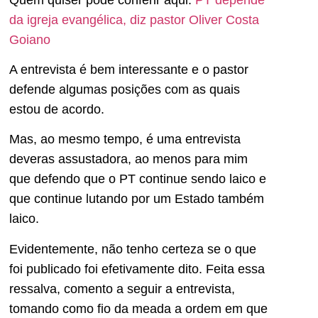
da igreja evangélica, diz pastor Oliver Costa
Goiano
A entrevista é bem interessante e o pastor
defende algumas posições com as quais
estou de acordo.
Mas, ao mesmo tempo, é uma entrevista
deveras assustadora, ao menos para mim
que defendo que o PT continue sendo laico e
que continue lutando por um Estado também
laico.
Evidentemente, não tenho certeza se o que
foi publicado foi efetivamente dito. Feita essa
ressalva, comento a seguir a entrevista,
tomando como fio da meada a ordem em que