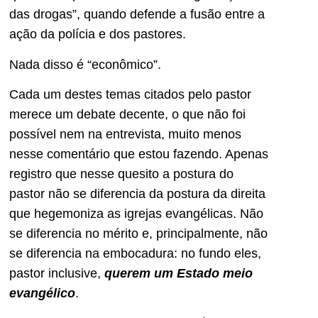
das drogas”, quando defende a fusão entre a
ação da polícia e dos pastores.
Nada disso é “econômico”.
Cada um destes temas citados pelo pastor
merece um debate decente, o que não foi
possível nem na entrevista, muito menos
nesse comentário que estou fazendo. Apenas
registro que nesse quesito a postura do
pastor não se diferencia da postura da direita
que hegemoniza as igrejas evangélicas. Não
se diferencia no mérito e, principalmente, não
se diferencia na embocadura: no fundo eles,
pastor inclusive,
querem um Estado meio
evangélico
.