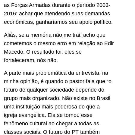
as Forças Armadas durante o período 2003-
2016: achar que atendendo suas demandas
econômicas, ganharíamos seu apoio político.
Aliás, se a memória não me trai, acho que
cometemos o mesmo erro em relação ao Edir
Macedo. O resultado foi: eles se
fortaleceram, nós não.
A parte mais problemática da entrevista, na
minha opinião, é quando o pastor fala que “o
futuro de qualquer sociedade depende do
grupo mais organizado. Não existe no Brasil
uma instituição mais poderosa do que a
igreja evangélica. Ela se tornou esse
fenômeno cultural ao chegar a todas as
classes sociais. O futuro do PT também