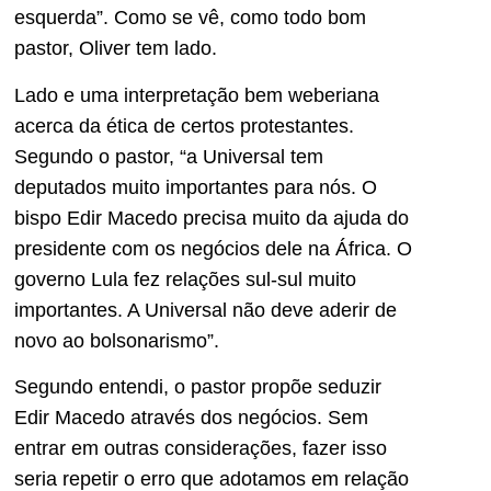
esquerda”. Como se vê, como todo bom
pastor, Oliver tem lado.
Lado e uma interpretação bem weberiana
acerca da ética de certos protestantes.
Segundo o pastor, “a Universal tem
deputados muito importantes para nós. O
bispo Edir Macedo precisa muito da ajuda do
presidente com os negócios dele na África. O
governo Lula fez relações sul-sul muito
importantes. A Universal não deve aderir de
novo ao bolsonarismo”.
Segundo entendi, o pastor propõe seduzir
Edir Macedo através dos negócios. Sem
entrar em outras considerações, fazer isso
seria repetir o erro que adotamos em relação