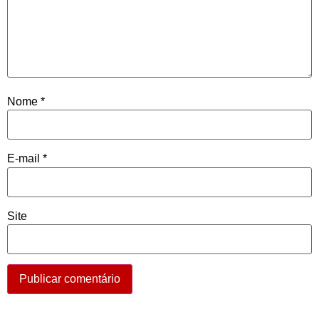
Nome
*
E-mail
*
Site