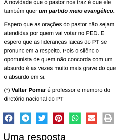
A novidade que o pastor nos traz é que ele
também quer
um partido meio evangélico
.
Espero que as orações do pastor não sejam
atendidas por quem vai votar no PED. E
espero que as lideranças laicas do PT se
pronunciem a respeito. Pois o silêncio
oportunista de quem não concorda com um
absurdo é as vezes muito mais grave do que
o absurdo em si.
(*)
Valter Pomar
é professor e membro do
diretório nacional do PT
Uma resposta