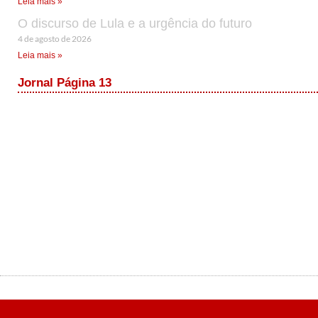
Leia mais »
O discurso de Lula e a urgência do futuro
4 de agosto de 2026
Leia mais »
Jornal Página 13