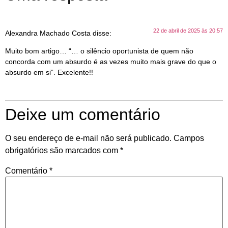
22 de abril de 2025 às 20:57
Alexandra Machado Costa
disse:
Muito bom artigo… “… o silêncio oportunista de quem não
concorda com um absurdo é as vezes muito mais grave do que o
absurdo em si”. Excelente!!
Deixe um comentário
O seu endereço de e-mail não será publicado.
Campos
obrigatórios são marcados com
*
Comentário
*