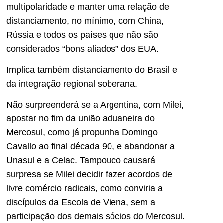
multipolaridade e manter uma relação de
distanciamento, no mínimo, com China,
Rússia e todos os países que não são
considerados “bons aliados” dos EUA.
Implica também distanciamento do Brasil e
da integração regional soberana.
Não surpreenderá se a Argentina, com Milei,
apostar no fim da união aduaneira do
Mercosul, como já propunha Domingo
Cavallo ao final década 90, e abandonar a
Unasul e a Celac. Tampouco causará
surpresa se Milei decidir fazer acordos de
livre comércio radicais, como conviria a
discípulos da Escola de Viena, sem a
participação dos demais sócios do Mercosul.