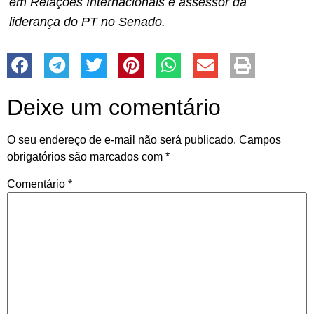
em Relações Internacionais e assessor da
liderança do PT no Senado.
Deixe um comentário
O seu endereço de e-mail não será publicado.
Campos
obrigatórios são marcados com
*
Comentário
*