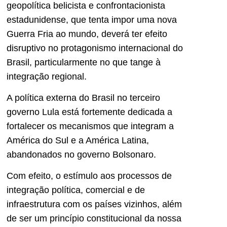
geopolítica belicista e confrontacionista
estadunidense, que tenta impor uma nova
Guerra Fria ao mundo, deverá ter efeito
disruptivo no protagonismo internacional do
Brasil, particularmente no que tange à
integração regional.
A política externa do Brasil no terceiro
governo Lula está fortemente dedicada a
fortalecer os mecanismos que integram a
América do Sul e a América Latina,
abandonados no governo Bolsonaro.
Com efeito, o estímulo aos processos de
integração política, comercial e de
infraestrutura com os países vizinhos, além
de ser um princípio constitucional da nossa