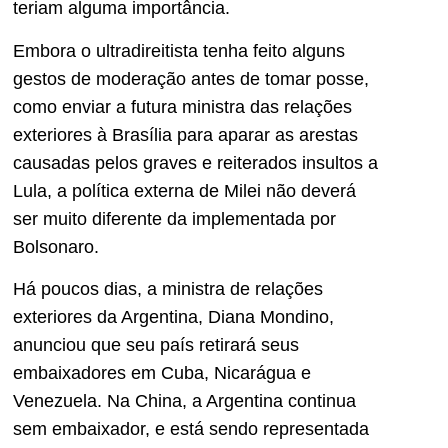
teriam alguma importância.
Embora o ultradireitista tenha feito alguns
gestos de moderação antes de tomar posse,
como enviar a futura ministra das relações
exteriores à Brasília para aparar as arestas
causadas pelos graves e reiterados insultos a
Lula, a política externa de Milei não deverá
ser muito diferente da implementada por
Bolsonaro.
Há poucos dias, a ministra de relações
exteriores da Argentina, Diana Mondino,
anunciou que seu país retirará seus
embaixadores em Cuba, Nicarágua e
Venezuela. Na China, a Argentina continua
sem embaixador, e está sendo representada