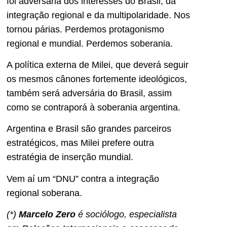
foi adversária dos interesses do Brasil, da
integração regional e da multipolaridade. Nos
tornou párias. Perdemos protagonismo
regional e mundial. Perdemos soberania.
A política externa de Milei, que deverá seguir
os mesmos cânones fortemente ideológicos,
também será adversária do Brasil, assim
como se contraporá à soberania argentina.
Argentina e Brasil são grandes parceiros
estratégicos, mas Milei prefere outra
estratégia de inserção mundial.
Vem aí um “DNU” contra a integração
regional soberana.
(*)
Marcelo Zero
é sociólogo, especialista