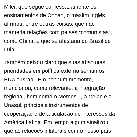
Milei, que segue confessadamente os
ensinamentos de Conan, o mastim inglês,
afirmou, entre outras coisas, que não
manteria relações com países “comunistas”,
como China, e que se afastaria do Brasil de
Lula.
Também deixou claro que suas absolutas
prioridades em política externa seriam os
EUA e Israel. Em nenhum momento,
mencionou, como relevante, a integração
regional, bem como o Mercosul, a Celac e a
Unasul, principais instrumentos de
cooperação e de articulação de interesses da
América Latina. Em tempo algum sinalizou
que as relações bilaterais com o nosso país