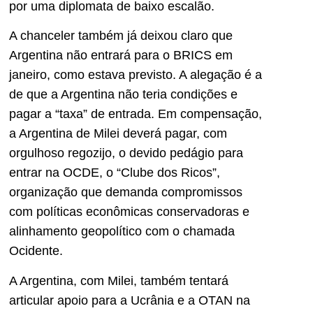
por uma diplomata de baixo escalão.
A chanceler também já deixou claro que
Argentina não entrará para o BRICS em
janeiro, como estava previsto. A alegação é a
de que a Argentina não teria condições e
pagar a “taxa” de entrada. Em compensação,
a Argentina de Milei deverá pagar, com
orgulhoso regozijo, o devido pedágio para
entrar na OCDE, o “Clube dos Ricos”,
organização que demanda compromissos
com políticas econômicas conservadoras e
alinhamento geopolítico com o chamada
Ocidente.
A Argentina, com Milei, também tentará
articular apoio para a Ucrânia e a OTAN na