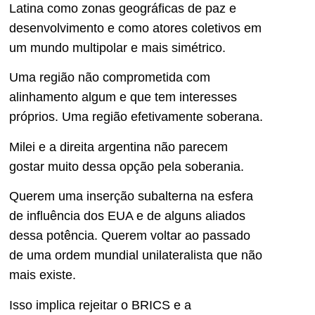
Latina como zonas geográficas de paz e
desenvolvimento e como atores coletivos em
um mundo multipolar e mais simétrico.
Uma região não comprometida com
alinhamento algum e que tem interesses
próprios. Uma região efetivamente soberana.
Milei e a direita argentina não parecem
gostar muito dessa opção pela soberania.
Querem uma inserção subalterna na esfera
de influência dos EUA e de alguns aliados
dessa potência. Querem voltar ao passado
de uma ordem mundial unilateralista que não
mais existe.
Isso implica rejeitar o BRICS e a