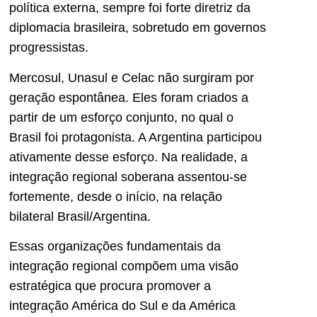
política externa, sempre foi forte diretriz da
diplomacia brasileira, sobretudo em governos
progressistas.
Mercosul, Unasul e Celac não surgiram por
geração espontânea. Eles foram criados a
partir de um esforço conjunto, no qual o
Brasil foi protagonista. A Argentina participou
ativamente desse esforço. Na realidade, a
integração regional soberana assentou-se
fortemente, desde o início, na relação
bilateral Brasil/Argentina.
Essas organizações fundamentais da
integração regional compõem uma visão
estratégica que procura promover a
integração América do Sul e da América