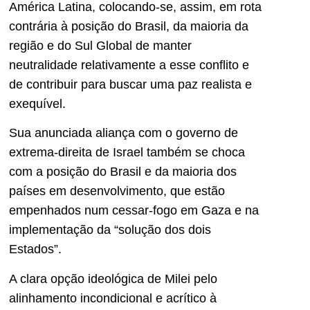
América Latina, colocando-se, assim, em rota
contrária à posição do Brasil, da maioria da
região e do Sul Global de manter
neutralidade relativamente a esse conflito e
de contribuir para buscar uma paz realista e
exequível.
Sua anunciada aliança com o governo de
extrema-direita de Israel também se choca
com a posição do Brasil e da maioria dos
países em desenvolvimento, que estão
empenhados num cessar-fogo em Gaza e na
implementação da “solução dos dois
Estados”.
A clara opção ideológica de Milei pelo
alinhamento incondicional e acrítico à