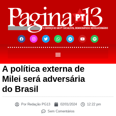
A política externa de
Milei será adversária
do Brasil
Por
Redação PG13
02/01/2024
12:22 pm
Sem Comentários