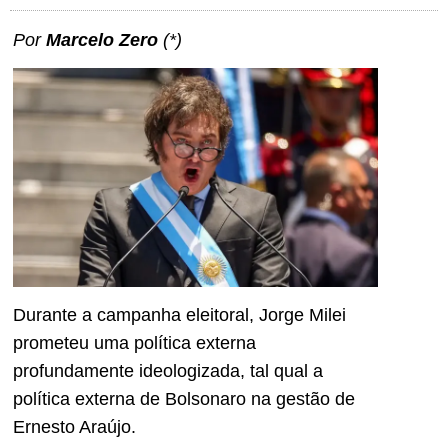
Por
Marcelo Zero
(*)
Durante a campanha eleitoral, Jorge Milei
prometeu uma política externa
profundamente ideologizada, tal qual a
política externa de Bolsonaro na gestão de
Ernesto Araújo.