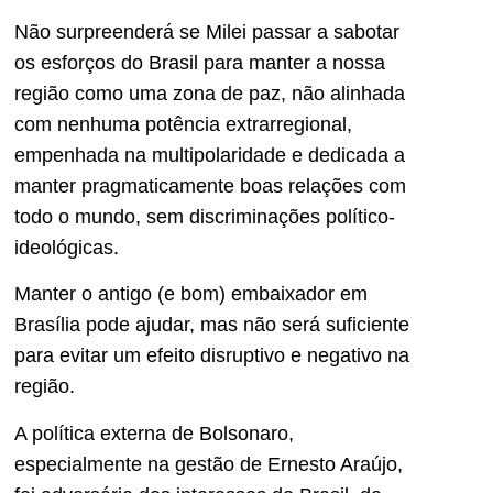
Não surpreenderá se Milei passar a sabotar
os esforços do Brasil para manter a nossa
região como uma zona de paz, não alinhada
com nenhuma potência extrarregional,
empenhada na multipolaridade e dedicada a
manter pragmaticamente boas relações com
todo o mundo, sem discriminações político-
ideológicas.
Manter o antigo (e bom) embaixador em
Brasília pode ajudar, mas não será suficiente
para evitar um efeito disruptivo e negativo na
região.
A política externa de Bolsonaro,
especialmente na gestão de Ernesto Araújo,