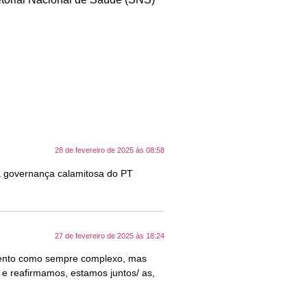
28 de fevereiro de 2025 às 08:58
a governança calamitosa do PT
27 de fevereiro de 2025 às 18:24
omento como sempre complexo, mas
 e reafirmamos, estamos juntos/ as,