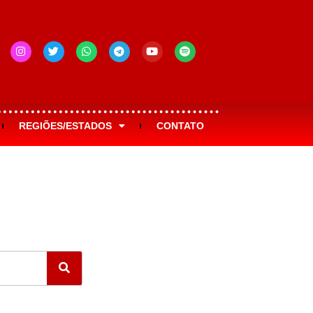
REGIÕES/ESTADOS
CONTATO