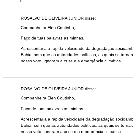
ROSALVO DE OLIVEIRA JUNIOR
disse:
Companheira Elen Coutinho,
Faço de tuas palavras as minhas.
Acrescentaria a rápida velocidade da degradação socioambie
Bahia, sem que as autoridades políticas, as quais se torn
nosso voto, ignoram a crise e a emergência climática.
ROSALVO DE OLIVEIRA JUNIOR
disse:
Companheira Elen Coutinho,
Faço de tuas palavras as minhas.
Acrescentaria a rápida velocidade da degradação socioambie
Bahia, sem que as autoridades políticas, as quais se torn
nosso voto, ignoram a crise e a emergência climática