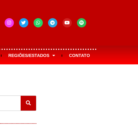
REGIÕES/ESTADOS
CONTATO