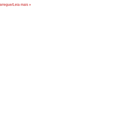
rregue/Leia mais »