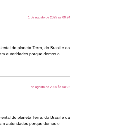
1 de agosto de 2025 às 00:24
ntal do planeta Terra, do Brasil e da
aram autoridades porque demos o
1 de agosto de 2025 às 00:22
ntal do planeta Terra, do Brasil e da
aram autoridades porque demos o